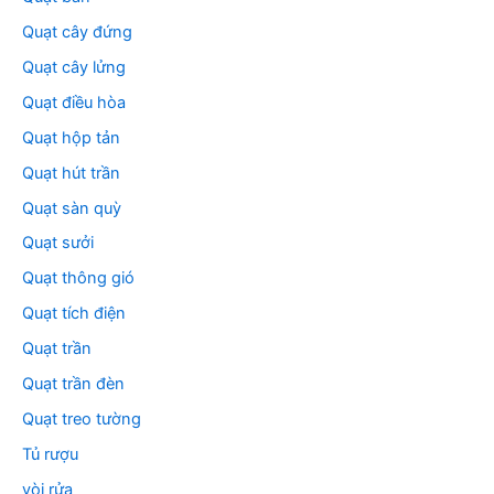
Quạt cây đứng
Quạt cây lửng
Quạt điều hòa
Quạt hộp tản
Quạt hút trần
Quạt sàn quỳ
Quạt sưởi
Quạt thông gió
Quạt tích điện
Quạt trần
Quạt trần đèn
Quạt treo tường
Tủ rượu
vòi rửa