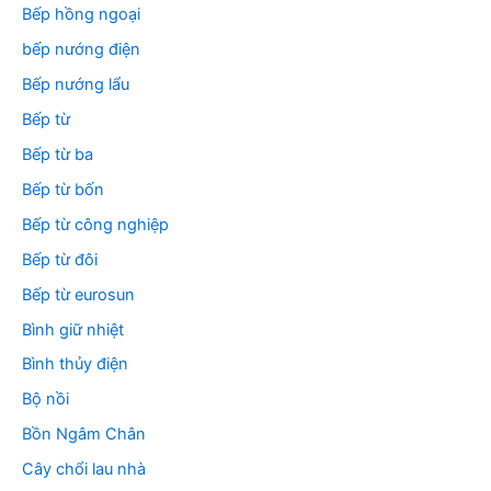
Bếp hồng ngoại
bếp nướng điện
Bếp nướng lẩu
Bếp từ
Bếp từ ba
Bếp từ bốn
Bếp từ công nghiệp
Bếp từ đôi
Bếp từ eurosun
Bình giữ nhiệt
Bình thủy điện
Bộ nồi
Bồn Ngâm Chân
Cây chổi lau nhà