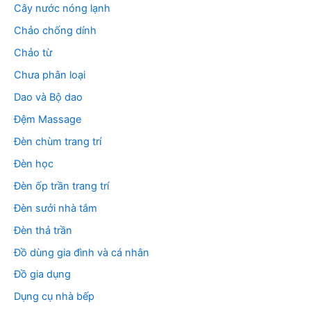
Cây nước nóng lạnh
Chảo chống dính
Chảo từ
Chưa phân loại
Dao và Bộ dao
Đệm Massage
Đèn chùm trang trí
Đèn học
Đèn ốp trần trang trí
Đèn sưởi nhà tắm
Đèn thả trần
Đồ dùng gia đình và cá nhân
Đồ gia dụng
Dụng cụ nhà bếp