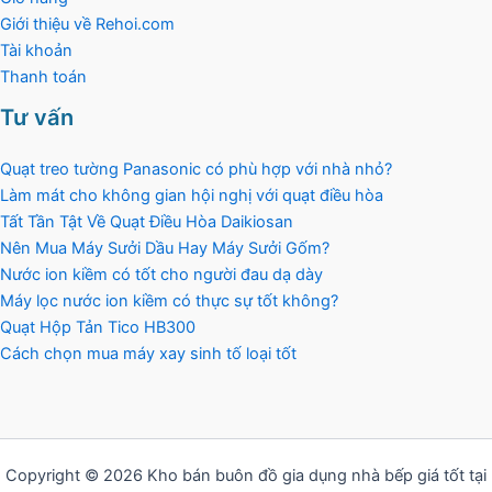
Giới thiệu về Rehoi.com
Tài khoản
Thanh toán
Tư vấn
Quạt treo tường Panasonic có phù hợp với nhà nhỏ?
Làm mát cho không gian hội nghị với quạt điều hòa
Tất Tần Tật Về Quạt Điều Hòa Daikiosan
Nên Mua Máy Sưởi Dầu Hay Máy Sưởi Gốm?
Nước ion kiềm có tốt cho người đau dạ dày
Máy lọc nước ion kiềm có thực sự tốt không?
Quạt Hộp Tản Tico HB300
Cách chọn mua máy xay sinh tố loại tốt
Copyright © 2026 Kho bán buôn đồ gia dụng nhà bếp giá tốt tại