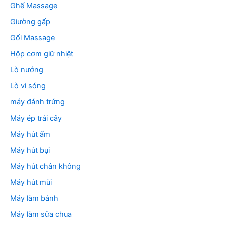
Ghế Massage
Giường gấp
Gối Massage
Hộp cơm giữ nhiệt
Lò nướng
Lò vi sóng
máy đánh trứng
Máy ép trái cây
Máy hút ẩm
Máy hút bụi
Máy hút chân không
Máy hút mùi
Máy làm bánh
Máy làm sữa chua