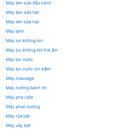
Máy làm sữa đậu nành
Máy làm sữa hạt
Máy làm sữa hạt
Máy lạnh
Máy lọc không khí
Máy lọc không khí hút ẩm
Máy lọc nước
Máy lọc nước ion kiềm
Máy massage
Máy nướng bánh mì
Máy pha cafe
Máy phun sương
Máy rửa bát
Máy sấy bát