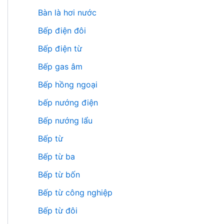
Bàn là hơi nước
Bếp điện đôi
Bếp điện từ
Bếp gas âm
Bếp hồng ngoại
bếp nướng điện
Bếp nướng lẩu
Bếp từ
Bếp từ ba
Bếp từ bốn
Bếp từ công nghiệp
Bếp từ đôi