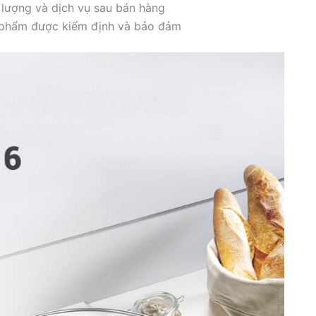
 lượng và dịch vụ sau bán hàng
n phẩm được kiểm định và bảo đảm