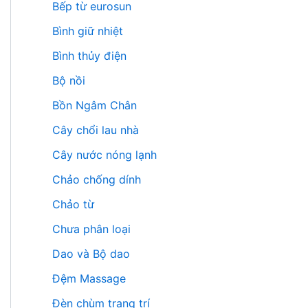
Bếp từ eurosun
Bình giữ nhiệt
Bình thủy điện
Bộ nồi
Bồn Ngâm Chân
Cây chổi lau nhà
Cây nước nóng lạnh
Chảo chống dính
Chảo từ
Chưa phân loại
Dao và Bộ dao
Đệm Massage
Đèn chùm trang trí