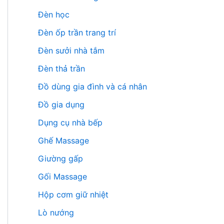
Đèn học
Đèn ốp trần trang trí
Đèn sưởi nhà tắm
Đèn thả trần
Đồ dùng gia đình và cá nhân
Đồ gia dụng
Dụng cụ nhà bếp
Ghế Massage
Giường gấp
Gối Massage
Hộp cơm giữ nhiệt
Lò nướng