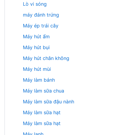
Lò vi sóng
máy đánh trứng
Máy ép trái cây
Máy hút ẩm
Máy hút bụi
Máy hút chân không
Máy hút mùi
Máy làm bánh
Máy làm sữa chua
Máy làm sữa đậu nành
Máy làm sữa hạt
Máy làm sữa hạt
Máy lạnh