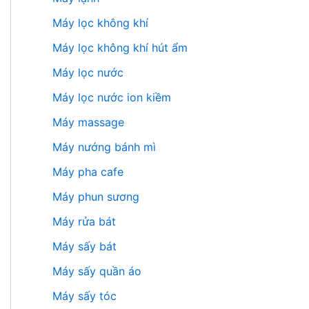
Máy lọc không khí
Máy lọc không khí hút ẩm
Máy lọc nước
Máy lọc nước ion kiềm
Máy massage
Máy nướng bánh mì
Máy pha cafe
Máy phun sương
Máy rửa bát
Máy sấy bát
Máy sấy quần áo
Máy sấy tóc