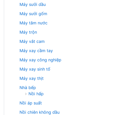
Máy sưởi dầu
Máy sưởi gốm
Máy tăm nước
Máy trộn
Máy vắt cam
Máy xay cầm tay
Máy xay công nghiệp
Máy xay sinh tố
Máy xay thịt
Nhà bếp
Nồi hấp
Nồi áp suất
Nồi chiên không dầu