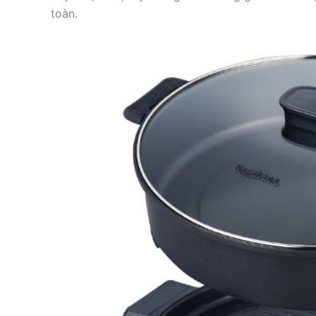
toàn.