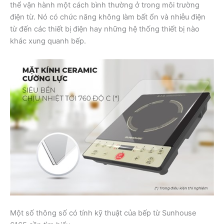
thể vận hành một cách bình thường ở trong môi trường
điện từ. Nó có chức năng không làm bất ổn và nhiễu điện
từ đến các thiết bị điện hay những hệ thống thiết bị nào
khác xung quanh bếp.
Một số thông số có tính kỹ thuật của bếp từ Sunhouse