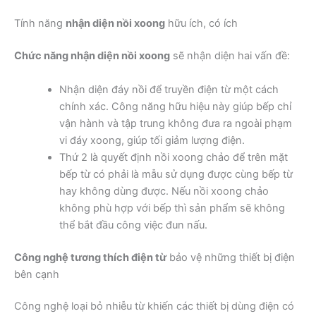
Tính năng
nhận diện nồi xoong
hữu ích, có ích
Chức năng nhận diện nồi xoong
sẽ nhận diện hai vấn đề:
Nhận diện đáy nồi để truyền điện từ một cách
chính xác. Công năng hữu hiệu này giúp bếp chỉ
vận hành và tập trung không đưa ra ngoài phạm
vi đáy xoong, giúp tối giảm lượng điện.
Thứ 2 là quyết định nồi xoong chảo để trên mặt
bếp từ có phải là mẫu sử dụng được cùng bếp từ
hay không dùng được. Nếu nồi xoong chảo
không phù hợp với bếp thì sản phẩm sẽ không
thể bắt đầu công việc đun nấu.
Công nghệ tương thích điện từ
bảo vệ những thiết bị điện
bên cạnh
Công nghệ loại bỏ nhiễu từ khiến các thiết bị dùng điện có