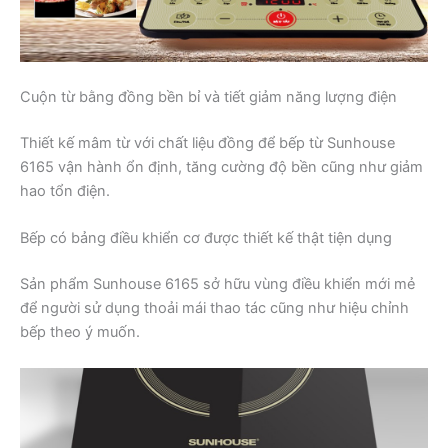
Cuộn từ bằng đồng bền bỉ và tiết giảm năng lượng điện
Thiết kế mâm từ với chất liệu đồng để bếp từ Sunhouse
6165 vận hành ổn định, tăng cường độ bền cũng như giảm
hao tổn điện.
Bếp có bảng điều khiển cơ được thiết kế thật tiện dụng
Sản phẩm Sunhouse 6165 sở hữu vùng điều khiển mới mẻ
để người sử dụng thoải mái thao tác cũng như hiệu chỉnh
bếp theo ý muốn.