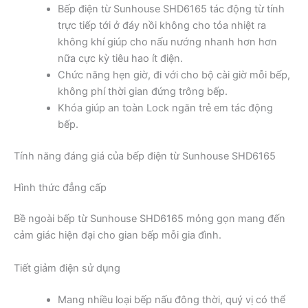
Bếp điện từ Sunhouse SHD6165 tác động từ tính
trực tiếp tới ở đáy nồi không cho tỏa nhiệt ra
không khí giúp cho nấu nướng nhanh hơn hơn
nữa cực kỳ tiêu hao ít điện.
Chức năng hẹn giờ, đi với cho bộ cài giờ mỗi bếp,
không phí thời gian đứng trông bếp.
Khóa giúp an toàn Lock ngăn trẻ em tác động
bếp.
Tính năng đáng giá của bếp điện từ Sunhouse SHD6165
Hình thức đẳng cấp
Bề ngoài bếp từ Sunhouse SHD6165 mỏng gọn mang đến
cảm giác hiện đại cho gian bếp mỗi gia đình.
Tiết giảm điện sử dụng
Mang nhiều loại bếp nấu đông thời, quý vị có thể