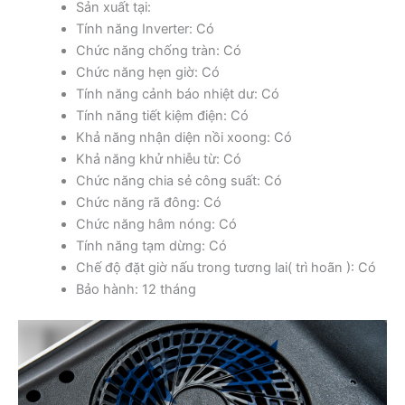
Sản xuất tại:
Tính năng Inverter: Có
Chức năng chống tràn: Có
Chức năng hẹn giờ: Có
Tính năng cảnh báo nhiệt dư: Có
Tính năng tiết kiệm điện: Có
Khả năng nhận diện nồi xoong: Có
Khả năng khử nhiễu từ: Có
Chức năng chia sẻ công suất: Có
Chức năng rã đông: Có
Chức năng hâm nóng: Có
Tính năng tạm dừng: Có
Chế độ đặt giờ nấu trong tương lai( trì hoãn ): Có
Bảo hành: 12 tháng