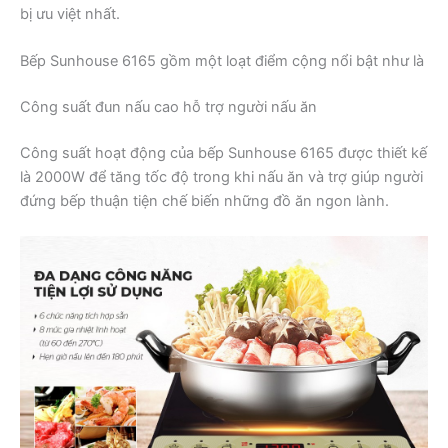
bị ưu việt nhất.
Bếp Sunhouse 6165 gồm một loạt điểm cộng nổi bật như là
Công suất đun nấu cao hỗ trợ người nấu ăn
Công suất hoạt động của bếp Sunhouse 6165 được thiết kế
là 2000W để tăng tốc độ trong khi nấu ăn và trợ giúp người
đứng bếp thuận tiện chế biến những đồ ăn ngon lành.