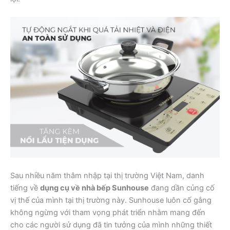
Sau nhiều năm thâm nhập tại thị trường Việt Nam, danh
tiếng về
dụng cụ về nhà bếp Sunhouse
đang dần củng cố
vị thế của mình tại thị trường này. Sunhouse luôn cố gắng
không ngừng với tham vọng phát triển nhằm mang đến
cho các người sử dụng đã tin tưởng của mình những thiết