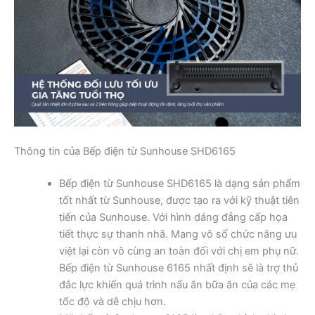
Thông tin của Bếp điện từ Sunhouse SHD6165
Bếp điện từ Sunhouse SHD6165 là dạng sản phẩm
tốt nhất từ Sunhouse, được tạo ra với kỹ thuật tiên
tiến của Sunhouse. Với hình dáng đẳng cấp họa
tiết thực sự thanh nhã. Mang vô số chức năng ưu
việt lại còn vô cùng an toàn đối với chị em phụ nữ.
Bếp điện từ Sunhouse 6165 nhất định sẽ là trợ thủ
đắc lực khiến quá trình nấu ăn bữa ăn của các mẹ
tốc độ và dễ chịu hơn.