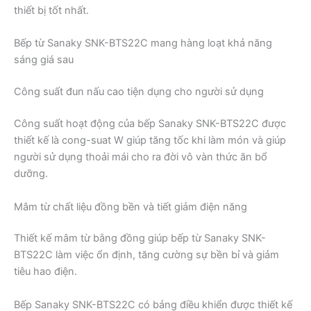
thiết bị tốt nhất.
Bếp từ Sanaky SNK-BTS22C mang hàng loạt khả năng
sáng giá sau
Công suất đun nấu cao tiện dụng cho người sử dụng
Công suất hoạt động của bếp Sanaky SNK-BTS22C được
thiết kế là cong-suat W giúp tăng tốc khi làm món và giúp
người sử dụng thoải mái cho ra đời vô vàn thức ăn bổ
dưỡng.
Mâm từ chất liệu đồng bền và tiết giảm điện năng
Thiết kế mâm từ bằng đồng giúp bếp từ Sanaky SNK-
BTS22C làm việc ổn định, tăng cường sự bền bỉ và giảm
tiêu hao điện.
Bếp Sanaky SNK-BTS22C có bảng điều khiển được thiết kế