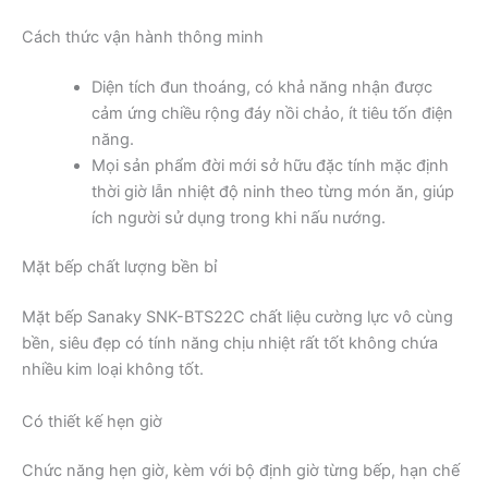
Cách thức vận hành thông minh
Diện tích đun thoáng, có khả năng nhận được
cảm ứng chiều rộng đáy nồi chảo, ít tiêu tốn điện
năng.
Mọi sản phẩm đời mới sở hữu đặc tính mặc định
thời giờ lẫn nhiệt độ ninh theo từng món ăn, giúp
ích người sử dụng trong khi nấu nướng.
Mặt bếp chất lượng bền bỉ
Mặt bếp Sanaky SNK-BTS22C chất liệu cường lực vô cùng
bền, siêu đẹp có tính năng chịu nhiệt rất tốt không chứa
nhiều kim loại không tốt.
Có thiết kế hẹn giờ
Chức năng hẹn giờ, kèm với bộ định giờ từng bếp, hạn chế