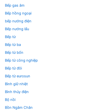
Bếp gas âm
Bếp hồng ngoại
bếp nướng điện
Bếp nướng lẩu
Bếp từ
Bếp từ ba
Bếp từ bốn
Bếp từ công nghiệp
Bếp từ đôi
Bếp từ eurosun
Bình giữ nhiệt
Bình thủy điện
Bộ nồi
Bồn Ngâm Chân