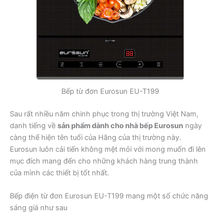
Bếp từ đơn Eurosun EU-T199
Sau rất nhiều năm chinh phục trong thị trường Việt Nam,
danh tiếng về
sản phẩm dành cho nhà bếp Eurosun
ngày
càng thể hiện tên tuổi của Hãng của thị trường này.
Eurosun luôn cải tiến không mệt mỏi với mong muốn đi lên
mục đích mang đến cho những khách hàng trung thành
của mình các thiết bị tốt nhất.
Bếp điện từ đơn Eurosun EU-T199 mang một số chức năng
sáng giá như sau