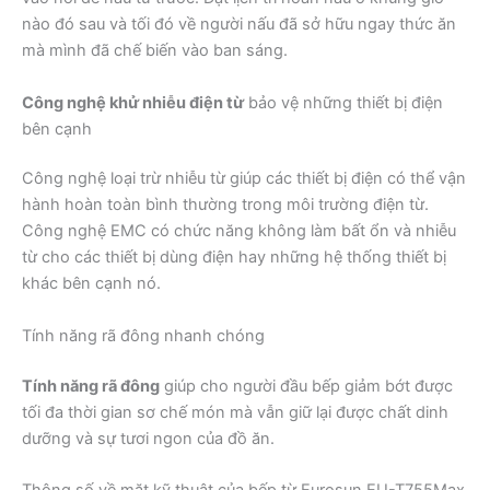
nào đó sau và tối đó về người nấu đã sở hữu ngay thức ăn
mà mình đã chế biến vào ban sáng.
Công nghệ khử nhiễu điện từ
bảo vệ những thiết bị điện
bên cạnh
Công nghệ loại trừ nhiễu từ giúp các thiết bị điện có thể vận
hành hoàn toàn bình thường trong môi trường điện từ.
Công nghệ EMC có chức năng không làm bất ổn và nhiễu
từ cho các thiết bị dùng điện hay những hệ thống thiết bị
khác bên cạnh nó.
Tính năng rã đông nhanh chóng
Tính năng rã đông
giúp cho người đầu bếp giảm bớt được
tối đa thời gian sơ chế món mà vẫn giữ lại được chất dinh
dưỡng và sự tươi ngon của đồ ăn.