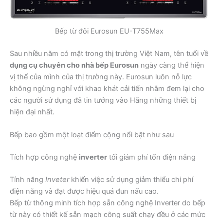
Bếp từ đôi Eurosun EU-T755Max
Sau nhiều năm có mặt trong thị trường Việt Nam, tên tuổi về
dụng cụ chuyên cho nhà bếp Eurosun
ngày càng thể hiện
vị thế của mình của thị trường này. Eurosun luôn nỗ lực
không ngừng nghỉ với khao khát cải tiến nhằm đem lại cho
các người sử dụng đã tin tưởng vào Hãng những thiết bị
hiện đại nhất.
Bếp bao gồm một loạt điểm cộng nổi bật như sau
Tích hợp công nghệ
inverter
tối giảm phí tổn điện năng
Tính năng
Inveter
khiến việc sử dụng giảm thiểu chi phí
điện năng và đạt được hiệu quả đun nấu cao.
Bếp từ thông minh tích hợp sẵn công nghệ Inverter do bếp
từ này có thiết kế sẵn mạch công suất chạy đều ở các mức