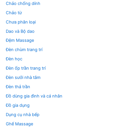
Chảo chống dính
Chảo từ
Chưa phân loại
Dao và Bộ dao
Đệm Massage
Đèn chùm trang trí
Đèn học
Đèn ốp trần trang trí
Đèn sưởi nhà tắm
Đèn thả trần
Đồ dùng gia đình và cá nhân
Đồ gia dụng
Dụng cụ nhà bếp
Ghế Massage