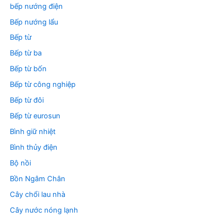
bếp nướng điện
Bếp nướng lẩu
Bếp từ
Bếp từ ba
Bếp từ bốn
Bếp từ công nghiệp
Bếp từ đôi
Bếp từ eurosun
Bình giữ nhiệt
Bình thủy điện
Bộ nồi
Bồn Ngâm Chân
Cây chổi lau nhà
Cây nước nóng lạnh