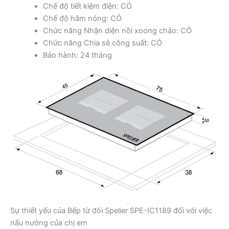
Chế độ tiết kiệm điện: CÓ
Chế độ hâm nóng: CÓ
Chức năng Nhận diện nồi xoong chảo: CÓ
Chức năng Chia sẻ công suất: CÓ
Bảo hành: 24 tháng
Sự thiết yếu của Bếp từ đôi Spelier SPE-IC1189 đối với việc
nấu nướng của chị em