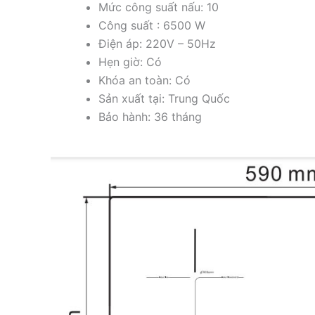
Mức công suất nấu: 10
Công suất : 6500 W
Điện áp: 220V – 50Hz
Hẹn giờ: Có
Khóa an toàn: Có
Sản xuất tại: Trung Quốc
Bảo hành: 36 tháng