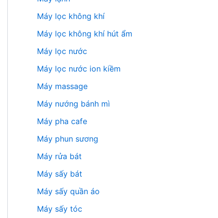
Máy lọc không khí
Máy lọc không khí hút ẩm
Máy lọc nước
Máy lọc nước ion kiềm
Máy massage
Máy nướng bánh mì
Máy pha cafe
Máy phun sương
Máy rửa bát
Máy sấy bát
Máy sấy quần áo
Máy sấy tóc