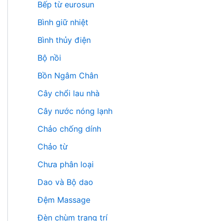
Bếp từ eurosun
Bình giữ nhiệt
Bình thủy điện
Bộ nồi
Bồn Ngâm Chân
Cây chổi lau nhà
Cây nước nóng lạnh
Chảo chống dính
Chảo từ
Chưa phân loại
Dao và Bộ dao
Đệm Massage
Đèn chùm trang trí