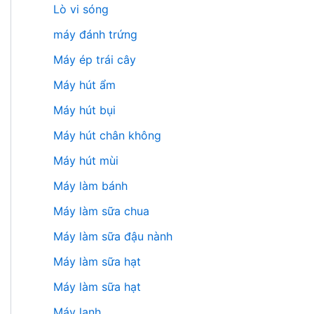
Lò vi sóng
máy đánh trứng
Máy ép trái cây
Máy hút ẩm
Máy hút bụi
Máy hút chân không
Máy hút mùi
Máy làm bánh
Máy làm sữa chua
Máy làm sữa đậu nành
Máy làm sữa hạt
Máy làm sữa hạt
Máy lạnh