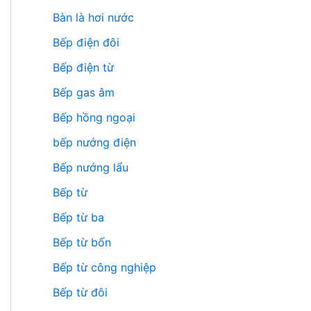
Bàn là hơi nước
Bếp điện đôi
Bếp điện từ
Bếp gas âm
Bếp hồng ngoại
bếp nướng điện
Bếp nướng lẩu
Bếp từ
Bếp từ ba
Bếp từ bốn
Bếp từ công nghiệp
Bếp từ đôi