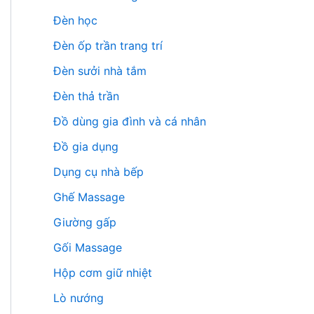
Đèn học
Đèn ốp trần trang trí
Đèn sưởi nhà tắm
Đèn thả trần
Đồ dùng gia đình và cá nhân
Đồ gia dụng
Dụng cụ nhà bếp
Ghế Massage
Giường gấp
Gối Massage
Hộp cơm giữ nhiệt
Lò nướng