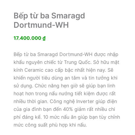
Bếp từ ba Smaragd
Dortmund-WH
17.400.000
₫
Bếp từ ba Smaragd Dortmund-WH được nhập
khẩu nguyên chiếc từ Trung Quốc. Sở hữu mặt
kính Ceramic cao cấp bậc nhất hiện nay. Sẽ
khiến người tiêu dùng an tâm và tin tưởng khi
sử dụng. Chức năng hẹn giờ sẽ giúp bạn linh
hoạt hơn trong nấu nướng tiết kiệm được rất
nhiều thời gian. Công nghệ Inverter giúp điện
của gia đình bạn đến 40% giảm rất nhiều chi
phí đáng kể. 10 mức nấu ăn giúp bạn tùy chỉnh
mức công suất phù hợp khi nấu.