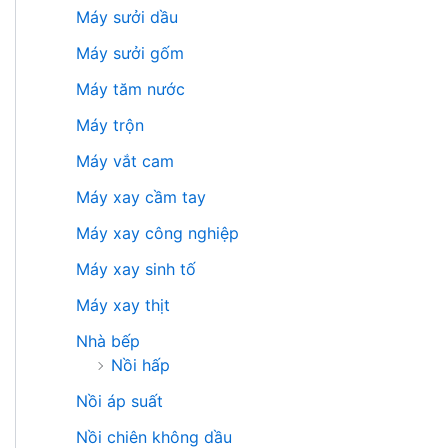
Máy sưởi dầu
Máy sưởi gốm
Máy tăm nước
Máy trộn
Máy vắt cam
Máy xay cầm tay
Máy xay công nghiệp
Máy xay sinh tố
Máy xay thịt
Nhà bếp
Nồi hấp
Nồi áp suất
Nồi chiên không dầu