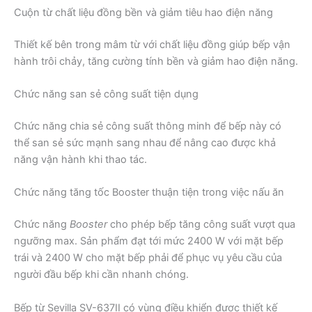
Cuộn từ chất liệu đồng bền và giảm tiêu hao điện năng
Thiết kế bên trong mâm từ với chất liệu đồng giúp bếp vận
hành trôi chảy, tăng cường tính bền và giảm hao điện năng.
Chức năng san sẻ công suất tiện dụng
Chức năng chia sẻ công suất thông minh để bếp này có
thể san sẻ sức mạnh sang nhau để nâng cao được khả
năng vận hành khi thao tác.
Chức năng tăng tốc Booster thuận tiện trong việc nấu ăn
Chức năng
Booster
cho phép bếp tăng công suất vượt qua
ngưỡng max. Sản phẩm đạt tới mức 2400 W với mặt bếp
trái và 2400 W cho mặt bếp phải để phục vụ yêu cầu của
người đầu bếp khi cần nhanh chóng.
Bếp từ Sevilla SV-637II có vùng điều khiển được thiết kế