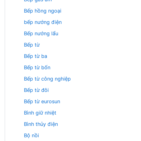
Bếp hồng ngoại
bếp nướng điện
Bếp nướng lẩu
Bếp từ
Bếp từ ba
Bếp từ bốn
Bếp từ công nghiệp
Bếp từ đôi
Bếp từ eurosun
Bình giữ nhiệt
Bình thủy điện
Bộ nồi