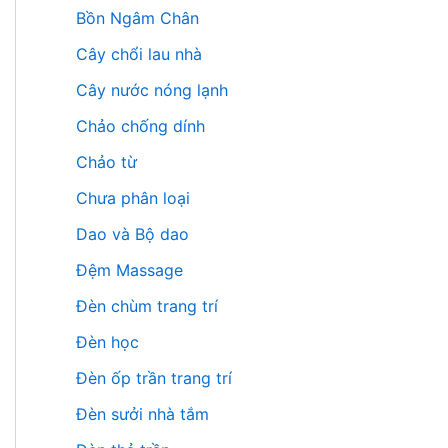
Bồn Ngâm Chân
Cây chổi lau nhà
Cây nước nóng lạnh
Chảo chống dính
Chảo từ
Chưa phân loại
Dao và Bộ dao
Đệm Massage
Đèn chùm trang trí
Đèn học
Đèn ốp trần trang trí
Đèn sưởi nhà tắm