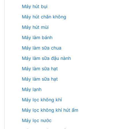
Máy hút bụi
Máy hút chân không
Máy hút mùi
Máy làm bánh
Máy làm sữa chua
Máy làm sữa đậu nành
Máy làm sữa hạt
Máy làm sữa hạt
Máy lạnh
Máy lọc không khí
Máy lọc không khí hút ẩm
Máy lọc nước