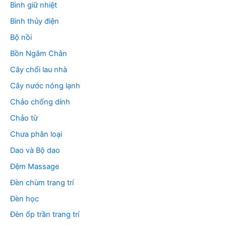
Bình giữ nhiệt
Bình thủy điện
Bộ nồi
Bồn Ngâm Chân
Cây chổi lau nhà
Cây nước nóng lạnh
Chảo chống dính
Chảo từ
Chưa phân loại
Dao và Bộ dao
Đệm Massage
Đèn chùm trang trí
Đèn học
Đèn ốp trần trang trí