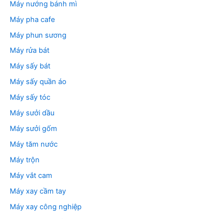
Máy nướng bánh mì
Máy pha cafe
Máy phun sương
Máy rửa bát
Máy sấy bát
Máy sấy quần áo
Máy sấy tóc
Máy sưởi dầu
Máy sưởi gốm
Máy tăm nước
Máy trộn
Máy vắt cam
Máy xay cầm tay
Máy xay công nghiệp