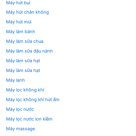
Máy hút bụi
Máy hút chân không
Máy hút mùi
Máy làm bánh
Máy làm sữa chua
Máy làm sữa đậu nành
Máy làm sữa hạt
Máy làm sữa hạt
Máy lạnh
Máy lọc không khí
Máy lọc không khí hút ẩm
Máy lọc nước
Máy lọc nước ion kiềm
Máy massage