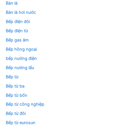
Bàn là
Bàn là hơi nước
Bếp điện đôi
Bếp điện từ
Bếp gas âm
Bếp hồng ngoại
bếp nướng điện
Bếp nướng lẩu
Bếp từ
Bếp từ ba
Bếp từ bốn
Bếp từ công nghiệp
Bếp từ đôi
Bếp từ eurosun