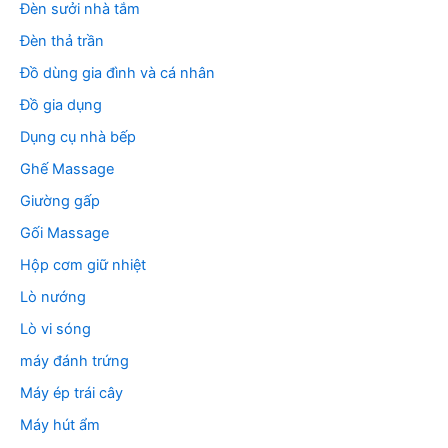
Đèn sưởi nhà tắm
Đèn thả trần
Đồ dùng gia đình và cá nhân
Đồ gia dụng
Dụng cụ nhà bếp
Ghế Massage
Giường gấp
Gối Massage
Hộp cơm giữ nhiệt
Lò nướng
Lò vi sóng
máy đánh trứng
Máy ép trái cây
Máy hút ẩm