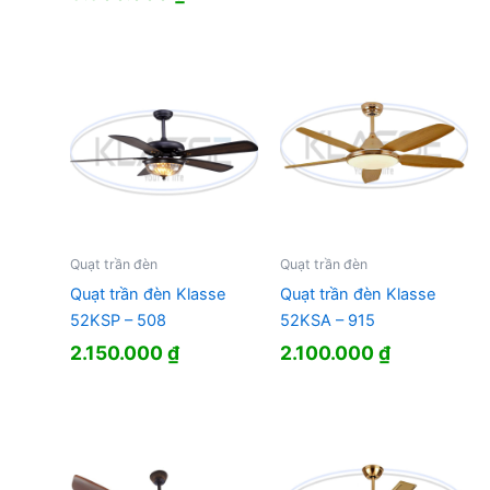
Quạt trần đèn
Quạt trần đèn
Quạt trần đèn Klasse
Quạt trần đèn Klasse
52KSP – 508
52KSA – 915
2.150.000
₫
2.100.000
₫