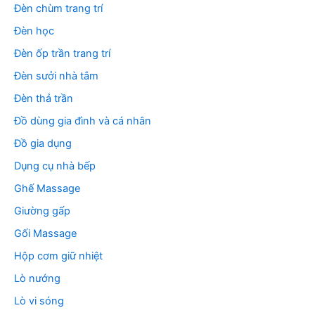
Đèn chùm trang trí
Đèn học
Đèn ốp trần trang trí
Đèn sưởi nhà tắm
Đèn thả trần
Đồ dùng gia đình và cá nhân
Đồ gia dụng
Dụng cụ nhà bếp
Ghế Massage
Giường gấp
Gối Massage
Hộp cơm giữ nhiệt
Lò nướng
Lò vi sóng