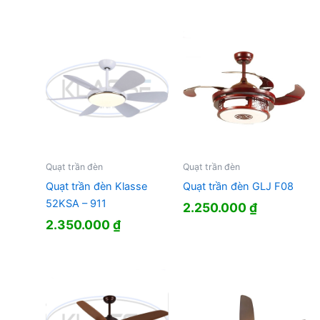
Quạt trần đèn
Quạt trần đèn
Quạt trần đèn Klasse
Quạt trần đèn GLJ F08
52KSA – 911
2.250.000
₫
2.350.000
₫