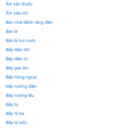
m
Ấm sắc thuốc
:
Ấm siêu tốc
Bàn chải đánh răng điện
Bàn là
Bàn là hơi nước
Bếp điện đôi
Bếp điện từ
Bếp gas âm
Bếp hồng ngoại
bếp nướng điện
Bếp nướng lẩu
Bếp từ
Bếp từ ba
Bếp từ bốn