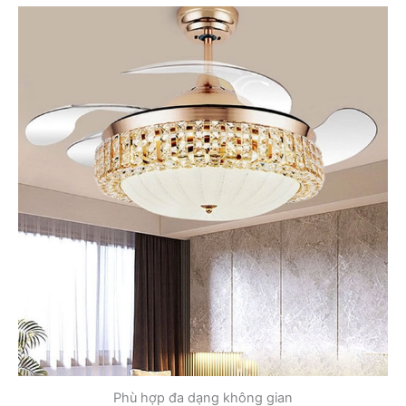
Phù hợp đa dạng không gian