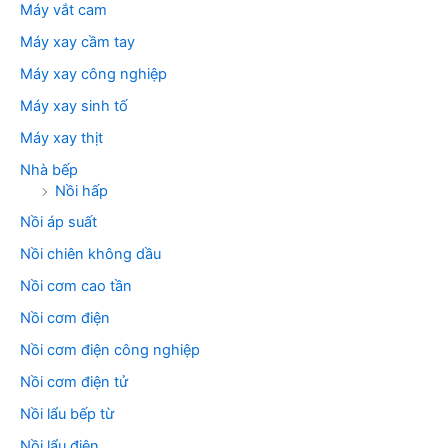
Máy vắt cam
Máy xay cầm tay
Máy xay công nghiệp
Máy xay sinh tố
Máy xay thịt
Nhà bếp
Nồi hấp
Nồi áp suất
Nồi chiên không dầu
Nồi cơm cao tần
Nồi cơm điện
Nồi cơm điện công nghiệp
Nồi cơm điện tử
Nồi lẩu bếp từ
Nồi lẩu điện