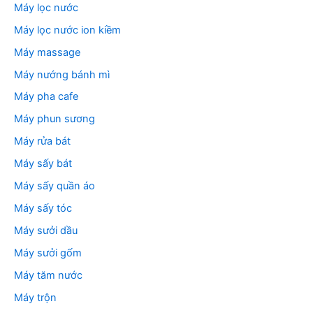
Máy lọc nước
Máy lọc nước ion kiềm
Máy massage
Máy nướng bánh mì
Máy pha cafe
Máy phun sương
Máy rửa bát
Máy sấy bát
Máy sấy quần áo
Máy sấy tóc
Máy sưởi dầu
Máy sưởi gốm
Máy tăm nước
Máy trộn