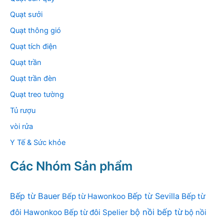
Quạt sưởi
Quạt thông gió
Quạt tích điện
Quạt trần
Quạt trần đèn
Quạt treo tường
Tủ rượu
vòi rửa
Y Tế & Sức khỏe
Các Nhóm Sản phẩm
Bếp từ Bauer
Bếp từ Sevilla
Bếp từ Hawonkoo
Bếp từ
bộ nồi bếp từ
đôi Hawonkoo
Bếp từ đôi Spelier
bộ nồi