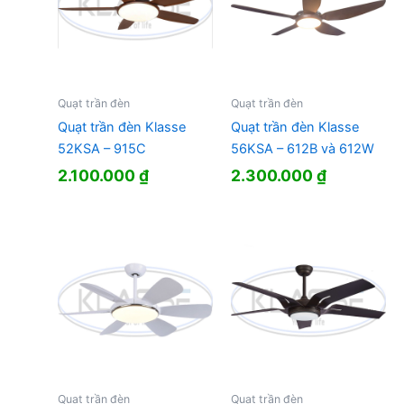
Quạt trần đèn
Quạt trần đèn
Quạt trần đèn Klasse
Quạt trần đèn Klasse
52KSA – 915C
56KSA – 612B và 612W
2.100.000
₫
2.300.000
₫
Quạt trần đèn
Quạt trần đèn