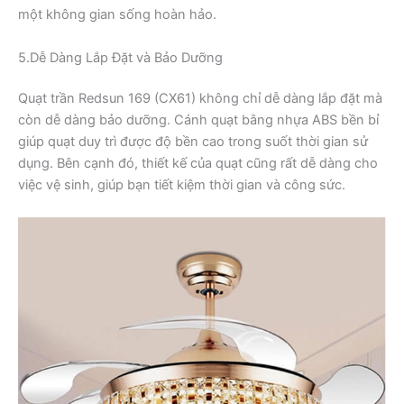
một không gian sống hoàn hảo.
5.Dễ Dàng Lắp Đặt và Bảo Dưỡng
Quạt trần Redsun 169 (CX61) không chỉ dễ dàng lắp đặt mà
còn dễ dàng bảo dưỡng. Cánh quạt bằng nhựa ABS bền bỉ
giúp quạt duy trì được độ bền cao trong suốt thời gian sử
dụng. Bên cạnh đó, thiết kế của quạt cũng rất dễ dàng cho
việc vệ sinh, giúp bạn tiết kiệm thời gian và công sức.