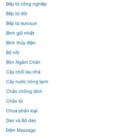
Bếp từ công nghiệp
Bếp từ đôi
Bếp từ eurosun
Bình giữ nhiệt
Bình thủy điện
Bộ nồi
Bồn Ngâm Chân
Cây chổi lau nhà
Cây nước nóng lạnh
Chảo chống dính
Chảo từ
Chưa phân loại
Dao và Bộ dao
Đệm Massage