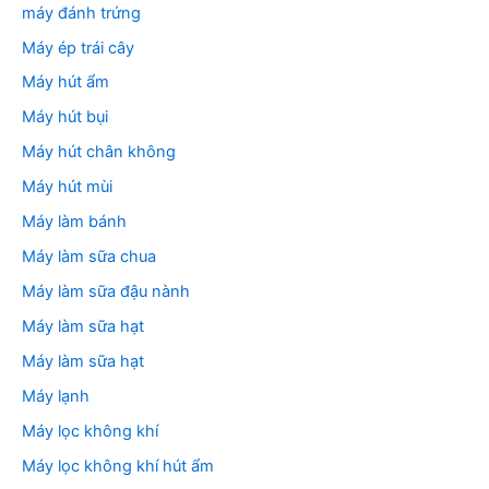
máy đánh trứng
Máy ép trái cây
Máy hút ẩm
Máy hút bụi
Máy hút chân không
Máy hút mùi
Máy làm bánh
Máy làm sữa chua
Máy làm sữa đậu nành
Máy làm sữa hạt
Máy làm sữa hạt
Máy lạnh
Máy lọc không khí
Máy lọc không khí hút ẩm