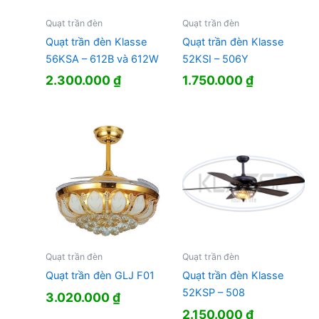
Quạt trần đèn
Quạt trần đèn
Quạt trần đèn Klasse
Quạt trần đèn Klasse
56KSA – 612B và 612W
52KSI – 506Y
2.300.000
₫
1.750.000
₫
Quạt trần đèn
Quạt trần đèn
Quạt trần đèn GLJ F01
Quạt trần đèn Klasse
52KSP – 508
3.020.000
₫
2.150.000
₫