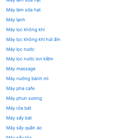
Máy làm sữa hạt
Máy lạnh
Máy lọc không khí
Máy lọc không khí hút ẩm
Máy lọc nước
Máy lọc nước ion kiềm
Máy massage
Máy nướng bánh mì
Máy pha cafe
Máy phun sương
Máy rửa bát
Máy sấy bát
Máy sấy quần áo
Máy sấy tóc