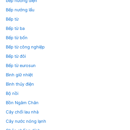
bếp nướng điện
Bếp nướng lẩu
Bếp từ
Bếp từ ba
Bếp từ bốn
Bếp từ công nghiệp
Bếp từ đôi
Bếp từ eurosun
Bình giữ nhiệt
Bình thủy điện
Bộ nồi
Bồn Ngâm Chân
Cây chổi lau nhà
Cây nước nóng lạnh