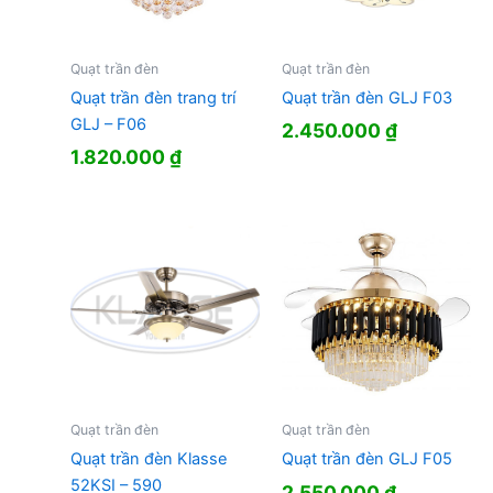
Quạt trần đèn
Quạt trần đèn
Quạt trần đèn trang trí
Quạt trần đèn GLJ F03
GLJ – F06
2.450.000
₫
1.820.000
₫
Quạt trần đèn
Quạt trần đèn
Quạt trần đèn Klasse
Quạt trần đèn GLJ F05
52KSI – 590
2.550.000
₫