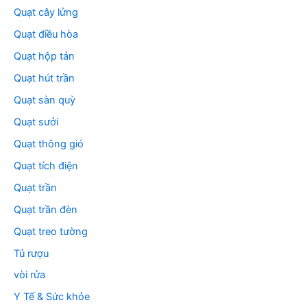
Quạt cây lửng
Quạt điều hòa
Quạt hộp tản
Quạt hút trần
Quạt sàn quỳ
Quạt sưởi
Quạt thông gió
Quạt tích điện
Quạt trần
Quạt trần đèn
Quạt treo tường
Tủ rượu
vòi rửa
Y Tế & Sức khỏe