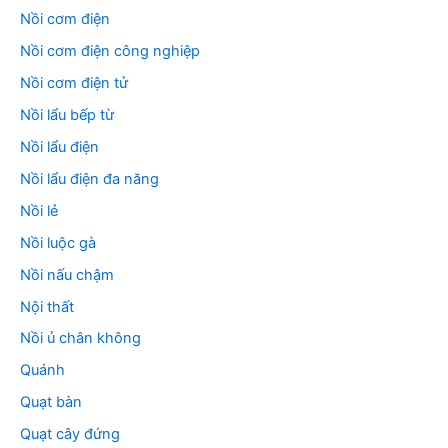
Nồi cơm điện
Nồi cơm điện công nghiệp
Nồi cơm điện tử
Nồi lẩu bếp từ
Nồi lẩu điện
Nồi lẩu điện đa năng
Nồi lẻ
Nồi luộc gà
Nồi nấu chậm
Nội thất
Nồi ủ chân không
Quánh
Quạt bàn
Quạt cây đứng