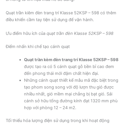
Quạt trần kiêm đèn trang trí Klasse 52KSP – 598 có thêm
điều khiển cầm tay tiện sử dụng để vận hành.
Ưu điểm hữu ích của
quạt trần đèn Klasse 52KSP – 598
Điểm nhấn khi chế tạo cánh quạt
Quạt trần kèm đèn trang trí Klasse 52KSP – 598
được tạo ra có 5 cánh quạt gỗ bền bỉ cao đem
đến phong thái mới đậm chất hiện đại.
Những cánh quạt thiết kế mẫu mã đặc biệt trong
tạo phom song song với độ lượn thu gió được
nhiều nhất, gió mềm mại chẳng bị bạt gió. Sải
cánh sở hữu tổng đường kính đạt 1320 mm phù
hợp với phòng 12 – 24 m2.
Tối thiểu hóa lượng điện sử dụng trong khi hoạt động