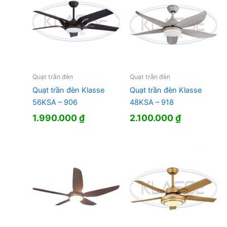
Quạt trần đèn
Quạt trần đèn
Quạt trần đèn Klasse
Quạt trần đèn Klasse
56KSA – 906
48KSA – 918
1.990.000
₫
2.100.000
₫