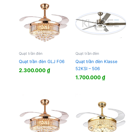
Quạt trần đèn
Quạt trần đèn
Quạt trần đèn GLJ F06
Quạt trần đèn Klasse
52KSI – 506
2.300.000
₫
1.700.000
₫