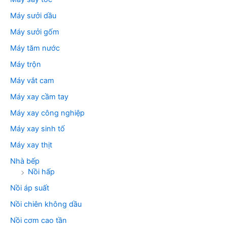
Máy sưởi dầu
Máy sưởi gốm
Máy tăm nước
Máy trộn
Máy vắt cam
Máy xay cầm tay
Máy xay công nghiệp
Máy xay sinh tố
Máy xay thịt
Nhà bếp
Nồi hấp
Nồi áp suất
Nồi chiên không dầu
Nồi cơm cao tần