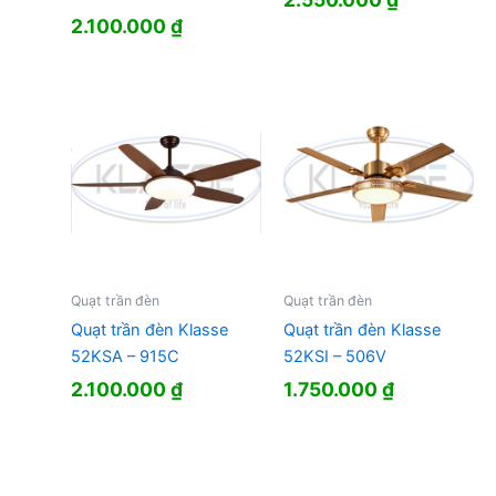
2.100.000
₫
Quạt trần đèn
Quạt trần đèn
Quạt trần đèn Klasse
Quạt trần đèn Klasse
52KSA – 915C
52KSI – 506V
2.100.000
₫
1.750.000
₫