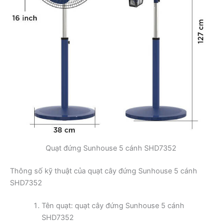
Quạt đứng Sunhouse 5 cánh SHD7352
Thông số kỹ thuật của quạt cây đứng Sunhouse 5 cánh
SHD7352
Tên quạt: quạt cây đứng Sunhouse 5 cánh
SHD7352