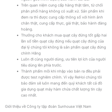
Trên quan niệm cung cấp hàng thật tâm, từ chối
phân phối hàng không có xuất xứ. Sản phẩm khi
đem ra thì được cung cấp thông số với hình ảnh
chân thật, cung cấp thực, giá thật, bảo hành đàng
hoàng.
Thưởng cho khách mua quạt cây đứng tốt gấp hai
lần số tiền quạt cây đứng nếu quạt cây đứng của
đại lý chúng tôi không là sản phẩm quạt cây đứng
chính Hãng
Luôn đi cùng người dùng, ưu tiên lợi ích của người
tiêu dùng lên phía trước.
Thành phẩm mỗi khi nhập vào bán ra đều phải
được test nghiêm chỉnh. Vì vậy ReHoi chúng tôi
bảo đảm sẽ luôn mang đến quý khách tất cả đồ
gia dụng quạt máy hàm chứa chất lượng tin cậy
cao nhất.
Giới thiệu về Công ty tập đoàn Sunhouse Việt Nam