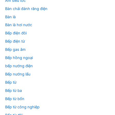
Ấm siêu tốc
Bàn chải đánh răng điện
Bàn là
Bàn là hơi nước
Bếp điện đôi
Bếp điện từ
Bếp gas âm
Bếp hồng ngoại
bếp nướng điện
Bếp nướng lẩu
Bếp từ
Bếp từ ba
Bếp từ bốn
Bếp từ công nghiệp