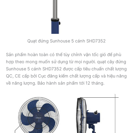
Quạt đứng Sunhouse 5 cánh SHD7352
Sản phẩm hoàn toàn có thể tùy chỉnh vận tốc gió để phù
hợp theo mong muốn sử dụng từ mọi người. quạt cây đứng
Sunhouse 5 cánh SHD7352 được cấp tiêu chuẩn chất lượng
QC, CE cấp bởi Cục đăng kiểm chất lượng cấp và hiệu năng
về năng lượng. Bảo hành sản phẩm tới 12 tháng.