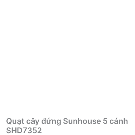
Quạt cây đứng Sunhouse 5 cánh
SHD7352