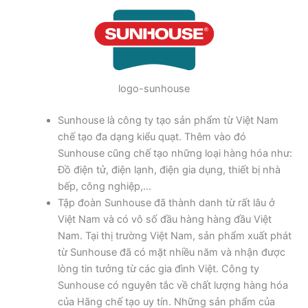
logo-sunhouse
Sunhouse là công ty tạo sản phẩm từ Việt Nam
chế tạo đa dạng kiểu quạt. Thêm vào đó
Sunhouse cũng chế tạo những loại hàng hóa như:
Đồ điện tử, điện lạnh, điện gia dụng, thiết bị nhà
bếp, công nghiệp,…
Tập đoàn Sunhouse đã thành danh từ rất lâu ở
Việt Nam và có vô số đầu hàng hàng đầu Việt
Nam. Tại thị trường Việt Nam, sản phẩm xuất phát
từ Sunhouse đã có mặt nhiều năm và nhận được
lòng tin tưởng từ các gia đình Việt. Công ty
Sunhouse có nguyên tắc về chất lượng hàng hóa
của Hãng chế tạo uy tín. Những sản phẩm của