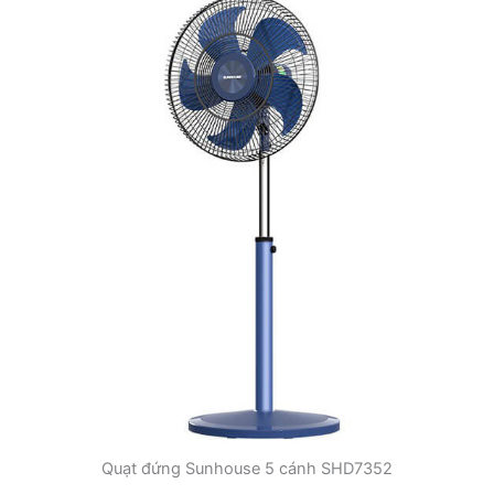
Quạt đứng Sunhouse 5 cánh SHD7352