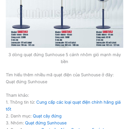
3 dòng quạt đứng Sunhouse 5 cánh nhôm gió mạnh máy
bền
Tìm hiểu thêm nhiều mã quạt điện của Sunhouse ở đây:
Quạt đứng Sunhouse
Tham khảo:
1. Thông tin từ:
Cung cấp các loại quạt điện chính hãng giá
tốt
2. Danh mục:
Quạt cây đứng
3. Nhóm:
Quạt đứng Sunhouse