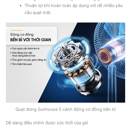
Thuận lợi khi hoàn toàn áp dụng với rất nhiều yêu
cầu quạt mát.
Quạt đứng Sunhouse 5 cánh động cơ đồng bền bỉ
Dễ dàng điều chỉnh được sức thổi của gió