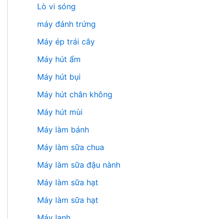
Lò vi sóng
máy đánh trứng
Máy ép trái cây
Máy hút ẩm
Máy hút bụi
Máy hút chân không
Máy hút mùi
Máy làm bánh
Máy làm sữa chua
Máy làm sữa đậu nành
Máy làm sữa hạt
Máy làm sữa hạt
Máy lạnh