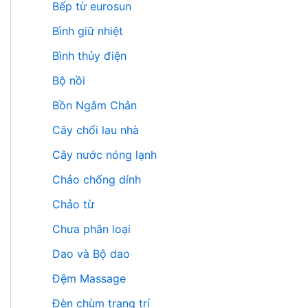
Bếp từ eurosun
Bình giữ nhiệt
Bình thủy điện
Bộ nồi
Bồn Ngâm Chân
Cây chổi lau nhà
Cây nước nóng lạnh
Chảo chống dính
Chảo từ
Chưa phân loại
Dao và Bộ dao
Đệm Massage
Đèn chùm trang trí