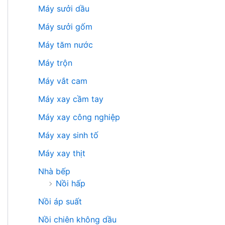
Máy sưởi dầu
Máy sưởi gốm
Máy tăm nước
Máy trộn
Máy vắt cam
Máy xay cầm tay
Máy xay công nghiệp
Máy xay sinh tố
Máy xay thịt
Nhà bếp
Nồi hấp
Nồi áp suất
Nồi chiên không dầu