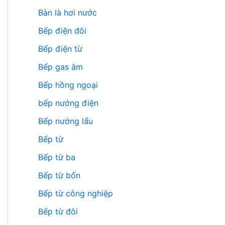
Bàn là hơi nước
Bếp điện đôi
Bếp điện từ
Bếp gas âm
Bếp hồng ngoại
bếp nướng điện
Bếp nướng lẩu
Bếp từ
Bếp từ ba
Bếp từ bốn
Bếp từ công nghiệp
Bếp từ đôi