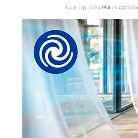
Quạt cây đứng Philips CX1520