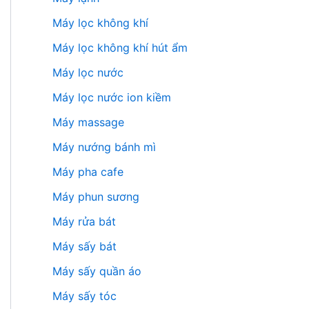
Máy lọc không khí
Máy lọc không khí hút ẩm
Máy lọc nước
Máy lọc nước ion kiềm
Máy massage
Máy nướng bánh mì
Máy pha cafe
Máy phun sương
Máy rửa bát
Máy sấy bát
Máy sấy quần áo
Máy sấy tóc