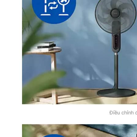
Điều chỉnh 