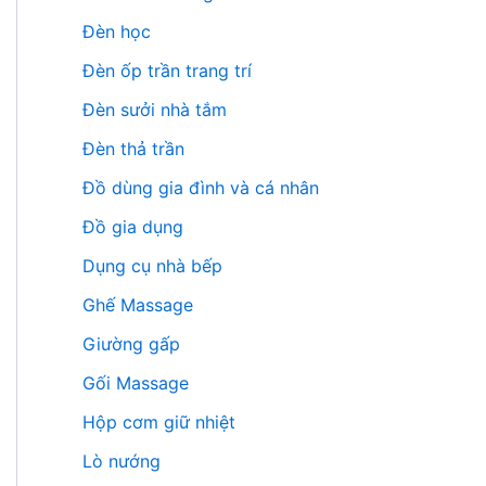
Đèn học
Đèn ốp trần trang trí
Đèn sưởi nhà tắm
Đèn thả trần
Đồ dùng gia đình và cá nhân
Đồ gia dụng
Dụng cụ nhà bếp
Ghế Massage
Giường gấp
Gối Massage
Hộp cơm giữ nhiệt
Lò nướng