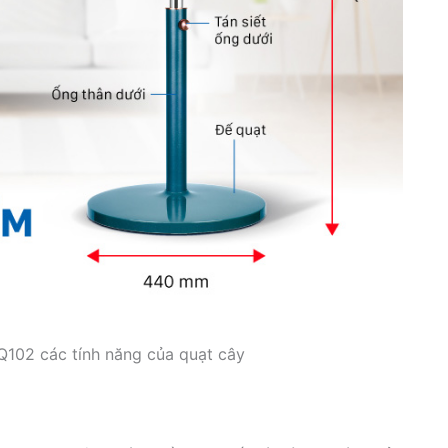
102 các tính năng của quạt cây