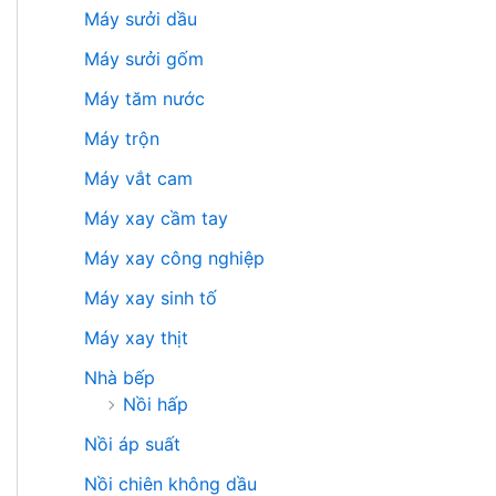
Máy sưởi dầu
Máy sưởi gốm
Máy tăm nước
Máy trộn
Máy vắt cam
Máy xay cầm tay
Máy xay công nghiệp
Máy xay sinh tố
Máy xay thịt
Nhà bếp
Nồi hấp
Nồi áp suất
Nồi chiên không dầu