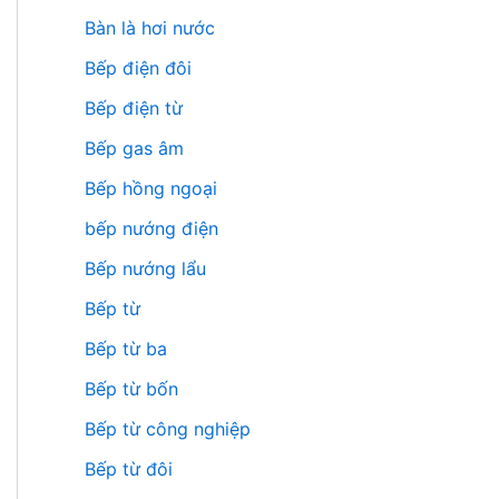
Bàn là hơi nước
Bếp điện đôi
Bếp điện từ
Bếp gas âm
Bếp hồng ngoại
bếp nướng điện
Bếp nướng lẩu
Bếp từ
Bếp từ ba
Bếp từ bốn
Bếp từ công nghiệp
Bếp từ đôi