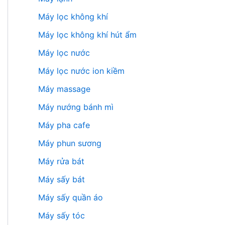
Máy lọc không khí
Máy lọc không khí hút ẩm
Máy lọc nước
Máy lọc nước ion kiềm
Máy massage
Máy nướng bánh mì
Máy pha cafe
Máy phun sương
Máy rửa bát
Máy sấy bát
Máy sấy quần áo
Máy sấy tóc