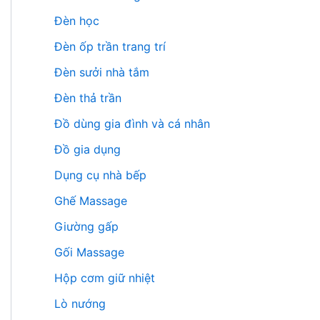
Đèn học
Đèn ốp trần trang trí
Đèn sưởi nhà tắm
Đèn thả trần
Đồ dùng gia đình và cá nhân
Đồ gia dụng
Dụng cụ nhà bếp
Ghế Massage
Giường gấp
Gối Massage
Hộp cơm giữ nhiệt
Lò nướng