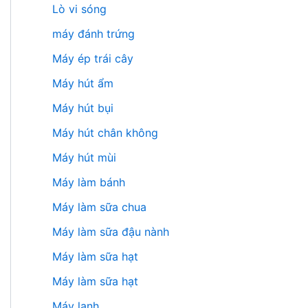
Lò vi sóng
máy đánh trứng
Máy ép trái cây
Máy hút ẩm
Máy hút bụi
Máy hút chân không
Máy hút mùi
Máy làm bánh
Máy làm sữa chua
Máy làm sữa đậu nành
Máy làm sữa hạt
Máy làm sữa hạt
Máy lạnh