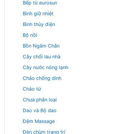
Bếp từ eurosun
Bình giữ nhiệt
Bình thủy điện
Bộ nồi
Bồn Ngâm Chân
Cây chổi lau nhà
Cây nước nóng lạnh
Chảo chống dính
Chảo từ
Chưa phân loại
Dao và Bộ dao
Đệm Massage
Đèn chùm trang trí