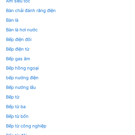
Ấm siêu tốc
Bàn chải đánh răng điện
Bàn là
Bàn là hơi nước
Bếp điện đôi
Bếp điện từ
Bếp gas âm
Bếp hồng ngoại
bếp nướng điện
Bếp nướng lẩu
Bếp từ
Bếp từ ba
Bếp từ bốn
Bếp từ công nghiệp