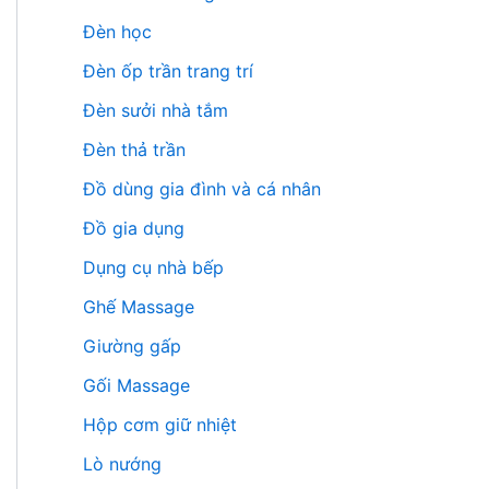
Đèn học
Đèn ốp trần trang trí
Đèn sưởi nhà tắm
Đèn thả trần
Đồ dùng gia đình và cá nhân
Đồ gia dụng
Dụng cụ nhà bếp
Ghế Massage
Giường gấp
Gối Massage
Hộp cơm giữ nhiệt
Lò nướng