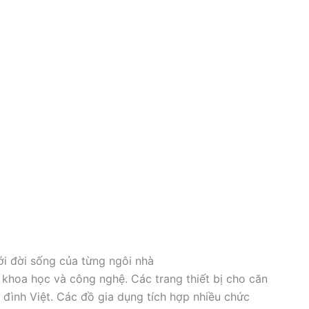
i đời sống của từng ngôi nhà
c khoa học và công nghệ. Các trang thiết bị cho căn
a đình Việt. Các đồ gia dụng tích hợp nhiều chức