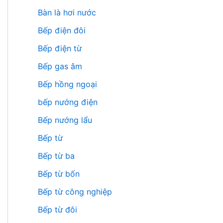
Bàn là hơi nước
Bếp điện đôi
Bếp điện từ
Bếp gas âm
Bếp hồng ngoại
bếp nướng điện
Bếp nướng lẩu
Bếp từ
Bếp từ ba
Bếp từ bốn
Bếp từ công nghiệp
Bếp từ đôi