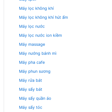
Máy lọc không khí
Máy lọc không khí hút ẩm
Máy lọc nước
Máy lọc nước ion kiềm
Máy massage
Máy nướng bánh mì
Máy pha cafe
Máy phun sương
Máy rửa bát
Máy sấy bát
Máy sấy quần áo
Máy sấy tóc