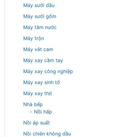
Máy sưởi dầu
Máy sưởi gốm
Máy tăm nước
Máy trộn
Máy vắt cam
Máy xay cầm tay
Máy xay công nghiệp
Máy xay sinh tố
Máy xay thịt
Nhà bếp
Nồi hấp
Nồi áp suất
Nồi chiên không dầu