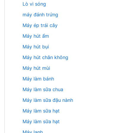
Lò vi sóng
máy đánh trứng
Máy ép trái cây
Máy hút ẩm
Máy hút bụi
Máy hút chân không
Máy hút mùi
Máy làm bánh
Máy làm sữa chua
Máy làm sữa đậu nành
Máy làm sữa hạt
Máy làm sữa hạt
Máy lạnh