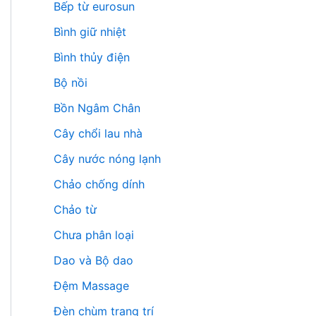
Bếp từ eurosun
Bình giữ nhiệt
Bình thủy điện
Bộ nồi
Bồn Ngâm Chân
Cây chổi lau nhà
Cây nước nóng lạnh
Chảo chống dính
Chảo từ
Chưa phân loại
Dao và Bộ dao
Đệm Massage
Đèn chùm trang trí