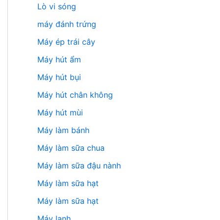
Lò vi sóng
máy đánh trứng
Máy ép trái cây
Máy hút ẩm
Máy hút bụi
Máy hút chân không
Máy hút mùi
Máy làm bánh
Máy làm sữa chua
Máy làm sữa đậu nành
Máy làm sữa hạt
Máy làm sữa hạt
Máy lạnh