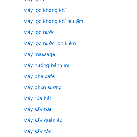
Máy lọc không khí
Máy lọc không khí hút ẩm
Máy lọc nước
Máy lọc nước ion kiềm
Máy massage
Máy nướng bánh mì
Máy pha cafe
Máy phun sương
Máy rửa bát
Máy sấy bát
Máy sấy quần áo
Máy sấy tóc