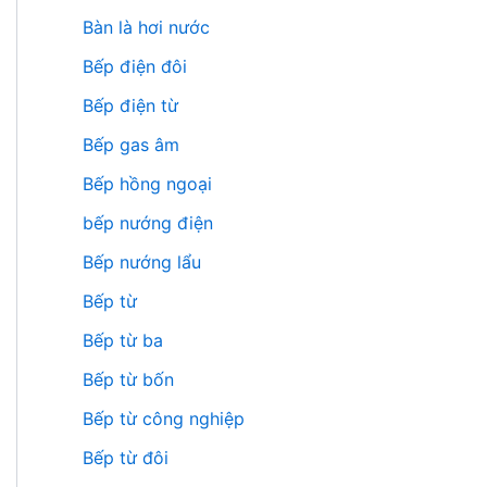
Bàn là hơi nước
Bếp điện đôi
Bếp điện từ
Bếp gas âm
Bếp hồng ngoại
bếp nướng điện
Bếp nướng lẩu
Bếp từ
Bếp từ ba
Bếp từ bốn
Bếp từ công nghiệp
Bếp từ đôi