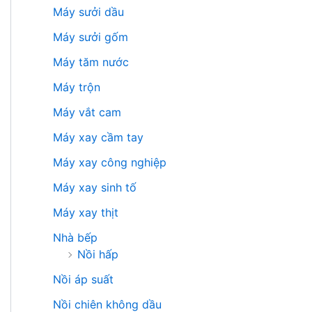
Máy sưởi dầu
Máy sưởi gốm
Máy tăm nước
Máy trộn
Máy vắt cam
Máy xay cầm tay
Máy xay công nghiệp
Máy xay sinh tố
Máy xay thịt
Nhà bếp
Nồi hấp
Nồi áp suất
Nồi chiên không dầu