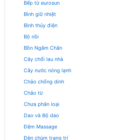
Bếp từ eurosun
Bình giữ nhiệt
Bình thủy điện
Bộ nồi
Bồn Ngâm Chân
Cây chổi lau nhà
Cây nước nóng lạnh
Chảo chống dính
Chảo từ
Chưa phân loại
Dao và Bộ dao
Đệm Massage
Đèn chùm trang trí