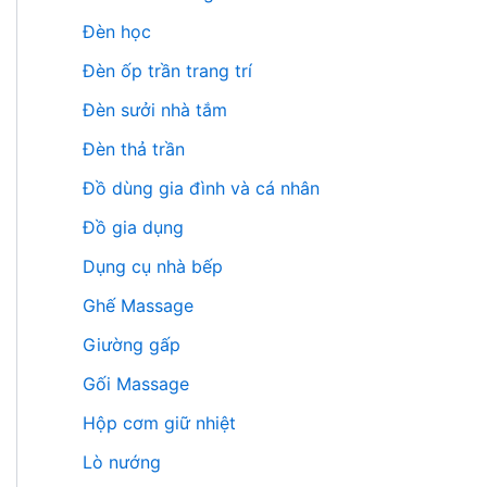
Đèn học
Đèn ốp trần trang trí
Đèn sưởi nhà tắm
Đèn thả trần
Đồ dùng gia đình và cá nhân
Đồ gia dụng
Dụng cụ nhà bếp
Ghế Massage
Giường gấp
Gối Massage
Hộp cơm giữ nhiệt
Lò nướng