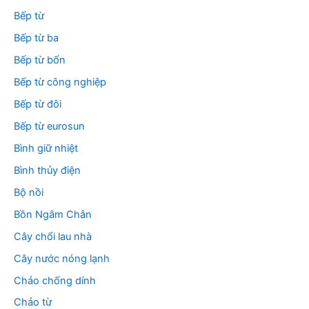
Bếp từ
Bếp từ ba
Bếp từ bốn
Bếp từ công nghiệp
Bếp từ đôi
Bếp từ eurosun
Bình giữ nhiệt
Bình thủy điện
Bộ nồi
Bồn Ngâm Chân
Cây chổi lau nhà
Cây nước nóng lạnh
Chảo chống dính
Chảo từ