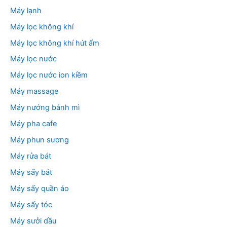
Máy lạnh
Máy lọc không khí
Máy lọc không khí hút ẩm
Máy lọc nước
Máy lọc nước ion kiềm
Máy massage
Máy nướng bánh mì
Máy pha cafe
Máy phun sương
Máy rửa bát
Máy sấy bát
Máy sấy quần áo
Máy sấy tóc
Máy sưởi dầu