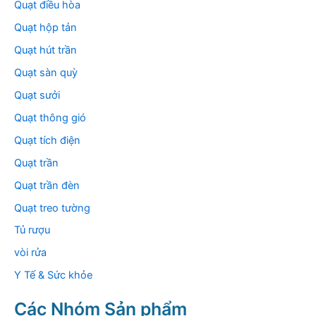
Quạt điều hòa
Quạt hộp tản
Quạt hút trần
Quạt sàn quỳ
Quạt sưởi
Quạt thông gió
Quạt tích điện
Quạt trần
Quạt trần đèn
Quạt treo tường
Tủ rượu
vòi rửa
Y Tế & Sức khỏe
Các Nhóm Sản phẩm