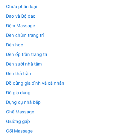
Chưa phân loại
Dao và Bộ dao
Đệm Massage
Đèn chùm trang trí
Đèn học
Đèn ốp trần trang trí
Đèn sưởi nhà tắm
Đèn thả trần
Đồ dùng gia đình và cá nhân
Đồ gia dụng
Dụng cụ nhà bếp
Ghế Massage
Giường gấp
Gối Massage