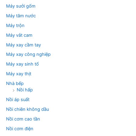
Máy sưởi gốm
Máy tăm nước
Máy trộn
Máy vắt cam
Máy xay cầm tay
Máy xay công nghiệp
Máy xay sinh tố
Máy xay thịt
Nhà bếp
Nồi hấp
Nồi áp suất
Nồi chiên không dầu
Nồi cơm cao tần
Nồi cơm điện