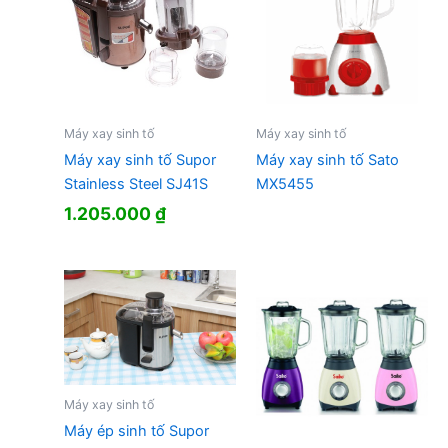
Máy xay sinh tố
Máy xay sinh tố
Máy xay sinh tố Supor
Máy xay sinh tố Sato
Stainless Steel SJ41S
MX5455
1.205.000
₫
Máy xay sinh tố
Máy ép sinh tố Supor