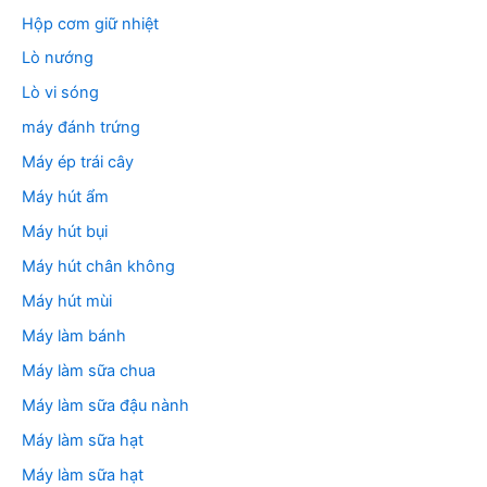
Hộp cơm giữ nhiệt
Lò nướng
Lò vi sóng
máy đánh trứng
Máy ép trái cây
Máy hút ẩm
Máy hút bụi
Máy hút chân không
Máy hút mùi
Máy làm bánh
Máy làm sữa chua
Máy làm sữa đậu nành
Máy làm sữa hạt
Máy làm sữa hạt