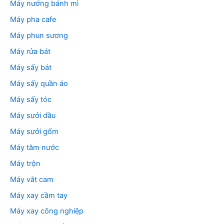
Máy nướng bánh mì
Máy pha cafe
Máy phun sương
Máy rửa bát
Máy sấy bát
Máy sấy quần áo
Máy sấy tóc
Máy sưởi dầu
Máy sưởi gốm
Máy tăm nước
Máy trộn
Máy vắt cam
Máy xay cầm tay
Máy xay công nghiệp