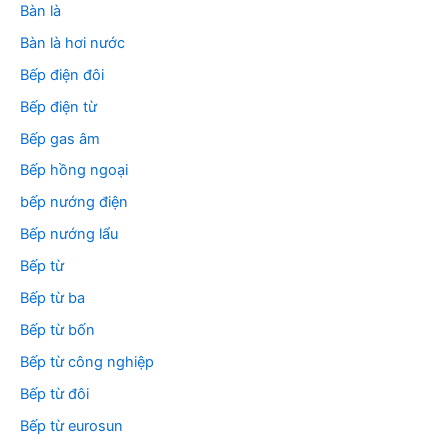
Bàn là
Bàn là hơi nước
Bếp điện đôi
Bếp điện từ
Bếp gas âm
Bếp hồng ngoại
bếp nướng điện
Bếp nướng lẩu
Bếp từ
Bếp từ ba
Bếp từ bốn
Bếp từ công nghiệp
Bếp từ đôi
Bếp từ eurosun