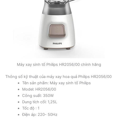
Máy xay sinh tố Philips HR2056/00 chính hãng
Thông số kỹ thuật của máy xay hoa quả Philips HR2056/00
Tên sản phẩm: Máy xay sinh tố Philips
Model: HR2056/00
Công suất: 350W
Dung tích cối: 1,25L
Tốc độ : 1
Điện áp: 220- 50Hz