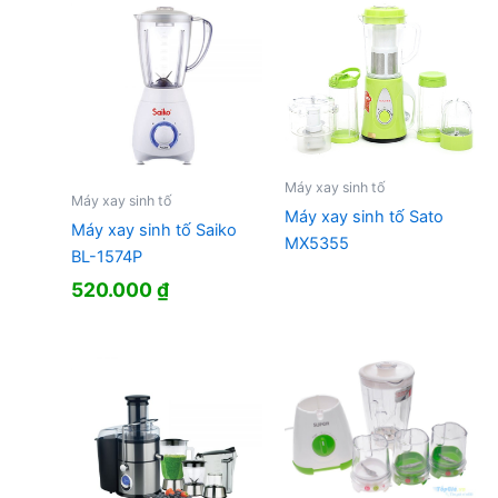
Máy xay sinh tố
Máy xay sinh tố
Máy xay sinh tố Sato
Máy xay sinh tố Saiko
MX5355
BL-1574P
520.000
₫