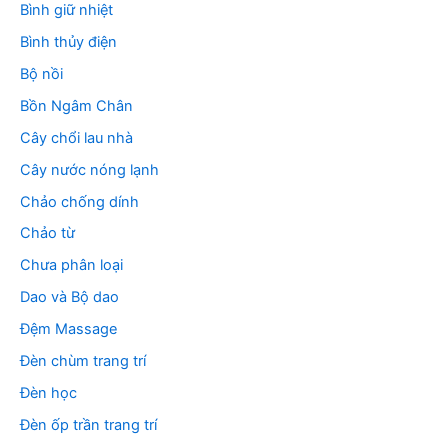
Bình giữ nhiệt
Bình thủy điện
Bộ nồi
Bồn Ngâm Chân
Cây chổi lau nhà
Cây nước nóng lạnh
Chảo chống dính
Chảo từ
Chưa phân loại
Dao và Bộ dao
Đệm Massage
Đèn chùm trang trí
Đèn học
Đèn ốp trần trang trí