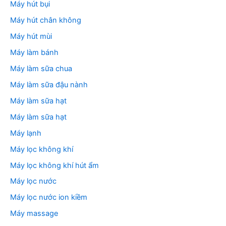
Máy hút bụi
Máy hút chân không
Máy hút mùi
Máy làm bánh
Máy làm sữa chua
Máy làm sữa đậu nành
Máy làm sữa hạt
Máy làm sữa hạt
Máy lạnh
Máy lọc không khí
Máy lọc không khí hút ẩm
Máy lọc nước
Máy lọc nước ion kiềm
Máy massage