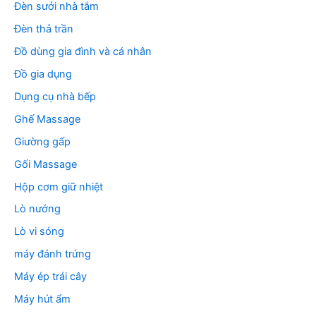
Đèn sưởi nhà tắm
Đèn thả trần
Đồ dùng gia đình và cá nhân
Đồ gia dụng
Dụng cụ nhà bếp
Ghế Massage
Giường gấp
Gối Massage
Hộp cơm giữ nhiệt
Lò nướng
Lò vi sóng
máy đánh trứng
Máy ép trái cây
Máy hút ẩm