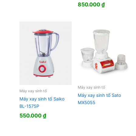
850.000
₫
Máy xay sinh tố
Máy xay sinh tố
Máy xay sinh tố Sato
Máy xay sinh tố Saiko
MX5055
BL-1575P
550.000
₫