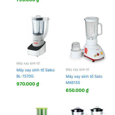
Máy xay sinh tố
Máy xay sinh tố
Máy xay sinh tố Saiko
BL-1570G
Máy xay sinh tố Sato
MX6155
970.000
₫
650.000
₫