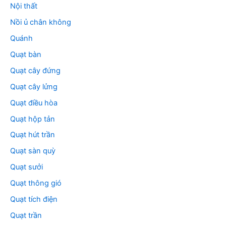
Nội thất
Nồi ủ chân không
Quánh
Quạt bàn
Quạt cây đứng
Quạt cây lửng
Quạt điều hòa
Quạt hộp tản
Quạt hút trần
Quạt sàn quỳ
Quạt sưởi
Quạt thông gió
Quạt tích điện
Quạt trần