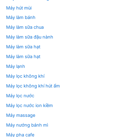
Máy hút mùi
Máy làm bánh
Máy làm sữa chua
Máy làm sữa đậu nành
Máy làm sữa hạt
Máy làm sữa hạt
Máy lạnh
Máy lọc không khí
Máy lọc không khí hút ẩm
Máy lọc nước
Máy lọc nước ion kiềm
Máy massage
Máy nướng bánh mì
Máy pha cafe