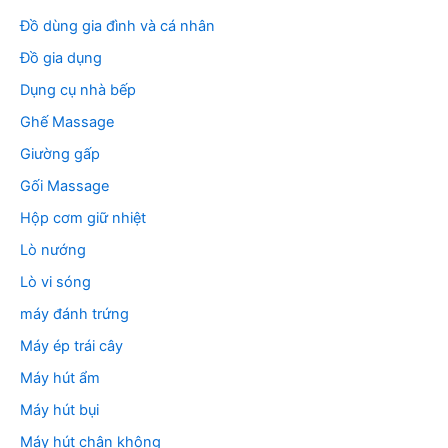
Đồ dùng gia đình và cá nhân
Đồ gia dụng
Dụng cụ nhà bếp
Ghế Massage
Giường gấp
Gối Massage
Hộp cơm giữ nhiệt
Lò nướng
Lò vi sóng
máy đánh trứng
Máy ép trái cây
Máy hút ẩm
Máy hút bụi
Máy hút chân không