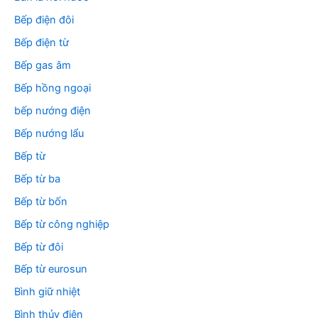
Bếp điện đôi
Bếp điện từ
Bếp gas âm
Bếp hồng ngoại
bếp nướng điện
Bếp nướng lẩu
Bếp từ
Bếp từ ba
Bếp từ bốn
Bếp từ công nghiệp
Bếp từ đôi
Bếp từ eurosun
Bình giữ nhiệt
Bình thủy điện