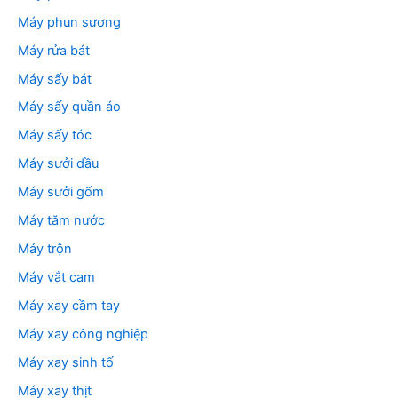
Máy phun sương
Máy rửa bát
Máy sấy bát
Máy sấy quần áo
Máy sấy tóc
Máy sưởi dầu
Máy sưởi gốm
Máy tăm nước
Máy trộn
Máy vắt cam
Máy xay cầm tay
Máy xay công nghiệp
Máy xay sinh tố
Máy xay thịt