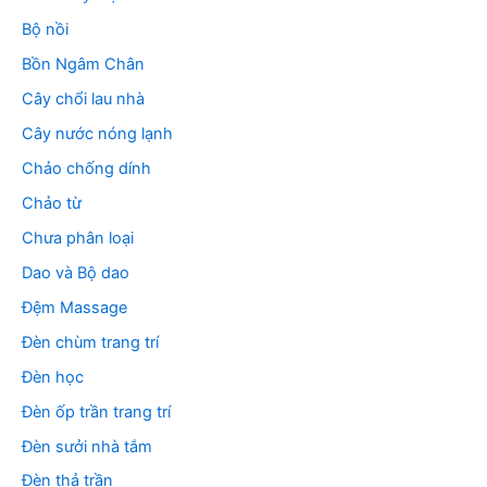
Bộ nồi
Bồn Ngâm Chân
Cây chổi lau nhà
Cây nước nóng lạnh
Chảo chống dính
Chảo từ
Chưa phân loại
Dao và Bộ dao
Đệm Massage
Đèn chùm trang trí
Đèn học
Đèn ốp trần trang trí
Đèn sưởi nhà tắm
Đèn thả trần