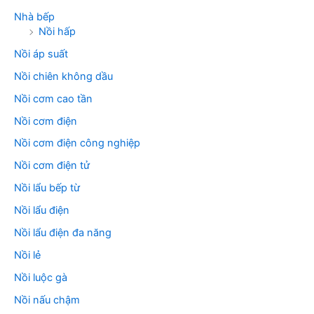
Nhà bếp
Nồi hấp
Nồi áp suất
Nồi chiên không dầu
Nồi cơm cao tần
Nồi cơm điện
Nồi cơm điện công nghiệp
Nồi cơm điện tử
Nồi lẩu bếp từ
Nồi lẩu điện
Nồi lẩu điện đa năng
Nồi lẻ
Nồi luộc gà
Nồi nấu chậm