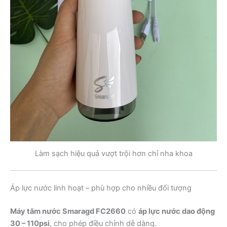
Làm sạch hiệu quả vượt trội hơn chỉ nha khoa
Áp lực nước linh hoạt – phù hợp cho nhiều đối tượng
Máy tăm nước Smaragd FC2660
có
áp lực nước dao động
30 – 110psi
, cho phép điều chỉnh dễ dàng.