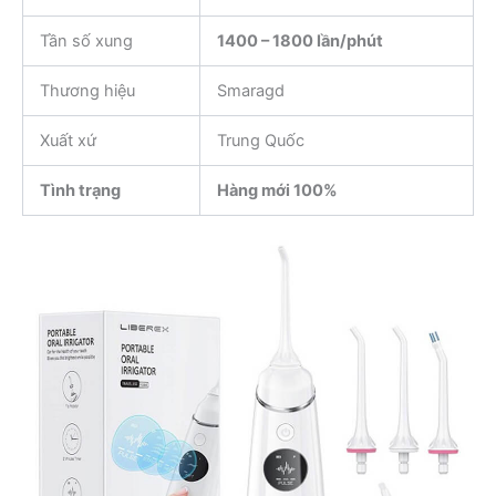
Tần số xung
1400 – 1800 lần/phút
Thương hiệu
Smaragd
Xuất xứ
Trung Quốc
Tình trạng
Hàng mới 100%