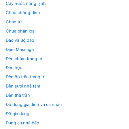
Cây nước nóng lạnh
Chảo chống dính
Chảo từ
Chưa phân loại
Dao và Bộ dao
Đệm Massage
Đèn chùm trang trí
Đèn học
Đèn ốp trần trang trí
Đèn sưởi nhà tắm
Đèn thả trần
Đồ dùng gia đình và cá nhân
Đồ gia dụng
Dụng cụ nhà bếp