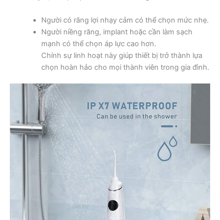
Người có răng lợi nhạy cảm có thể chọn mức nhẹ.
Người niềng răng, implant hoặc cần làm sạch
mạnh có thể chọn áp lực cao hơn.
Chính sự linh hoạt này giúp thiết bị trở thành lựa
chọn hoàn hảo cho mọi thành viên trong gia đình.