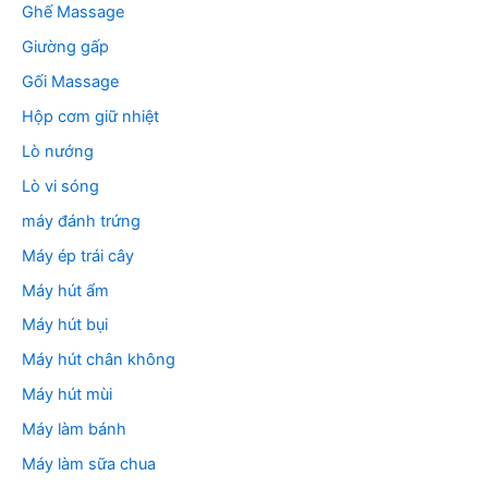
Ghế Massage
Giường gấp
Gối Massage
Hộp cơm giữ nhiệt
Lò nướng
Lò vi sóng
máy đánh trứng
Máy ép trái cây
Máy hút ẩm
Máy hút bụi
Máy hút chân không
Máy hút mùi
Máy làm bánh
Máy làm sữa chua