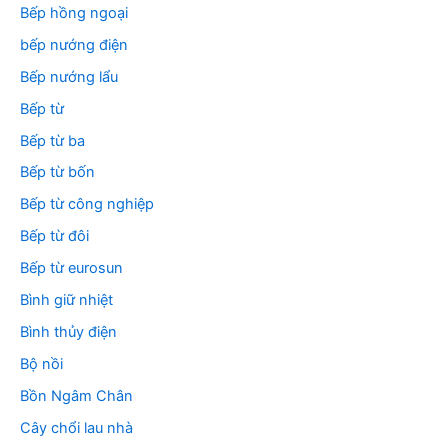
Bếp hồng ngoại
bếp nướng điện
Bếp nướng lẩu
Bếp từ
Bếp từ ba
Bếp từ bốn
Bếp từ công nghiệp
Bếp từ đôi
Bếp từ eurosun
Bình giữ nhiệt
Bình thủy điện
Bộ nồi
Bồn Ngâm Chân
Cây chổi lau nhà