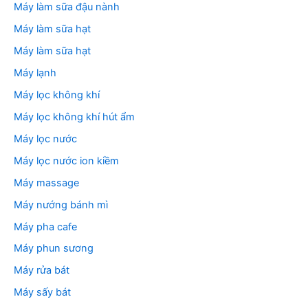
Máy làm sữa đậu nành
Máy làm sữa hạt
Máy làm sữa hạt
Máy lạnh
Máy lọc không khí
Máy lọc không khí hút ẩm
Máy lọc nước
Máy lọc nước ion kiềm
Máy massage
Máy nướng bánh mì
Máy pha cafe
Máy phun sương
Máy rửa bát
Máy sấy bát