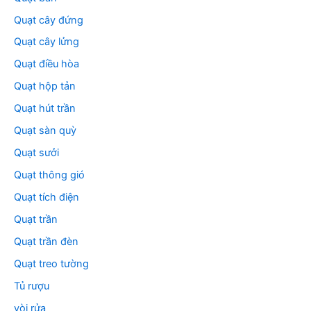
Quạt cây đứng
Quạt cây lửng
Quạt điều hòa
Quạt hộp tản
Quạt hút trần
Quạt sàn quỳ
Quạt sưởi
Quạt thông gió
Quạt tích điện
Quạt trần
Quạt trần đèn
Quạt treo tường
Tủ rượu
vòi rửa