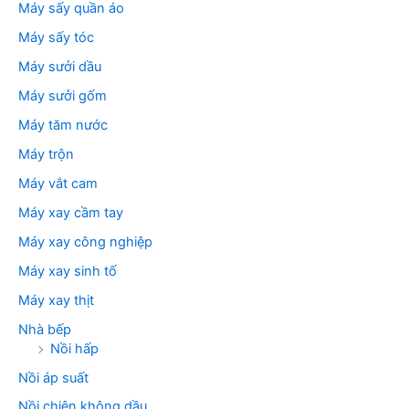
Máy sấy quần áo
Máy sấy tóc
Máy sưởi dầu
Máy sưởi gốm
Máy tăm nước
Máy trộn
Máy vắt cam
Máy xay cầm tay
Máy xay công nghiệp
Máy xay sinh tố
Máy xay thịt
Nhà bếp
Nồi hấp
Nồi áp suất
Nồi chiên không dầu