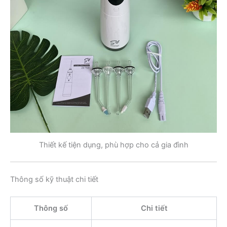
Thiết kế tiện dụng, phù hợp cho cả gia đình
Thông số kỹ thuật chi tiết
Thông số
Chi tiết