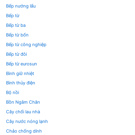
Bếp nướng lẩu
Bếp từ
Bếp từ ba
Bếp từ bốn
Bếp từ công nghiệp
Bếp từ đôi
Bếp từ eurosun
Bình giữ nhiệt
Bình thủy điện
Bộ nồi
Bồn Ngâm Chân
Cây chổi lau nhà
Cây nước nóng lạnh
Chảo chống dính