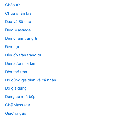
Chảo từ
Chưa phân loại
Dao và Bộ dao
Đệm Massage
Đèn chùm trang trí
Đèn học
Đèn ốp trần trang trí
Đèn sưởi nhà tắm
Đèn thả trần
Đồ dùng gia đình và cá nhân
Đồ gia dụng
Dụng cụ nhà bếp
Ghế Massage
Giường gấp