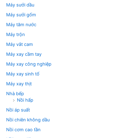
Máy sưởi dầu
Máy sưởi gốm
Máy tăm nước
Máy trộn
Máy vắt cam
Máy xay cầm tay
Máy xay công nghiệp
Máy xay sinh tố
Máy xay thịt
Nhà bếp
Nồi hấp
Nồi áp suất
Nồi chiên không dầu
Nồi cơm cao tần