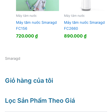
Máy tăm nước
Máy tăm nước
Máy tăm nước Smaragd
Máy tăm nước Smaragd
FC156
FC2660
720.000
₫
890.000
₫
Smaragd
Giỏ hàng của tôi
Lọc Sản Phẩm Theo Giá