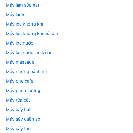
Máy làm sữa hạt
Máy lạnh
Máy lọc không khí
Máy lọc không khí hút ẩm
Máy lọc nước
Máy lọc nước ion kiềm
Máy massage
Máy nướng bánh mì
Máy pha cafe
Máy phun sương
Máy rửa bát
Máy sấy bát
Máy sấy quần áo
Máy sấy tóc