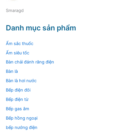
Smaragd
Danh mục sản phẩm
Ấm sắc thuốc
Ấm siêu tốc
Bàn chải đánh răng điện
Bàn là
Bàn là hơi nước
Bếp điện đôi
Bếp điện từ
Bếp gas âm
Bếp hồng ngoại
bếp nướng điện