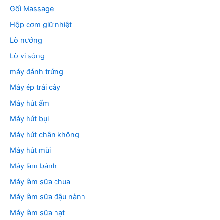
Gối Massage
Hộp cơm giữ nhiệt
Lò nướng
Lò vi sóng
máy đánh trứng
Máy ép trái cây
Máy hút ẩm
Máy hút bụi
Máy hút chân không
Máy hút mùi
Máy làm bánh
Máy làm sữa chua
Máy làm sữa đậu nành
Máy làm sữa hạt