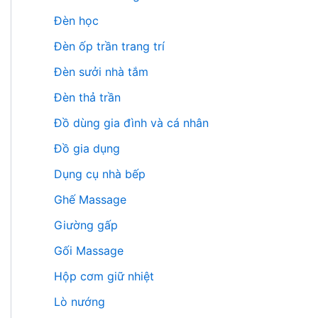
Đèn học
Đèn ốp trần trang trí
Đèn sưởi nhà tắm
Đèn thả trần
Đồ dùng gia đình và cá nhân
Đồ gia dụng
Dụng cụ nhà bếp
Ghế Massage
Giường gấp
Gối Massage
Hộp cơm giữ nhiệt
Lò nướng