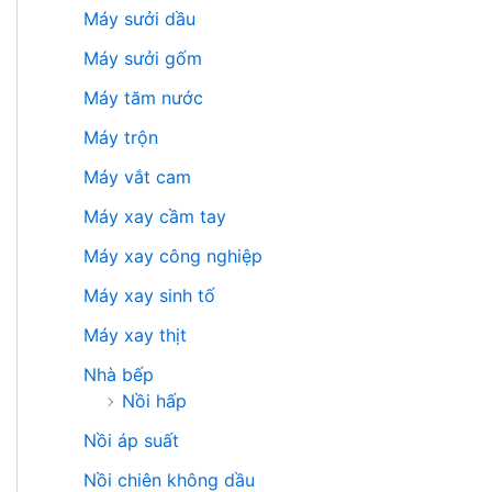
Máy sưởi dầu
Máy sưởi gốm
Máy tăm nước
Máy trộn
Máy vắt cam
Máy xay cầm tay
Máy xay công nghiệp
Máy xay sinh tố
Máy xay thịt
Nhà bếp
Nồi hấp
Nồi áp suất
Nồi chiên không dầu