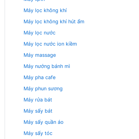
Máy lọc không khí
Máy lọc không khí hút ẩm
Máy lọc nước
Máy lọc nước ion kiềm
Máy massage
Máy nướng bánh mì
Máy pha cafe
Máy phun sương
Máy rửa bát
Máy sấy bát
Máy sấy quần áo
Máy sấy tóc