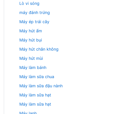
Lò vi sóng
máy đánh trứng
Máy ép trái cây
Máy hút ẩm
Máy hút bụi
Máy hút chân không
Máy hút mùi
Máy làm bánh
Máy làm sữa chua
Máy làm sữa đậu nành
Máy làm sữa hạt
Máy làm sữa hạt
Máy lạnh