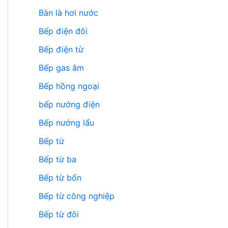
Bàn là hơi nước
Bếp điện đôi
Bếp điện từ
Bếp gas âm
Bếp hồng ngoại
bếp nướng điện
Bếp nướng lẩu
Bếp từ
Bếp từ ba
Bếp từ bốn
Bếp từ công nghiệp
Bếp từ đôi