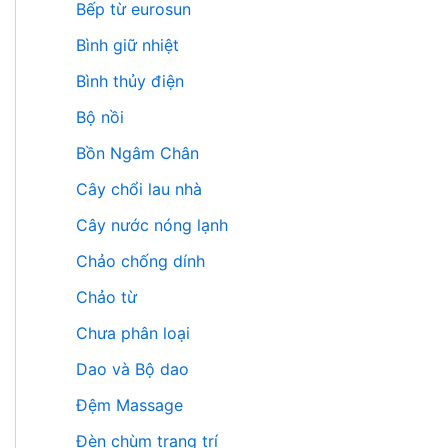
Bếp từ eurosun
Bình giữ nhiệt
Bình thủy điện
Bộ nồi
Bồn Ngâm Chân
Cây chổi lau nhà
Cây nước nóng lạnh
Chảo chống dính
Chảo từ
Chưa phân loại
Dao và Bộ dao
Đệm Massage
Đèn chùm trang trí