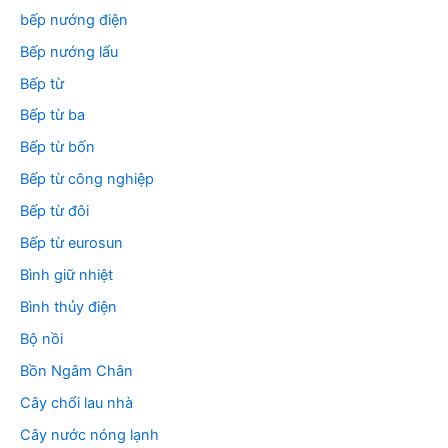
bếp nướng điện
Bếp nướng lẩu
Bếp từ
Bếp từ ba
Bếp từ bốn
Bếp từ công nghiệp
Bếp từ đôi
Bếp từ eurosun
Bình giữ nhiệt
Bình thủy điện
Bộ nồi
Bồn Ngâm Chân
Cây chổi lau nhà
Cây nước nóng lạnh