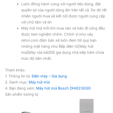
Luôn đồng hành cùng với người tiêu dùng, đặt
quyền lợi của người dùng lên trên tất cả. Do đó tất
nhiên người mua sẽ kết nối được người cung cấp
với chữ tâm và tín
Máy hút mùi mỗi khi mua vào và bán đi cũng đều
được test nghiêm chỉnh. Chính vì như vậy
rehoi.com đảm bảo sẽ luôn đem tới quý bạn
những mặt hàng như Bếp điện từ|Máy hút
mùi|Máy rửa bát|Đồ gia dụng nhà bếp hàm chứa
mức độ bền nhất.
Tham khảo:
1. Thông tin từ:
Điện máy – Gia dụng
2. Danh mục:
Máy hút mùi
4. Bạn đang xem:
Máy hút mùi Bosch DHI623GSG
Sản phẩm tương tự