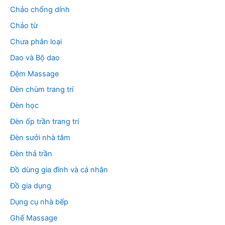
Chảo chống dính
Chảo từ
Chưa phân loại
Dao và Bộ dao
Đệm Massage
Đèn chùm trang trí
Đèn học
Đèn ốp trần trang trí
Đèn sưởi nhà tắm
Đèn thả trần
Đồ dùng gia đình và cá nhân
Đồ gia dụng
Dụng cụ nhà bếp
Ghế Massage