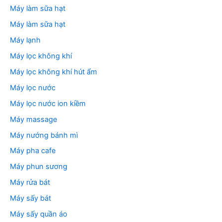
Máy làm sữa hạt
Máy làm sữa hạt
Máy lạnh
Máy lọc không khí
Máy lọc không khí hút ẩm
Máy lọc nước
Máy lọc nước ion kiềm
Máy massage
Máy nướng bánh mì
Máy pha cafe
Máy phun sương
Máy rửa bát
Máy sấy bát
Máy sấy quần áo