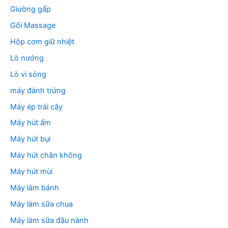
Giường gấp
Gối Massage
Hộp cơm giữ nhiệt
Lò nướng
Lò vi sóng
máy đánh trứng
Máy ép trái cây
Máy hút ẩm
Máy hút bụi
Máy hút chân không
Máy hút mùi
Máy làm bánh
Máy làm sữa chua
Máy làm sữa đậu nành