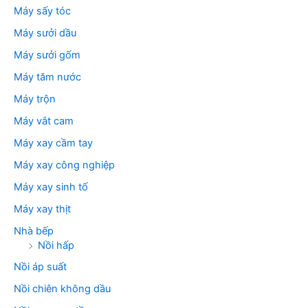
Máy sấy tóc
Máy sưởi dầu
Máy sưởi gốm
Máy tăm nước
Máy trộn
Máy vắt cam
Máy xay cầm tay
Máy xay công nghiệp
Máy xay sinh tố
Máy xay thịt
Nhà bếp
Nồi hấp
Nồi áp suất
Nồi chiên không dầu