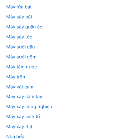
Máy rửa bát
Máy sấy bát
Máy sấy quần áo
Máy sấy tóc
Máy sưởi dầu
Máy sưởi gốm
Máy tăm nước
Máy trộn
Máy vắt cam
Máy xay cầm tay
Máy xay công nghiệp
Máy xay sinh tố
Máy xay thịt
Nhà bếp