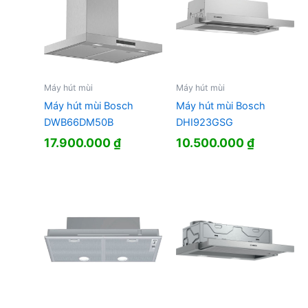
Máy hút mùi
Máy hút mùi
Máy hút mùi Bosch
Máy hút mùi Bosch
DWB66DM50B
DHI923GSG
17.900.000
₫
10.500.000
₫