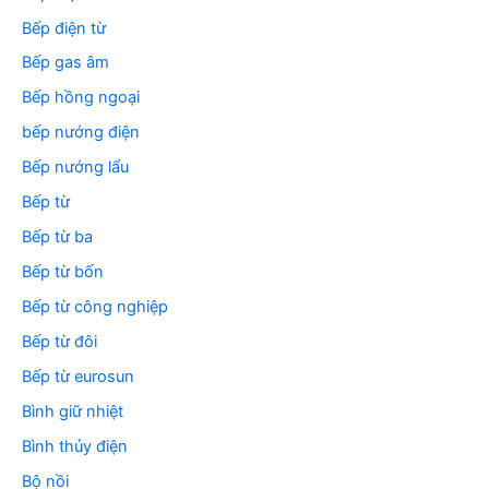
Bếp điện từ
Bếp gas âm
Bếp hồng ngoại
bếp nướng điện
Bếp nướng lẩu
Bếp từ
Bếp từ ba
Bếp từ bốn
Bếp từ công nghiệp
Bếp từ đôi
Bếp từ eurosun
Bình giữ nhiệt
Bình thủy điện
Bộ nồi