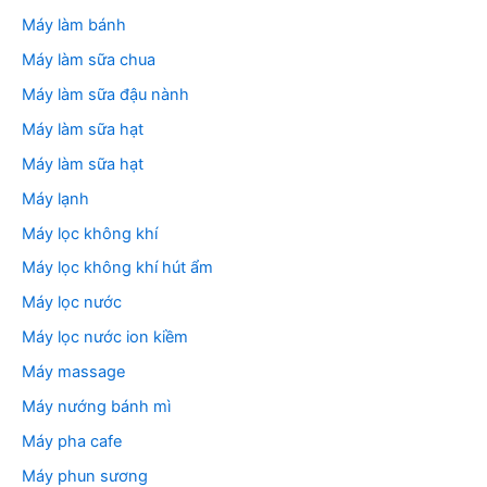
Máy làm bánh
Máy làm sữa chua
Máy làm sữa đậu nành
Máy làm sữa hạt
Máy làm sữa hạt
Máy lạnh
Máy lọc không khí
Máy lọc không khí hút ẩm
Máy lọc nước
Máy lọc nước ion kiềm
Máy massage
Máy nướng bánh mì
Máy pha cafe
Máy phun sương