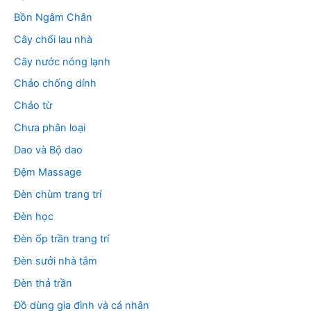
Bồn Ngâm Chân
Cây chổi lau nhà
Cây nước nóng lạnh
Chảo chống dính
Chảo từ
Chưa phân loại
Dao và Bộ dao
Đệm Massage
Đèn chùm trang trí
Đèn học
Đèn ốp trần trang trí
Đèn sưởi nhà tắm
Đèn thả trần
Đồ dùng gia đình và cá nhân