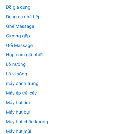
Đồ gia dụng
Dụng cụ nhà bếp
Ghế Massage
Giường gấp
Gối Massage
Hộp cơm giữ nhiệt
Lò nướng
Lò vi sóng
máy đánh trứng
Máy ép trái cây
Máy hút ẩm
Máy hút bụi
Máy hút chân không
Máy hút mùi