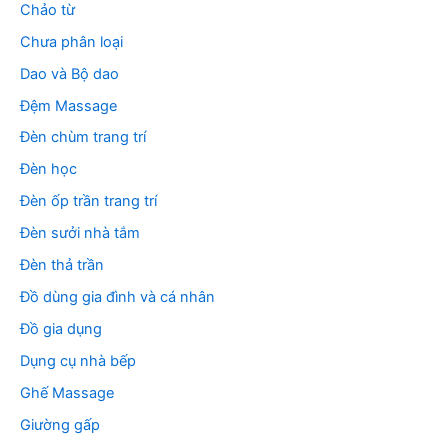
Chảo từ
Chưa phân loại
Dao và Bộ dao
Đệm Massage
Đèn chùm trang trí
Đèn học
Đèn ốp trần trang trí
Đèn sưởi nhà tắm
Đèn thả trần
Đồ dùng gia đình và cá nhân
Đồ gia dụng
Dụng cụ nhà bếp
Ghế Massage
Giường gấp