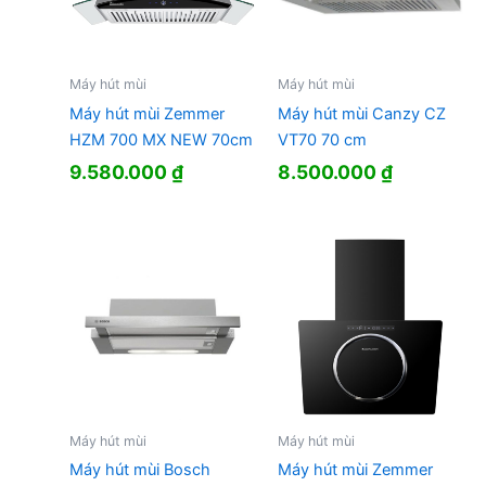
Máy hút mùi
Máy hút mùi
Máy hút mùi Zemmer
Máy hút mùi Canzy CZ
HZM 700 MX NEW 70cm
VT70 70 cm
9.580.000
₫
8.500.000
₫
Máy hút mùi
Máy hút mùi
Máy hút mùi Bosch
Máy hút mùi Zemmer