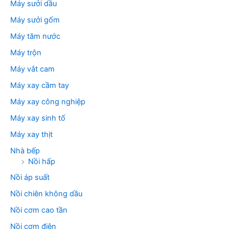
Máy sưởi dầu
Máy sưởi gốm
Máy tăm nước
Máy trộn
Máy vắt cam
Máy xay cầm tay
Máy xay công nghiệp
Máy xay sinh tố
Máy xay thịt
Nhà bếp
Nồi hấp
Nồi áp suất
Nồi chiên không dầu
Nồi cơm cao tần
Nồi cơm điện