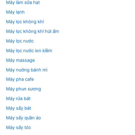
Máy làm sữa hạt
Máy lạnh
Máy lọc không khí
Máy lọc không khí hút ẩm
Máy lọc nước
Máy lọc nước ion kiềm
Máy massage
Máy nướng bánh mì
Máy pha cafe
Máy phun sương
Máy rửa bát
Máy sấy bát
Máy sấy quần áo
Máy sấy tóc