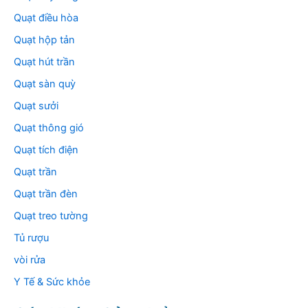
Quạt điều hòa
Quạt hộp tản
Quạt hút trần
Quạt sàn quỳ
Quạt sưởi
Quạt thông gió
Quạt tích điện
Quạt trần
Quạt trần đèn
Quạt treo tường
Tủ rượu
vòi rửa
Y Tế & Sức khỏe