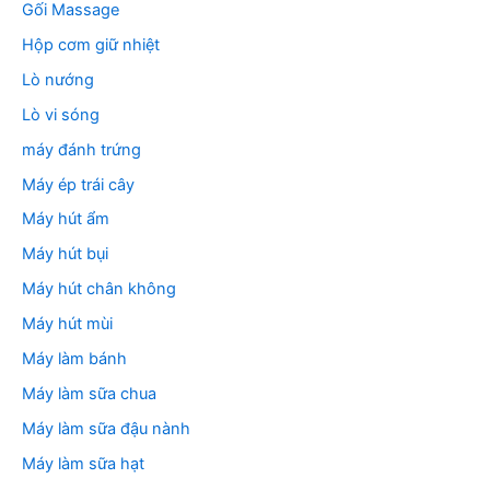
Gối Massage
Hộp cơm giữ nhiệt
Lò nướng
Lò vi sóng
máy đánh trứng
Máy ép trái cây
Máy hút ẩm
Máy hút bụi
Máy hút chân không
Máy hút mùi
Máy làm bánh
Máy làm sữa chua
Máy làm sữa đậu nành
Máy làm sữa hạt