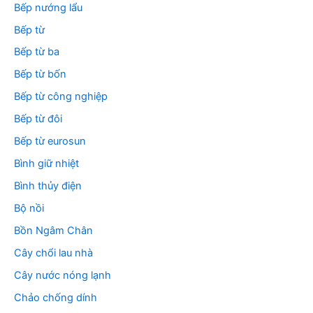
Bếp nướng lẩu
Bếp từ
Bếp từ ba
Bếp từ bốn
Bếp từ công nghiệp
Bếp từ đôi
Bếp từ eurosun
Bình giữ nhiệt
Bình thủy điện
Bộ nồi
Bồn Ngâm Chân
Cây chổi lau nhà
Cây nước nóng lạnh
Chảo chống dính