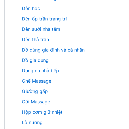
Đèn học
Đèn ốp trần trang trí
Đèn sưởi nhà tắm
Đèn thả trần
Đồ dùng gia đình và cá nhân
Đồ gia dụng
Dụng cụ nhà bếp
Ghế Massage
Giường gấp
Gối Massage
Hộp cơm giữ nhiệt
Lò nướng