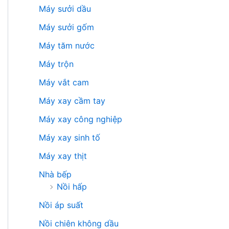
Máy sưởi dầu
Máy sưởi gốm
Máy tăm nước
Máy trộn
Máy vắt cam
Máy xay cầm tay
Máy xay công nghiệp
Máy xay sinh tố
Máy xay thịt
Nhà bếp
Nồi hấp
Nồi áp suất
Nồi chiên không dầu