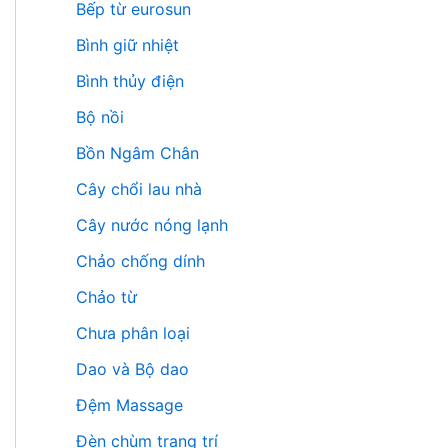
Bếp từ eurosun
Bình giữ nhiệt
Bình thủy điện
Bộ nồi
Bồn Ngâm Chân
Cây chổi lau nhà
Cây nước nóng lạnh
Chảo chống dính
Chảo từ
Chưa phân loại
Dao và Bộ dao
Đệm Massage
Đèn chùm trang trí