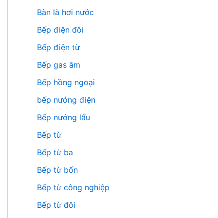
Bàn là hơi nước
Bếp điện đôi
Bếp điện từ
Bếp gas âm
Bếp hồng ngoại
bếp nướng điện
Bếp nướng lẩu
Bếp từ
Bếp từ ba
Bếp từ bốn
Bếp từ công nghiệp
Bếp từ đôi