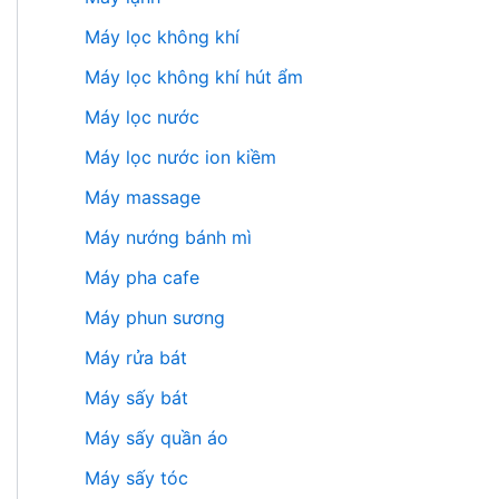
Máy lọc không khí
Máy lọc không khí hút ẩm
Máy lọc nước
Máy lọc nước ion kiềm
Máy massage
Máy nướng bánh mì
Máy pha cafe
Máy phun sương
Máy rửa bát
Máy sấy bát
Máy sấy quần áo
Máy sấy tóc