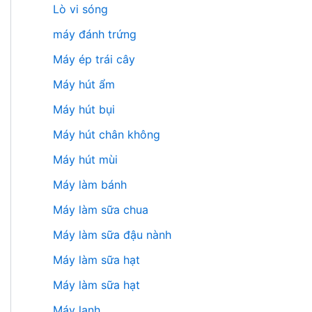
Lò vi sóng
máy đánh trứng
Máy ép trái cây
Máy hút ẩm
Máy hút bụi
Máy hút chân không
Máy hút mùi
Máy làm bánh
Máy làm sữa chua
Máy làm sữa đậu nành
Máy làm sữa hạt
Máy làm sữa hạt
Máy lạnh