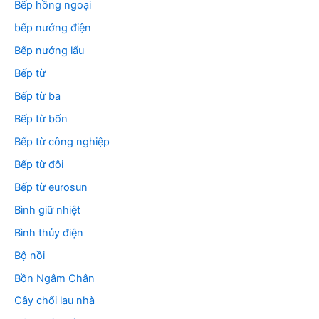
Bếp hồng ngoại
bếp nướng điện
Bếp nướng lẩu
Bếp từ
Bếp từ ba
Bếp từ bốn
Bếp từ công nghiệp
Bếp từ đôi
Bếp từ eurosun
Bình giữ nhiệt
Bình thủy điện
Bộ nồi
Bồn Ngâm Chân
Cây chổi lau nhà