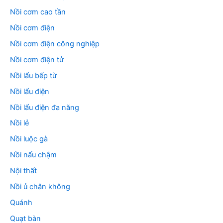
Nồi cơm cao tần
Nồi cơm điện
Nồi cơm điện công nghiệp
Nồi cơm điện tử
Nồi lẩu bếp từ
Nồi lẩu điện
Nồi lẩu điện đa năng
Nồi lẻ
Nồi luộc gà
Nồi nấu chậm
Nội thất
Nồi ủ chân không
Quánh
Quạt bàn