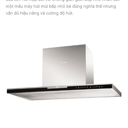
một mẫu máy hút mùi bếp nhỏ bé đúng nghĩa thế nhưng
vẫn đủ hiệu năng và cường độ hút.