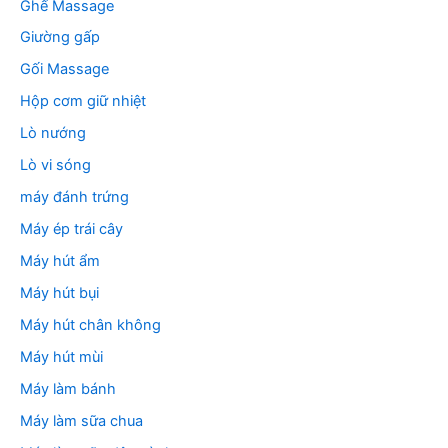
Ghế Massage
Giường gấp
Gối Massage
Hộp cơm giữ nhiệt
Lò nướng
Lò vi sóng
máy đánh trứng
Máy ép trái cây
Máy hút ẩm
Máy hút bụi
Máy hút chân không
Máy hút mùi
Máy làm bánh
Máy làm sữa chua