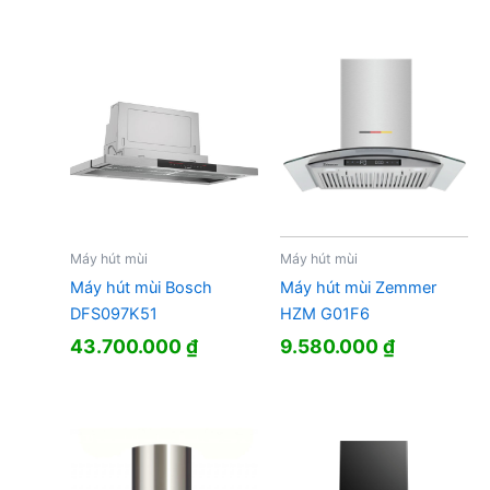
Máy hút mùi
Máy hút mùi
Máy hút mùi Bosch
Máy hút mùi Zemmer
DFS097K51
HZM G01F6
43.700.000
₫
9.580.000
₫