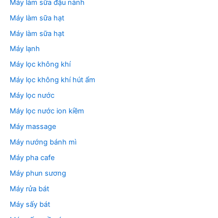
Máy làm sữa đậu nành
Máy làm sữa hạt
Máy làm sữa hạt
Máy lạnh
Máy lọc không khí
Máy lọc không khí hút ẩm
Máy lọc nước
Máy lọc nước ion kiềm
Máy massage
Máy nướng bánh mì
Máy pha cafe
Máy phun sương
Máy rửa bát
Máy sấy bát