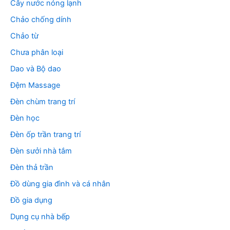
Cây nước nóng lạnh
Chảo chống dính
Chảo từ
Chưa phân loại
Dao và Bộ dao
Đệm Massage
Đèn chùm trang trí
Đèn học
Đèn ốp trần trang trí
Đèn sưởi nhà tắm
Đèn thả trần
Đồ dùng gia đình và cá nhân
Đồ gia dụng
Dụng cụ nhà bếp