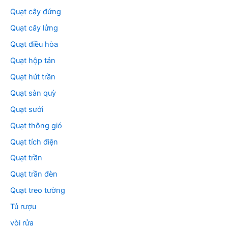
Quạt cây đứng
Quạt cây lửng
Quạt điều hòa
Quạt hộp tản
Quạt hút trần
Quạt sàn quỳ
Quạt sưởi
Quạt thông gió
Quạt tích điện
Quạt trần
Quạt trần đèn
Quạt treo tường
Tủ rượu
vòi rửa