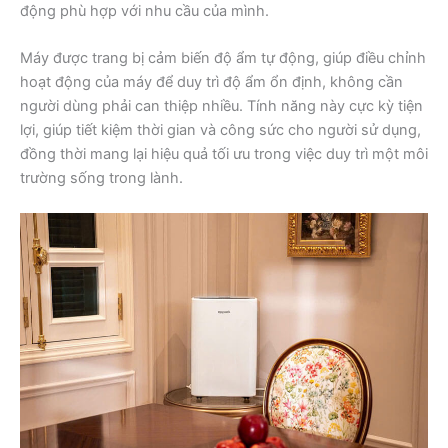
động phù hợp với nhu cầu của mình.
Máy được trang bị cảm biến độ ẩm tự động, giúp điều chỉnh
hoạt động của máy để duy trì độ ẩm ổn định, không cần
người dùng phải can thiệp nhiều. Tính năng này cực kỳ tiện
lợi, giúp tiết kiệm thời gian và công sức cho người sử dụng,
đồng thời mang lại hiệu quả tối ưu trong việc duy trì một môi
trường sống trong lành.