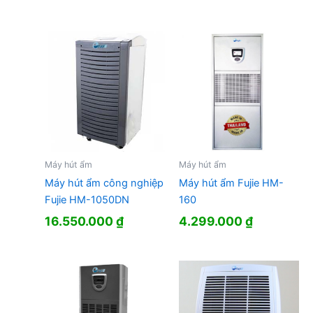
Máy hút ẩm
Máy hút ẩm
Máy hút ẩm công nghiệp
Máy hút ẩm Fujie HM-
Fujie HM-1050DN
160
16.550.000
₫
4.299.000
₫