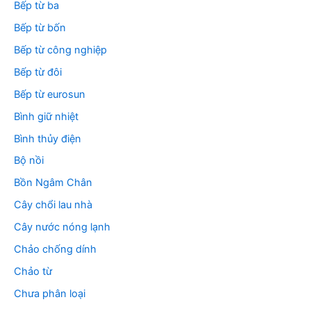
Bếp từ ba
Bếp từ bốn
Bếp từ công nghiệp
Bếp từ đôi
Bếp từ eurosun
Bình giữ nhiệt
Bình thủy điện
Bộ nồi
Bồn Ngâm Chân
Cây chổi lau nhà
Cây nước nóng lạnh
Chảo chống dính
Chảo từ
Chưa phân loại