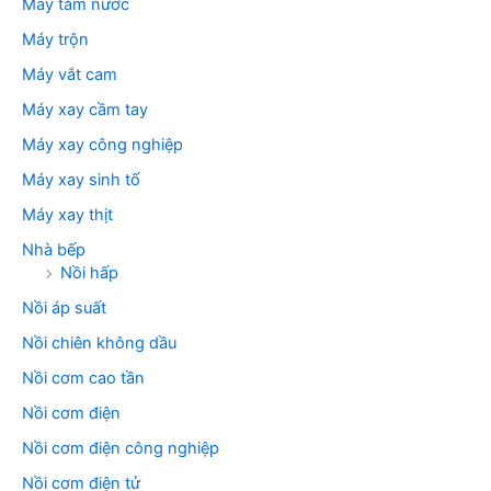
Máy tăm nước
Máy trộn
Máy vắt cam
Máy xay cầm tay
Máy xay công nghiệp
Máy xay sinh tố
Máy xay thịt
Nhà bếp
Nồi hấp
Nồi áp suất
Nồi chiên không dầu
Nồi cơm cao tần
Nồi cơm điện
Nồi cơm điện công nghiệp
Nồi cơm điện tử