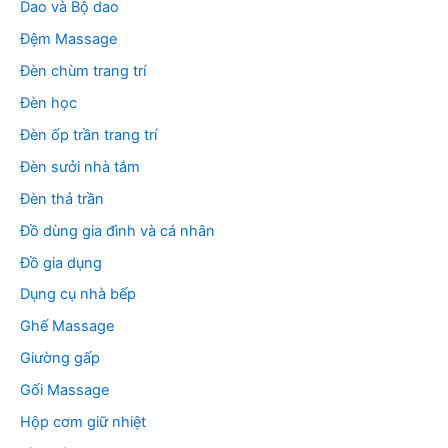
Dao và Bộ dao
Đệm Massage
Đèn chùm trang trí
Đèn học
Đèn ốp trần trang trí
Đèn sưởi nhà tắm
Đèn thả trần
Đồ dùng gia đình và cá nhân
Đồ gia dụng
Dụng cụ nhà bếp
Ghế Massage
Giường gấp
Gối Massage
Hộp cơm giữ nhiệt