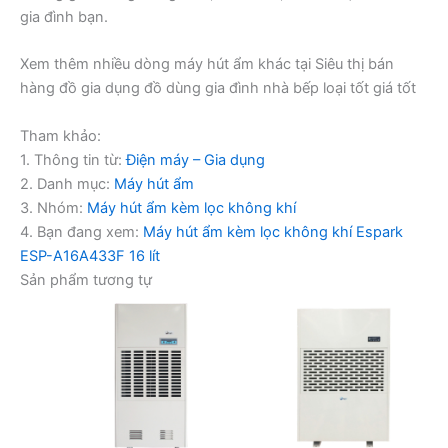
gia đình bạn.
Xem thêm nhiều dòng máy hút ẩm khác tại Siêu thị bán
hàng đồ gia dụng đồ dùng gia đình nhà bếp loại tốt giá tốt
Tham khảo:
1. Thông tin từ:
Điện máy – Gia dụng
2. Danh mục:
Máy hút ẩm
3. Nhóm:
Máy hút ẩm kèm lọc không khí
4. Bạn đang xem:
Máy hút ẩm kèm lọc không khí Espark
ESP-A16A433F 16 lít
Sản phẩm tương tự