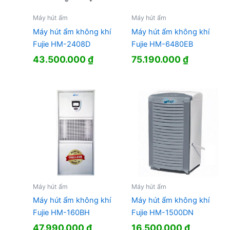
Máy hút ẩm
Máy hút ẩm
Máy hút ẩm không khí
Máy hút ẩm không khí
Fujie HM-2408D
Fujie HM-6480EB
43.500.000
₫
75.190.000
₫
Máy hút ẩm
Máy hút ẩm
Máy hút ẩm không khí
Máy hút ẩm không khí
Fujie HM-160BH
Fujie HM-1500DN
47.990.000
₫
16.500.000
₫