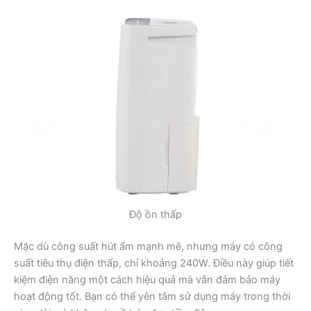
Độ ồn thấp
Mặc dù công suất hút ẩm mạnh mẽ, nhưng máy có công
suất tiêu thụ điện thấp, chỉ khoảng 240W. Điều này giúp tiết
kiệm điện năng một cách hiệu quả mà vẫn đảm bảo máy
hoạt động tốt. Bạn có thể yên tâm sử dụng máy trong thời