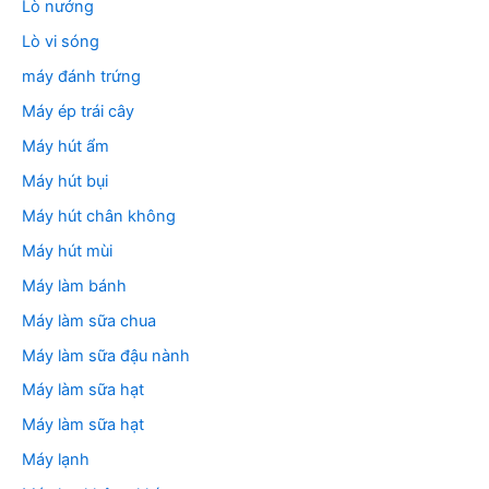
Lò nướng
Lò vi sóng
máy đánh trứng
Máy ép trái cây
Máy hút ẩm
Máy hút bụi
Máy hút chân không
Máy hút mùi
Máy làm bánh
Máy làm sữa chua
Máy làm sữa đậu nành
Máy làm sữa hạt
Máy làm sữa hạt
Máy lạnh