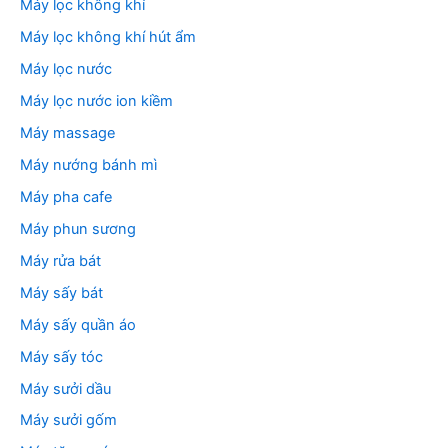
Máy lọc không khí
Máy lọc không khí hút ẩm
Máy lọc nước
Máy lọc nước ion kiềm
Máy massage
Máy nướng bánh mì
Máy pha cafe
Máy phun sương
Máy rửa bát
Máy sấy bát
Máy sấy quần áo
Máy sấy tóc
Máy sưởi dầu
Máy sưởi gốm