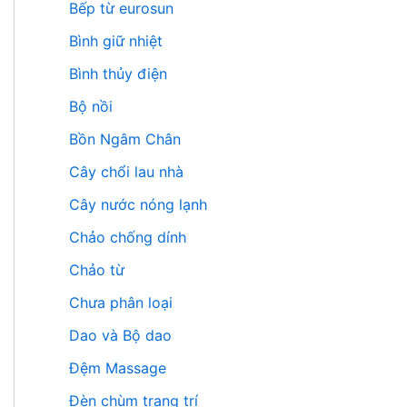
Bếp từ eurosun
Bình giữ nhiệt
Bình thủy điện
Bộ nồi
Bồn Ngâm Chân
Cây chổi lau nhà
Cây nước nóng lạnh
Chảo chống dính
Chảo từ
Chưa phân loại
Dao và Bộ dao
Đệm Massage
Đèn chùm trang trí