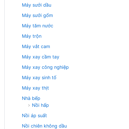
Máy sưởi dầu
Máy sưởi gốm
Máy tăm nước
Máy trộn
Máy vắt cam
Máy xay cầm tay
Máy xay công nghiệp
Máy xay sinh tố
Máy xay thịt
Nhà bếp
Nồi hấp
Nồi áp suất
Nồi chiên không dầu