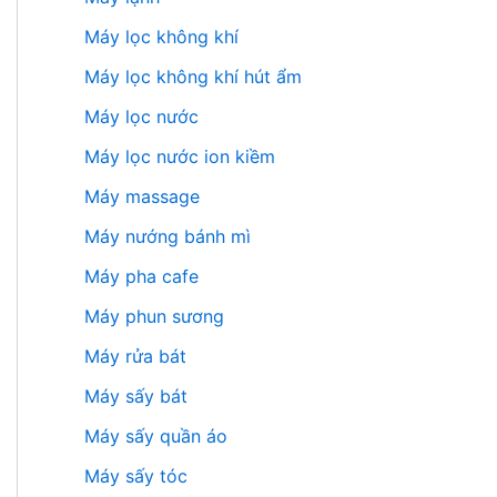
Máy lọc không khí
Máy lọc không khí hút ẩm
Máy lọc nước
Máy lọc nước ion kiềm
Máy massage
Máy nướng bánh mì
Máy pha cafe
Máy phun sương
Máy rửa bát
Máy sấy bát
Máy sấy quần áo
Máy sấy tóc