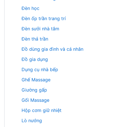
Đèn học
Đèn ốp trần trang trí
Đèn sưởi nhà tắm
Đèn thả trần
Đồ dùng gia đình và cá nhân
Đồ gia dụng
Dụng cụ nhà bếp
Ghế Massage
Giường gấp
Gối Massage
Hộp cơm giữ nhiệt
Lò nướng