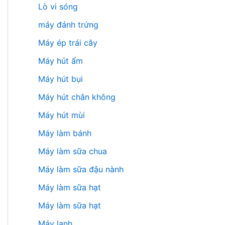
Lò vi sóng
máy đánh trứng
Máy ép trái cây
Máy hút ẩm
Máy hút bụi
Máy hút chân không
Máy hút mùi
Máy làm bánh
Máy làm sữa chua
Máy làm sữa đậu nành
Máy làm sữa hạt
Máy làm sữa hạt
Máy lạnh