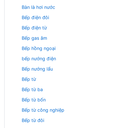
Bàn là hơi nước
Bếp điện đôi
Bếp điện từ
Bếp gas âm
Bếp hồng ngoại
bếp nướng điện
Bếp nướng lẩu
Bếp từ
Bếp từ ba
Bếp từ bốn
Bếp từ công nghiệp
Bếp từ đôi