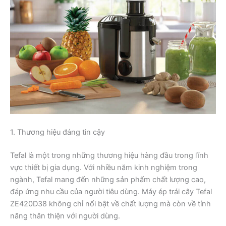
1. Thương hiệu đáng tin cậy
Tefal là một trong những thương hiệu hàng đầu trong lĩnh
vực thiết bị gia dụng. Với nhiều năm kinh nghiệm trong
ngành, Tefal mang đến những sản phẩm chất lượng cao,
đáp ứng nhu cầu của người tiêu dùng. Máy ép trái cây Tefal
ZE420D38 không chỉ nổi bật về chất lượng mà còn về tính
năng thân thiện với người dùng.