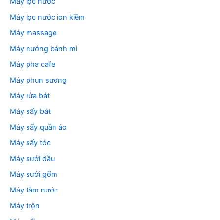
Máy lọc nước
Máy lọc nước ion kiềm
Máy massage
Máy nướng bánh mì
Máy pha cafe
Máy phun sương
Máy rửa bát
Máy sấy bát
Máy sấy quần áo
Máy sấy tóc
Máy sưởi dầu
Máy sưởi gốm
Máy tăm nước
Máy trộn