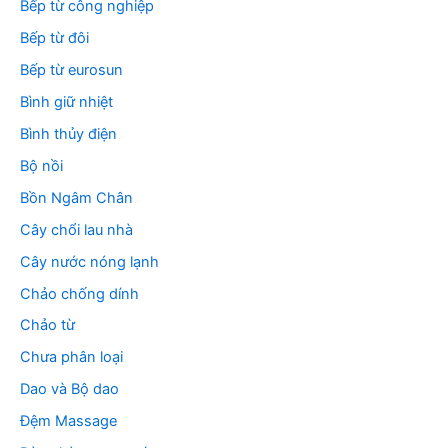
Bếp từ công nghiệp
Bếp từ đôi
Bếp từ eurosun
Bình giữ nhiệt
Bình thủy điện
Bộ nồi
Bồn Ngâm Chân
Cây chổi lau nhà
Cây nước nóng lạnh
Chảo chống dính
Chảo từ
Chưa phân loại
Dao và Bộ dao
Đệm Massage