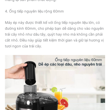
4. Ống tiếp nguyên liệu rộng 60mm
Máy ép này được thiết kế với ống tiếp nguyên liệu lớn, có
đường kính 60mm, cho phép bạn dễ dàng cho vào nguyên
trái cây nhỏ như dâu tây, quýt hay nho mà không cần phải
cắt nhỏ. Điều này giúp tiết kiệm thời gian và giữ lại hương vị
tươi ngon của trái cây.