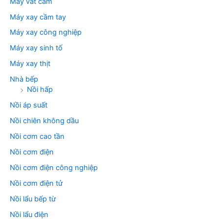
Máy vắt cam
Máy xay cầm tay
Máy xay công nghiệp
Máy xay sinh tố
Máy xay thịt
Nhà bếp
Nồi hấp
Nồi áp suất
Nồi chiên không dầu
Nồi cơm cao tần
Nồi cơm điện
Nồi cơm điện công nghiệp
Nồi cơm điện tử
Nồi lẩu bếp từ
Nồi lẩu điện