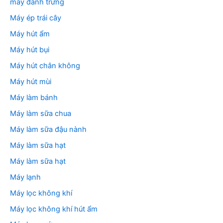
máy đánh trứng
Máy ép trái cây
Máy hút ẩm
Máy hút bụi
Máy hút chân không
Máy hút mùi
Máy làm bánh
Máy làm sữa chua
Máy làm sữa đậu nành
Máy làm sữa hạt
Máy làm sữa hạt
Máy lạnh
Máy lọc không khí
Máy lọc không khí hút ẩm