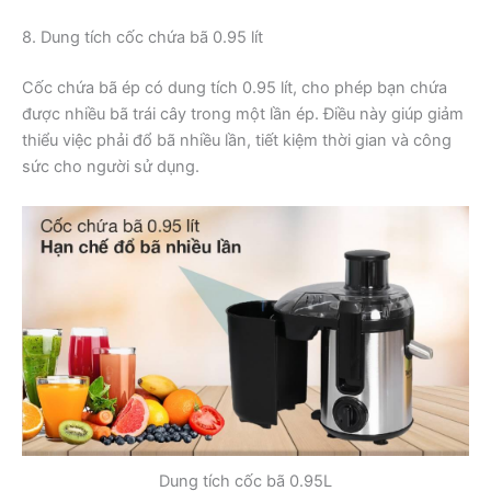
8. Dung tích cốc chứa bã 0.95 lít
Cốc chứa bã ép có dung tích 0.95 lít, cho phép bạn chứa
được nhiều bã trái cây trong một lần ép. Điều này giúp giảm
thiểu việc phải đổ bã nhiều lần, tiết kiệm thời gian và công
sức cho người sử dụng.
Dung tích cốc bã 0.95L