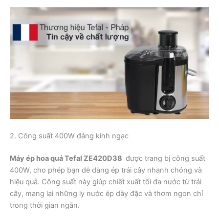
2. Công suất 400W đáng kinh ngạc
Máy ép hoa quả Tefal ZE420D38
được trang bị công suất
400W, cho phép bạn dễ dàng ép trái cây nhanh chóng và
hiệu quả. Công suất này giúp chiết xuất tối đa nước từ trái
cây, mang lại những ly nước ép dày đặc và thơm ngon chỉ
trong thời gian ngắn.