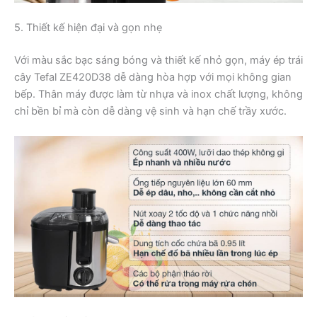
5. Thiết kế hiện đại và gọn nhẹ
Với màu sắc bạc sáng bóng và thiết kế nhỏ gọn, máy ép trái
cây Tefal ZE420D38 dễ dàng hòa hợp với mọi không gian
bếp. Thân máy được làm từ nhựa và inox chất lượng, không
chỉ bền bỉ mà còn dễ dàng vệ sinh và hạn chế trầy xước.