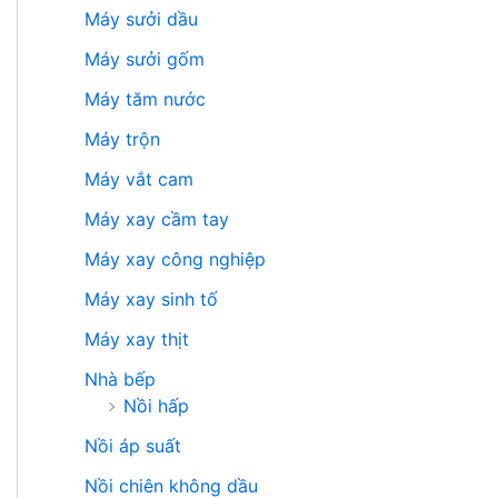
Máy sưởi dầu
Máy sưởi gốm
Máy tăm nước
Máy trộn
Máy vắt cam
Máy xay cầm tay
Máy xay công nghiệp
Máy xay sinh tố
Máy xay thịt
Nhà bếp
Nồi hấp
Nồi áp suất
Nồi chiên không dầu