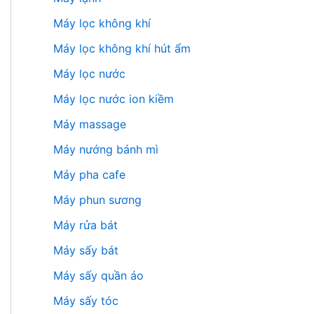
Máy lọc không khí
Máy lọc không khí hút ẩm
Máy lọc nước
Máy lọc nước ion kiềm
Máy massage
Máy nướng bánh mì
Máy pha cafe
Máy phun sương
Máy rửa bát
Máy sấy bát
Máy sấy quần áo
Máy sấy tóc