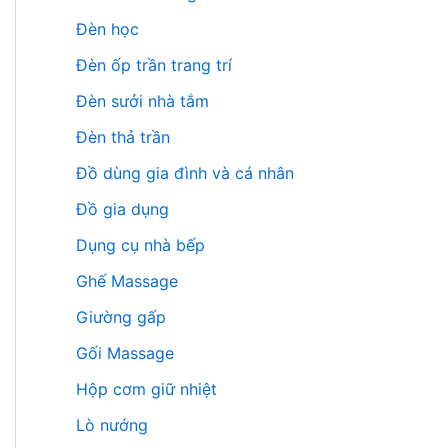
Đèn học
Đèn ốp trần trang trí
Đèn sưởi nhà tắm
Đèn thả trần
Đồ dùng gia đình và cá nhân
Đồ gia dụng
Dụng cụ nhà bếp
Ghế Massage
Giường gấp
Gối Massage
Hộp cơm giữ nhiệt
Lò nướng