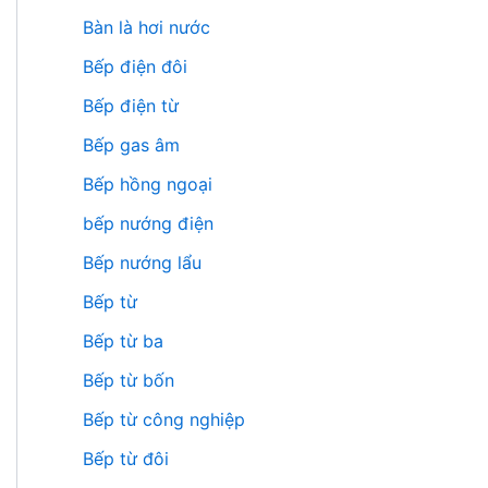
Bàn là hơi nước
Bếp điện đôi
Bếp điện từ
Bếp gas âm
Bếp hồng ngoại
bếp nướng điện
Bếp nướng lẩu
Bếp từ
Bếp từ ba
Bếp từ bốn
Bếp từ công nghiệp
Bếp từ đôi