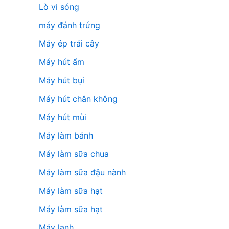
Lò vi sóng
máy đánh trứng
Máy ép trái cây
Máy hút ẩm
Máy hút bụi
Máy hút chân không
Máy hút mùi
Máy làm bánh
Máy làm sữa chua
Máy làm sữa đậu nành
Máy làm sữa hạt
Máy làm sữa hạt
Máy lạnh