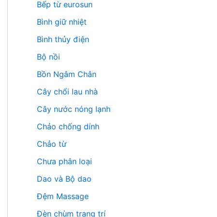
Bếp từ eurosun
Bình giữ nhiệt
Bình thủy điện
Bộ nồi
Bồn Ngâm Chân
Cây chổi lau nhà
Cây nước nóng lạnh
Chảo chống dính
Chảo từ
Chưa phân loại
Dao và Bộ dao
Đệm Massage
Đèn chùm trang trí