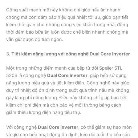
Công suất mạnh mẽ này không chỉ giúp nấu ăn nhanh
chóng mà còn đảm bảo hiệu quả nhiệt tối ưu, giúp bạn tiết
kiệm thời gian cho những công việc khác trong nhà, đồng
thời đảm bảo bữa ăn luôn được chế biến nhanh chóng mà
vẫn giữ được độ tươi ngon.
3.
Tiết kiệm năng lượng với công nghệ Dual Core Inverter
Một trong những điểm mạnh của bếp từ đôi Spelier STL
520S là công nghệ
Dual Core Inverter
, giúp bếp sử dụng
năng lượng hiệu quả và tiết kiệm điện. Công nghệ này giúp
duy trì nhiệt độ ổn định trong suốt quá trình nấu mà không
gây lãng phí năng lượng. Điều này không chỉ giúp bạn tiết
kiệm chi phí điện mà còn bảo vệ môi trường bằng cách
giảm thiểu lượng điện năng tiêu thụ.
Với công nghệ
Dual Core Inverter
, có thể giảm sự hao mòn
và giữ cho bếp hoạt động ổn định, kéo dài tuổi thọ của sản