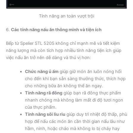
Tính năng an toàn vượt trội
6.
Các tính năng nấu ăn thông minh và tiện ích
Bếp từ Spelier STL 520S không chỉ mạnh mẽ và tiết kiệm
năng lượng mà còn tích hợp nhiều tính năng tiện ích giúp
việc nấu ăn trở nên dễ dàng và thú vị hơn:
Chức năng ủ ấm
giúp giữ món ăn luôn nóng hổi
cho đến khi bạn sẵn sàng thưởng thức, thích hợp
cho những bữa ăn không thể ăn ngay.
Tính năng rã đông
giúp bạn rã đông thực phẩm
nhanh chóng mà không làm mất đi độ tươi ngon
của thực phẩm.
Tính năng sôi liu riu
giúp duy trì nhiệt độ thấp, phù
hợp để nấu các món ăn cần thời gian nấu lâu như
hầm, ninh, hoặc cháo mà không lo bị cháy hay