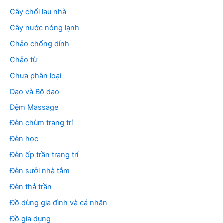
Cây chổi lau nhà
Cây nước nóng lạnh
Chảo chống dính
Chảo từ
Chưa phân loại
Dao và Bộ dao
Đệm Massage
Đèn chùm trang trí
Đèn học
Đèn ốp trần trang trí
Đèn sưởi nhà tắm
Đèn thả trần
Đồ dùng gia đình và cá nhân
Đồ gia dụng