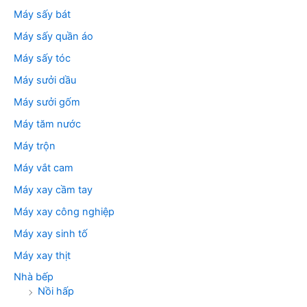
Máy sấy bát
Máy sấy quần áo
Máy sấy tóc
Máy sưởi dầu
Máy sưởi gốm
Máy tăm nước
Máy trộn
Máy vắt cam
Máy xay cầm tay
Máy xay công nghiệp
Máy xay sinh tố
Máy xay thịt
Nhà bếp
Nồi hấp