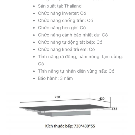
Sản xuất tại: Thailand
Chức năng Inverter: Có
Chức năng chống tràn: Có
Chức năng hẹn giờ: Có
Chức năng cảnh báo nhiệt dư: Có
Chức năng tự động tắt bếp: Có
Chức năng khoá trẻ em: Có
Tính năng rã đông, hâm nóng, tạm dừng:
Có
Tính năng tự nhận diện vùng nấu: Có
Bảo hành: 3 năm