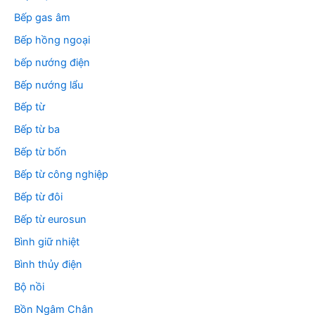
Bếp gas âm
Bếp hồng ngoại
bếp nướng điện
Bếp nướng lẩu
Bếp từ
Bếp từ ba
Bếp từ bốn
Bếp từ công nghiệp
Bếp từ đôi
Bếp từ eurosun
Bình giữ nhiệt
Bình thủy điện
Bộ nồi
Bồn Ngâm Chân