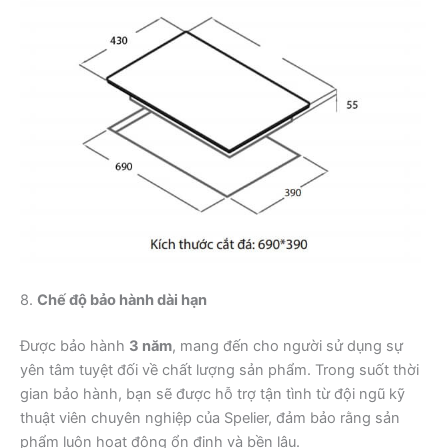
8.
Chế độ bảo hành dài hạn
Được bảo hành
3 năm
, mang đến cho người sử dụng sự
yên tâm tuyệt đối về chất lượng sản phẩm. Trong suốt thời
gian bảo hành, bạn sẽ được hỗ trợ tận tình từ đội ngũ kỹ
thuật viên chuyên nghiệp của Spelier, đảm bảo rằng sản
phẩm luôn hoạt động ổn định và bền lâu.