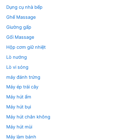
Dụng cụ nhà bếp
Ghế Massage
Giường gấp
Gối Massage
Hộp cơm giữ nhiệt
Lò nướng
Lò vi sóng
máy đánh trứng
Máy ép trái cây
Máy hút ẩm
Máy hút bụi
Máy hút chân không
Máy hút mùi
Máy làm bánh