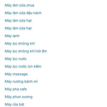
Máy làm sữa chua
Máy làm sữa đậu nành
Máy làm sữa hạt
Máy làm sữa hạt
Máy lạnh
Máy lọc không khí
Máy lọc không khí hút ẩm
Máy lọc nước
Máy lọc nước ion kiềm
Máy massage
Máy nướng bánh mì
Máy pha cafe
Máy phun sương
Máy rửa bát