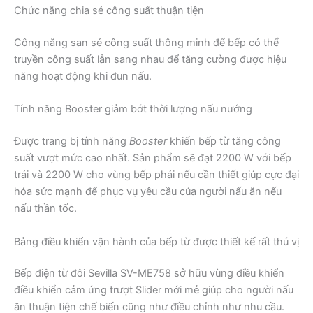
Chức năng chia sẻ công suất thuận tiện
Công năng san sẻ công suất thông minh để bếp có thể
truyền công suất lẫn sang nhau để tăng cường được hiệu
năng hoạt động khi đun nấu.
Tính năng Booster giảm bớt thời lượng nấu nướng
Được trang bị tính năng
Booster
khiến bếp từ tăng công
suất vượt mức cao nhất. Sản phẩm sẽ đạt 2200 W với bếp
trái và 2200 W cho vùng bếp phải nếu cần thiết giúp cực đại
hóa sức mạnh để phục vụ yêu cầu của người nấu ăn nếu
nấu thần tốc.
Bảng điều khiển vận hành của bếp từ được thiết kế rất thú vị
Bếp điện từ đôi Sevilla SV-ME758 sở hữu vùng điều khiển
điều khiển cảm ứng trượt Slider mới mẻ giúp cho người nấu
ăn thuận tiện chế biến cũng như điều chỉnh như nhu cầu.