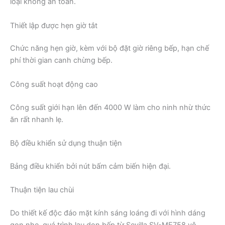
loại không an toàn.
Thiết lập được hẹn giờ tắt
Chức năng hẹn giờ, kèm với bộ đặt giờ riêng bếp, hạn chế
phí thời gian canh chừng bếp.
Công suất hoạt động cao
Công suất giới hạn lên đến 4000 W làm cho ninh nhừ thức
ăn rất nhanh lẹ.
Bộ điều khiển sử dụng thuận tiện
Bảng điều khiển bởi nút bấm cảm biến hiện đại.
Thuận tiện lau chùi
Do thiết kế độc đáo mặt kính sáng loáng đi với hình dáng