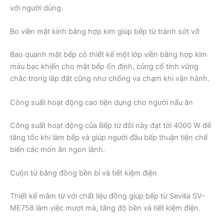
với người dùng.
Bo viền mặt kính bằng hợp kim giúp bếp từ tránh sứt vỡ
Bao quanh mặt bếp có thiết kế một lớp viền bằng hợp kim
màu bạc khiến cho mặt bếp ổn định, củng cố tính vững
chắc trong lắp đặt cũng như chống va chạm khi vận hành.
Công suất hoạt động cao tiện dụng cho người nấu ăn
Công suất hoạt động của Bếp từ đôi này đạt tới 4000 W để
tăng tốc khi làm bếp và giúp người đầu bếp thuận tiện chế
biến các món ăn ngon lành.
Cuộn từ bằng đồng bền bỉ và tiết kiệm điện
Thiết kế mâm từ với chất liệu đồng giúp bếp từ Sevilla SV-
ME758 làm việc mượt mà, tăng độ bền và tiết kiệm điện.