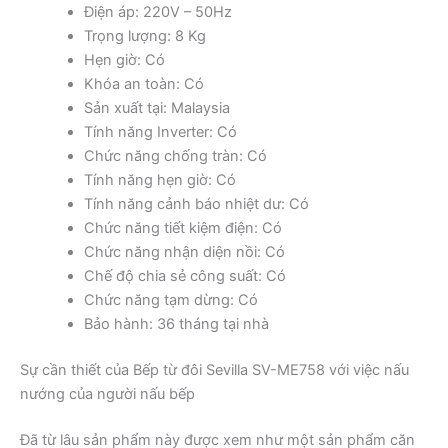
Điện áp: 220V – 50Hz
Trọng lượng: 8 Kg
Hẹn giờ: Có
Khóa an toàn: Có
Sản xuất tại: Malaysia
Tính năng Inverter: Có
Chức năng chống tràn: Có
Tính năng hẹn giờ: Có
Tính năng cảnh báo nhiệt dư: Có
Chức năng tiết kiệm điện: Có
Chức năng nhận diện nồi: Có
Chế độ chia sẻ công suất: Có
Chức năng tạm dừng: Có
Bảo hành: 36 tháng tại nhà
Sự cần thiết của Bếp từ đôi Sevilla SV-ME758 với việc nấu
nướng của người nấu bếp
Đã từ lâu sản phẩm này được xem như một sản phẩm căn