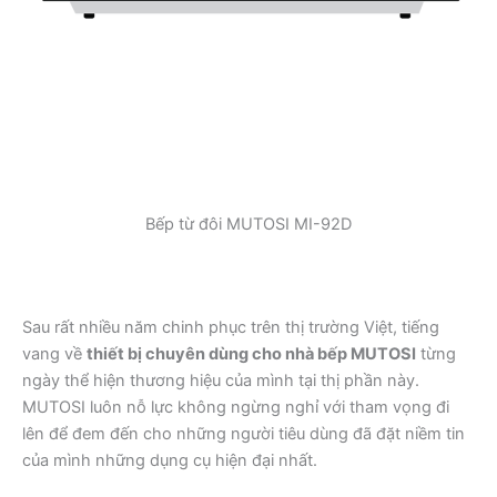
Bếp từ đôi MUTOSI MI-92D
Sau rất nhiều năm chinh phục trên thị trường Việt, tiếng
vang về
thiết bị chuyên dùng cho nhà bếp MUTOSI
từng
ngày thể hiện thương hiệu của mình tại thị phần này.
MUTOSI luôn nỗ lực không ngừng nghỉ với tham vọng đi
lên để đem đến cho những người tiêu dùng đã đặt niềm tin
của mình những dụng cụ hiện đại nhất.