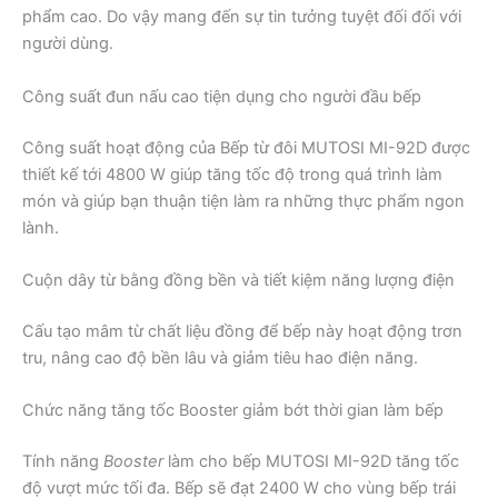
phẩm cao. Do vậy mang đến sự tin tưởng tuyệt đối đối với
người dùng.
Công suất đun nấu cao tiện dụng cho người đầu bếp
Công suất hoạt động của Bếp từ đôi MUTOSI MI-92D được
thiết kế tới 4800 W giúp tăng tốc độ trong quá trình làm
món và giúp bạn thuận tiện làm ra những thực phẩm ngon
lành.
Cuộn dây từ bằng đồng bền và tiết kiệm năng lượng điện
Cấu tạo mâm từ chất liệu đồng để bếp này hoạt động trơn
tru, nâng cao độ bền lâu và giảm tiêu hao điện năng.
Chức năng tăng tốc Booster giảm bớt thời gian làm bếp
Tính năng
Booster
làm cho bếp MUTOSI MI-92D tăng tốc
độ vượt mức tối đa. Bếp sẽ đạt 2400 W cho vùng bếp trái