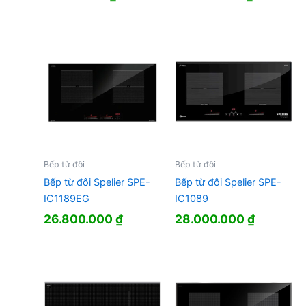
Bếp từ đôi
Bếp từ đôi
Bếp từ đôi Spelier SPE-
Bếp từ đôi Spelier SPE-
IC1189EG
IC1089
26.800.000
₫
28.000.000
₫