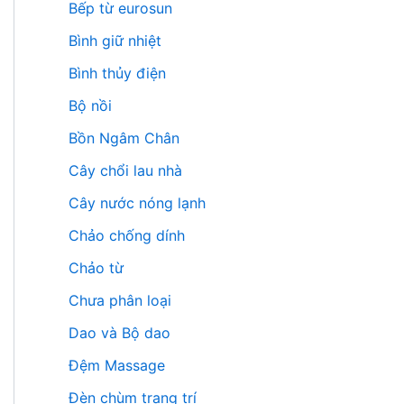
Bếp từ eurosun
Bình giữ nhiệt
Bình thủy điện
Bộ nồi
Bồn Ngâm Chân
Cây chổi lau nhà
Cây nước nóng lạnh
Chảo chống dính
Chảo từ
Chưa phân loại
Dao và Bộ dao
Đệm Massage
Đèn chùm trang trí