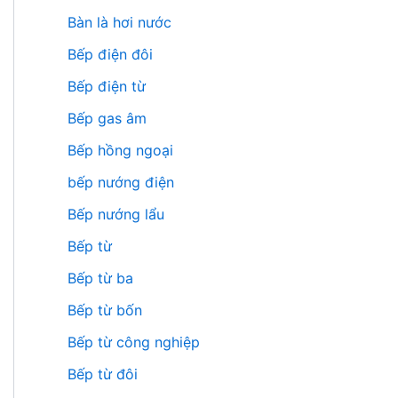
Bàn là hơi nước
Bếp điện đôi
Bếp điện từ
Bếp gas âm
Bếp hồng ngoại
bếp nướng điện
Bếp nướng lẩu
Bếp từ
Bếp từ ba
Bếp từ bốn
Bếp từ công nghiệp
Bếp từ đôi