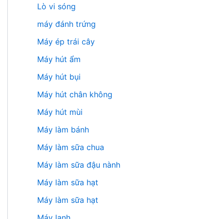
Lò vi sóng
máy đánh trứng
Máy ép trái cây
Máy hút ẩm
Máy hút bụi
Máy hút chân không
Máy hút mùi
Máy làm bánh
Máy làm sữa chua
Máy làm sữa đậu nành
Máy làm sữa hạt
Máy làm sữa hạt
Máy lạnh