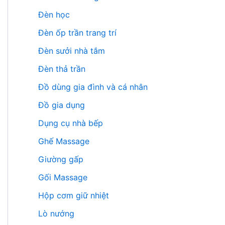
Đèn học
Đèn ốp trần trang trí
Đèn sưởi nhà tắm
Đèn thả trần
Đồ dùng gia đình và cá nhân
Đồ gia dụng
Dụng cụ nhà bếp
Ghế Massage
Giường gấp
Gối Massage
Hộp cơm giữ nhiệt
Lò nướng