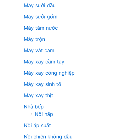
Máy sưởi dầu
Máy sưởi gốm
Máy tăm nước
Máy trộn
Máy vắt cam
Máy xay cầm tay
Máy xay công nghiệp
Máy xay sinh tố
Máy xay thịt
Nhà bếp
Nồi hấp
Nồi áp suất
Nồi chiên không dầu