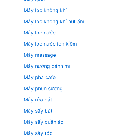
Máy lọc không khí
Máy lọc không khí hút ẩm
Máy lọc nước
Máy lọc nước ion kiềm
Máy massage
Máy nướng bánh mì
Máy pha cafe
Máy phun sương
Máy rửa bát
Máy sấy bát
Máy sấy quần áo
Máy sấy tóc