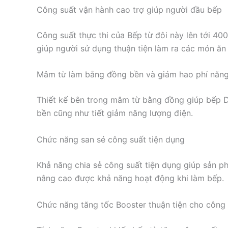
Công suất vận hành cao trợ giúp người đầu bếp
Công suất thực thi của Bếp từ đôi này lên tới 40
giúp người sử dụng thuận tiện làm ra các món ăn
Mâm từ làm bằng đồng bền và giảm hao phí năng
Thiết kế bên trong mâm từ bằng đồng giúp bếp 
bền cũng như tiết giảm năng lượng điện.
Chức năng san sẻ công suất tiện dụng
Khả năng chia sẻ công suất tiện dụng giúp sản p
nâng cao được khả năng hoạt động khi làm bếp.
Chức năng tăng tốc Booster thuận tiện cho công