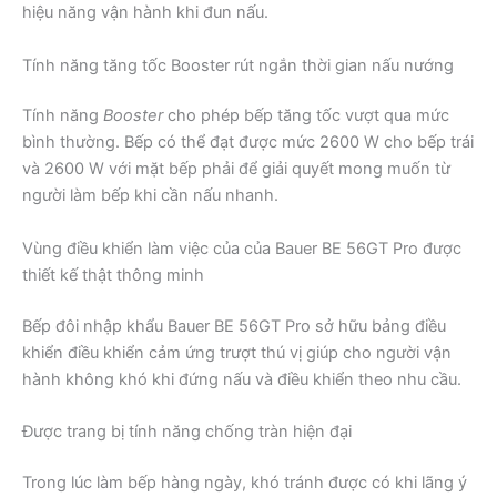
hiệu năng vận hành khi đun nấu.
Tính năng tăng tốc Booster rút ngắn thời gian nấu nướng
Tính năng
Booster
cho phép bếp tăng tốc vượt qua mức
bình thường. Bếp có thể đạt được mức 2600 W cho bếp trái
và 2600 W với mặt bếp phải để giải quyết mong muốn từ
người làm bếp khi cần nấu nhanh.
Vùng điều khiển làm việc của của Bauer BE 56GT Pro được
thiết kế thật thông minh
Bếp đôi nhập khẩu Bauer BE 56GT Pro sở hữu bảng điều
khiển điều khiển cảm ứng trượt thú vị giúp cho người vận
hành không khó khi đứng nấu và điều khiển theo nhu cầu.
Được trang bị tính năng chống tràn hiện đại
Trong lúc làm bếp hàng ngày, khó tránh được có khi lãng ý