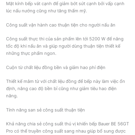
Mặt kính bếp vát cạnh để giảm bớt sứt cạnh bởi vấp cạnh
lúc nấu nướng cũng như tăng thẩm mỹ.
Công suất vận hành cao thuận tiện cho người nấu ăn
Công suất thực thi của sản phẩm lên tới 5200 W để nâng
tốc độ khi nấu ăn và giúp người dùng thuận tiện thiết kế
những thực phẩm ngon.
Cuộn từ chất liệu đồng bền và giảm hao phí điện
Thiết kế mâm từ với chất liệu đồng để bếp này làm việc ổn
định, nâng cao độ bền bỉ cũng như giảm tiêu hao điện
năng.
Tính năng san sẻ công suất thuận tiện
Khả năng chia sẻ công suất thú vị khiến bếp Bauer BE 56GT
Pro có thể truyền công suất sang nhau giúp bổ sung được