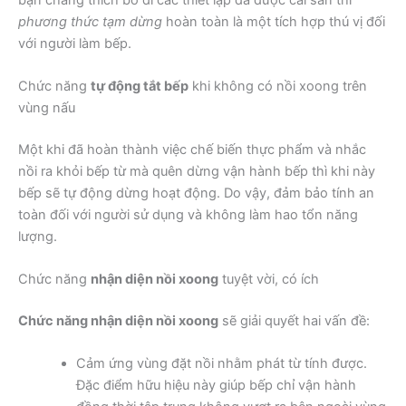
phương thức tạm dừng
hoàn toàn là một tích hợp thú vị đối
với người làm bếp.
Chức năng
tự động tắt bếp
khi không có nồi xoong trên
vùng nấu
Một khi đã hoàn thành việc chế biến thực phẩm và nhắc
nồi ra khỏi bếp từ mà quên dừng vận hành bếp thì khi này
bếp sẽ tự động dừng hoạt động. Do vậy, đảm bảo tính an
toàn đối với người sử dụng và không làm hao tổn năng
lượng.
Chức năng
nhận diện nồi xoong
tuyệt vời, có ích
Chức năng nhận diện nồi xoong
sẽ giải quyết hai vấn đề:
Cảm ứng vùng đặt nồi nhằm phát từ tính được.
Đặc điểm hữu hiệu này giúp bếp chỉ vận hành