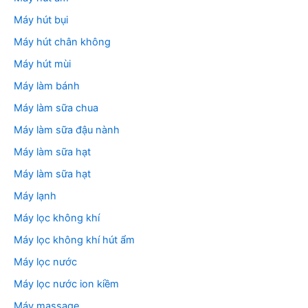
Máy hút bụi
Máy hút chân không
Máy hút mùi
Máy làm bánh
Máy làm sữa chua
Máy làm sữa đậu nành
Máy làm sữa hạt
Máy làm sữa hạt
Máy lạnh
Máy lọc không khí
Máy lọc không khí hút ẩm
Máy lọc nước
Máy lọc nước ion kiềm
Máy massage