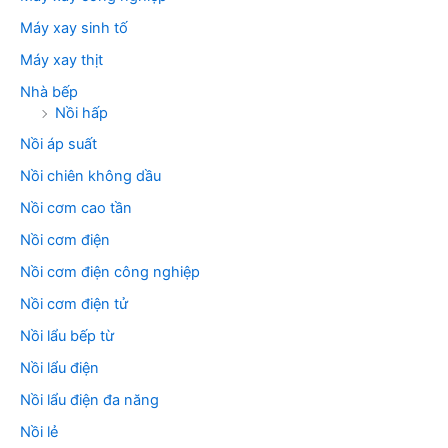
Máy xay sinh tố
Máy xay thịt
Nhà bếp
Nồi hấp
Nồi áp suất
Nồi chiên không dầu
Nồi cơm cao tần
Nồi cơm điện
Nồi cơm điện công nghiệp
Nồi cơm điện tử
Nồi lẩu bếp từ
Nồi lẩu điện
Nồi lẩu điện đa năng
Nồi lẻ