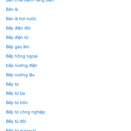
Bàn chải đánh răng điện
Bàn là
Bàn là hơi nước
Bếp điện đôi
Bếp điện từ
Bếp gas âm
Bếp hồng ngoại
bếp nướng điện
Bếp nướng lẩu
Bếp từ
Bếp từ ba
Bếp từ bốn
Bếp từ công nghiệp
Bếp từ đôi
Bếp từ eurosun