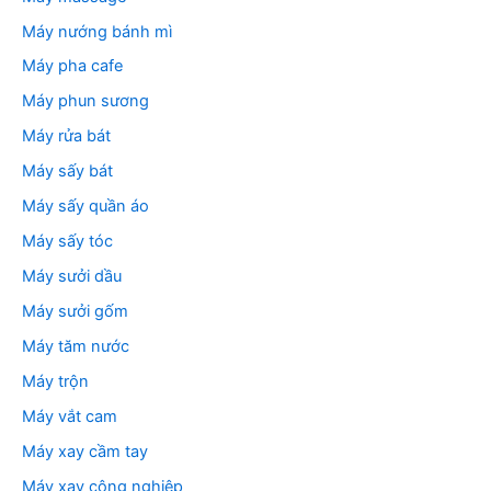
Máy nướng bánh mì
Máy pha cafe
Máy phun sương
Máy rửa bát
Máy sấy bát
Máy sấy quần áo
Máy sấy tóc
Máy sưởi dầu
Máy sưởi gốm
Máy tăm nước
Máy trộn
Máy vắt cam
Máy xay cầm tay
Máy xay công nghiệp