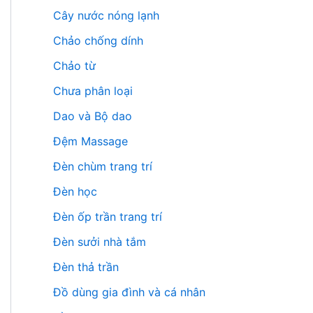
Cây nước nóng lạnh
Chảo chống dính
Chảo từ
Chưa phân loại
Dao và Bộ dao
Đệm Massage
Đèn chùm trang trí
Đèn học
Đèn ốp trần trang trí
Đèn sưởi nhà tắm
Đèn thả trần
Đồ dùng gia đình và cá nhân