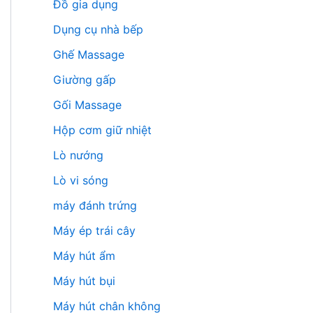
Đồ gia dụng
Dụng cụ nhà bếp
Ghế Massage
Giường gấp
Gối Massage
Hộp cơm giữ nhiệt
Lò nướng
Lò vi sóng
máy đánh trứng
Máy ép trái cây
Máy hút ẩm
Máy hút bụi
Máy hút chân không