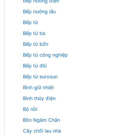
bếp nướng điện
Bếp nướng lẩu
Bếp từ
Bếp từ ba
Bếp từ bốn
Bếp từ công nghiệp
Bếp từ đôi
Bếp từ eurosun
Bình giữ nhiệt
Bình thủy điện
Bộ nồi
Bồn Ngâm Chân
Cây chổi lau nhà