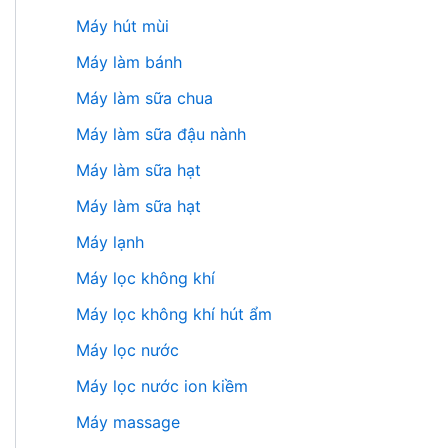
Máy hút mùi
Máy làm bánh
Máy làm sữa chua
Máy làm sữa đậu nành
Máy làm sữa hạt
Máy làm sữa hạt
Máy lạnh
Máy lọc không khí
Máy lọc không khí hút ẩm
Máy lọc nước
Máy lọc nước ion kiềm
Máy massage