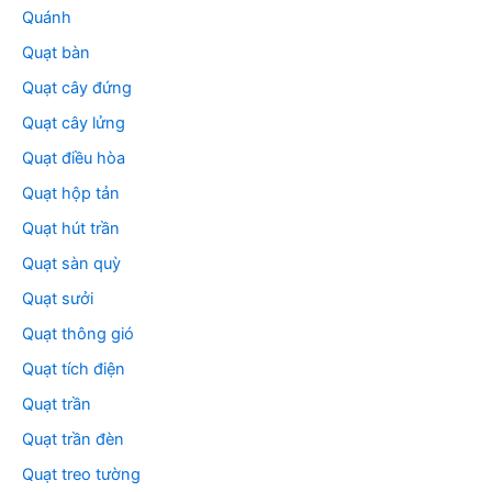
Quánh
Quạt bàn
Quạt cây đứng
Quạt cây lửng
Quạt điều hòa
Quạt hộp tản
Quạt hút trần
Quạt sàn quỳ
Quạt sưởi
Quạt thông gió
Quạt tích điện
Quạt trần
Quạt trần đèn
Quạt treo tường