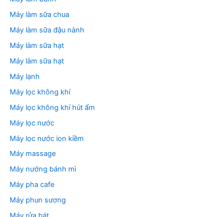
Máy làm sữa chua
Máy làm sữa đậu nành
Máy làm sữa hạt
Máy làm sữa hạt
Máy lạnh
Máy lọc không khí
Máy lọc không khí hút ẩm
Máy lọc nước
Máy lọc nước ion kiềm
Máy massage
Máy nướng bánh mì
Máy pha cafe
Máy phun sương
Máy rửa bát