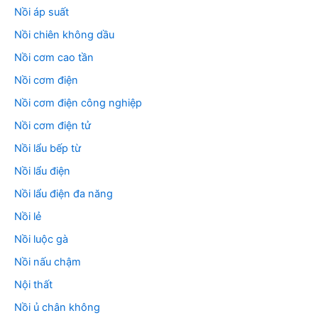
Nồi áp suất
Nồi chiên không dầu
Nồi cơm cao tần
Nồi cơm điện
Nồi cơm điện công nghiệp
Nồi cơm điện tử
Nồi lẩu bếp từ
Nồi lẩu điện
Nồi lẩu điện đa năng
Nồi lẻ
Nồi luộc gà
Nồi nấu chậm
Nội thất
Nồi ủ chân không