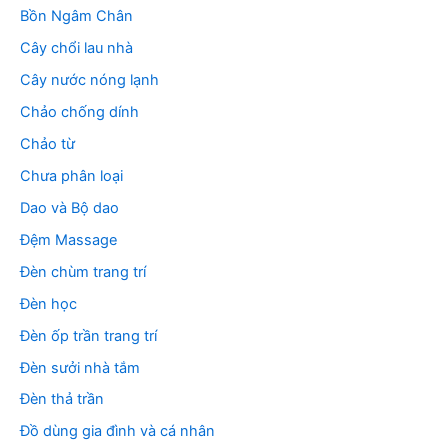
Bồn Ngâm Chân
Cây chổi lau nhà
Cây nước nóng lạnh
Chảo chống dính
Chảo từ
Chưa phân loại
Dao và Bộ dao
Đệm Massage
Đèn chùm trang trí
Đèn học
Đèn ốp trần trang trí
Đèn sưởi nhà tắm
Đèn thả trần
Đồ dùng gia đình và cá nhân