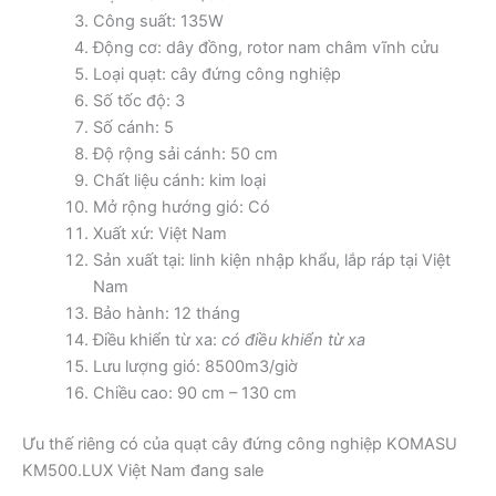
Công suất: 135W
Động cơ: dây đồng, rotor nam châm vĩnh cửu
Loại quạt: cây đứng công nghiệp
Số tốc độ: 3
Số cánh: 5
Độ rộng sải cánh: 50 cm
Chất liệu cánh: kim loại
Mở rộng hướng gió: Có
Xuất xứ: Việt Nam
Sản xuất tại: linh kiện nhập khẩu, lắp ráp tại Việt
Nam
Bảo hành: 12 tháng
Điều khiển từ xa:
có điều khiển từ xa
Lưu lượng gió: 8500m3/giờ
Chiều cao: 90 cm – 130 cm
Ưu thế riêng có của quạt cây đứng công nghiệp KOMASU
KM500.LUX Việt Nam đang sale