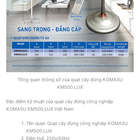
Tổng quan thông số của quạt cây đứng KOMASU
KM500.LUX
Đặc điểm kỹ thuật của quạt cây đứng công nghiệp
KOMASU KM500.LUX Việt Nam
Tên quạt: Quạt cây đứng công nghiệp KOMASU
KM500.LUX
Điện thế: 220v/50Hz