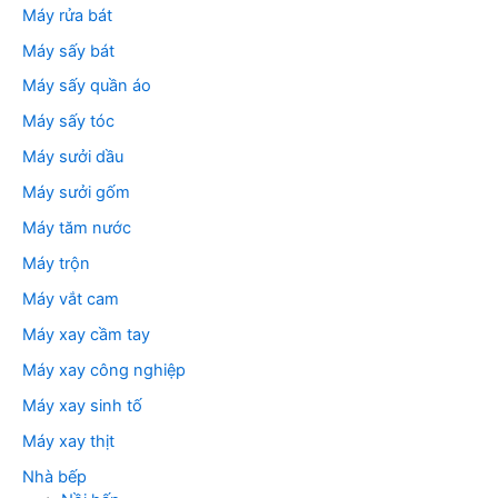
Máy rửa bát
Máy sấy bát
Máy sấy quần áo
Máy sấy tóc
Máy sưởi dầu
Máy sưởi gốm
Máy tăm nước
Máy trộn
Máy vắt cam
Máy xay cầm tay
Máy xay công nghiệp
Máy xay sinh tố
Máy xay thịt
Nhà bếp