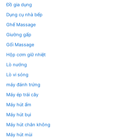
Đồ gia dụng
Dụng cụ nhà bếp
Ghế Massage
Giường gấp
Gối Massage
Hộp cơm giữ nhiệt
Lò nướng
Lò vi sóng
máy đánh trứng
Máy ép trái cây
Máy hút ẩm
Máy hút bụi
Máy hút chân không
Máy hút mùi