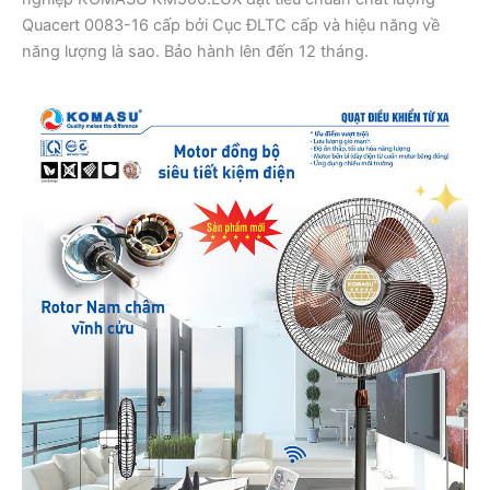
Quacert 0083-16 cấp bởi Cục ĐLTC cấp và hiệu năng về
năng lượng là sao. Bảo hành lên đến 12 tháng.