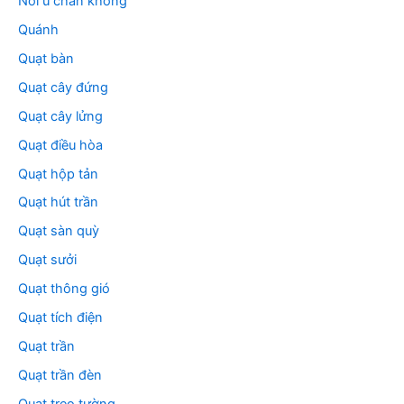
Nồi ủ chân không
Quánh
Quạt bàn
Quạt cây đứng
Quạt cây lửng
Quạt điều hòa
Quạt hộp tản
Quạt hút trần
Quạt sàn quỳ
Quạt sưởi
Quạt thông gió
Quạt tích điện
Quạt trần
Quạt trần đèn