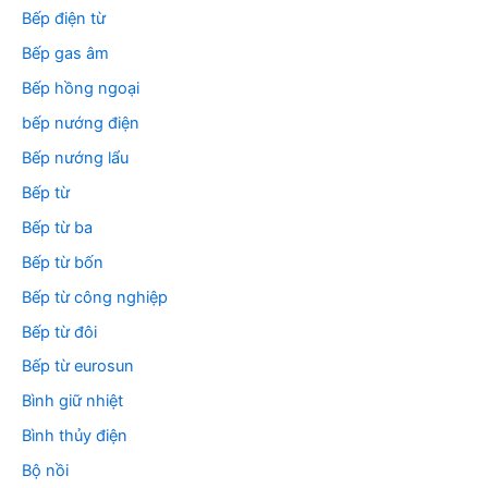
Bếp điện từ
Bếp gas âm
Bếp hồng ngoại
bếp nướng điện
Bếp nướng lẩu
Bếp từ
Bếp từ ba
Bếp từ bốn
Bếp từ công nghiệp
Bếp từ đôi
Bếp từ eurosun
Bình giữ nhiệt
Bình thủy điện
Bộ nồi