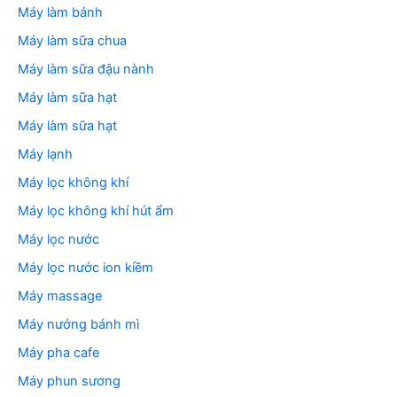
Máy làm bánh
Máy làm sữa chua
Máy làm sữa đậu nành
Máy làm sữa hạt
Máy làm sữa hạt
Máy lạnh
Máy lọc không khí
Máy lọc không khí hút ẩm
Máy lọc nước
Máy lọc nước ion kiềm
Máy massage
Máy nướng bánh mì
Máy pha cafe
Máy phun sương