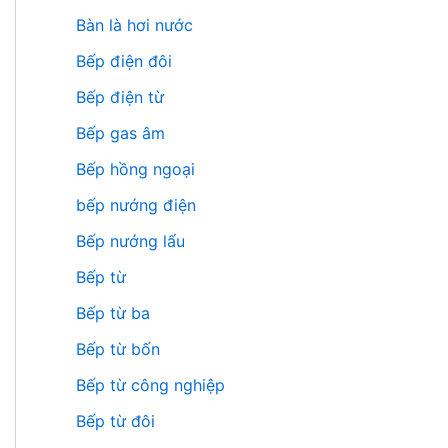
Bàn là hơi nước
Bếp điện đôi
Bếp điện từ
Bếp gas âm
Bếp hồng ngoại
bếp nướng điện
Bếp nướng lẩu
Bếp từ
Bếp từ ba
Bếp từ bốn
Bếp từ công nghiệp
Bếp từ đôi