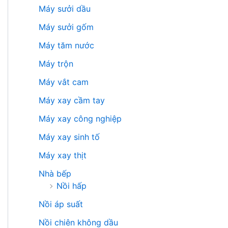
Máy sưởi dầu
Máy sưởi gốm
Máy tăm nước
Máy trộn
Máy vắt cam
Máy xay cầm tay
Máy xay công nghiệp
Máy xay sinh tố
Máy xay thịt
Nhà bếp
Nồi hấp
Nồi áp suất
Nồi chiên không dầu