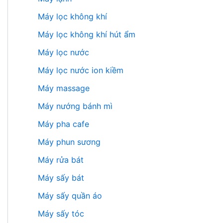
Máy lọc không khí
Máy lọc không khí hút ẩm
Máy lọc nước
Máy lọc nước ion kiềm
Máy massage
Máy nướng bánh mì
Máy pha cafe
Máy phun sương
Máy rửa bát
Máy sấy bát
Máy sấy quần áo
Máy sấy tóc