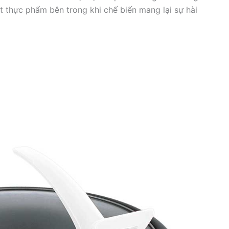
át thực phẩm bên trong khi chế biến mang lại sự hài