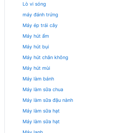
Lò vi sóng
máy đánh trứng
Máy ép trái cây
Máy hút ẩm
Máy hút bụi
Máy hút chân không
Máy hút mùi
Máy làm bánh
Máy làm sữa chua
Máy làm sữa đậu nành
Máy làm sữa hạt
Máy làm sữa hạt
Máy lạnh