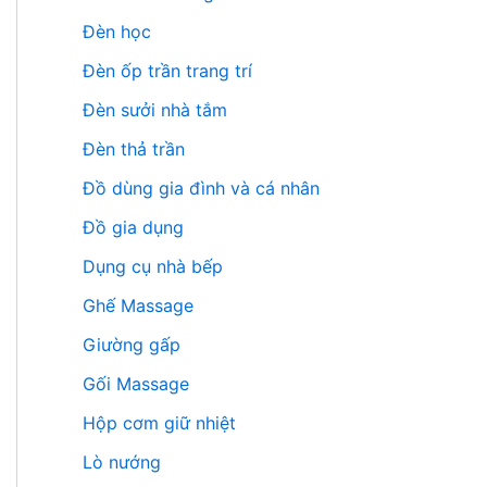
Đèn học
Đèn ốp trần trang trí
Đèn sưởi nhà tắm
Đèn thả trần
Đồ dùng gia đình và cá nhân
Đồ gia dụng
Dụng cụ nhà bếp
Ghế Massage
Giường gấp
Gối Massage
Hộp cơm giữ nhiệt
Lò nướng