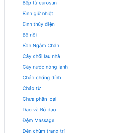
Bếp từ eurosun
Bình giữ nhiệt
Bình thủy điện
Bộ nồi
Bồn Ngâm Chân
Cây chổi lau nhà
Cây nước nóng lạnh
Chảo chống dính
Chảo từ
Chưa phân loại
Dao và Bộ dao
Đệm Massage
Đèn chùm trang trí