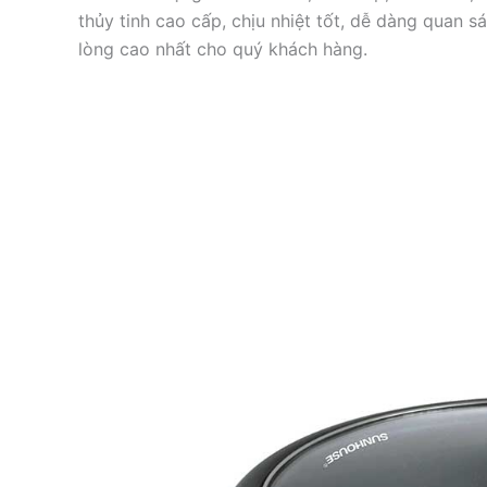
thủy tinh cao cấp, chịu nhiệt tốt, dễ dàng quan s
lòng cao nhất cho quý khách hàng.