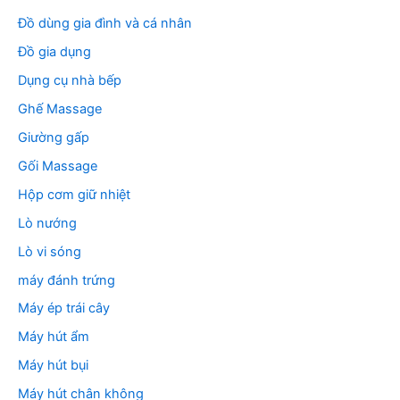
Đồ dùng gia đình và cá nhân
Đồ gia dụng
Dụng cụ nhà bếp
Ghế Massage
Giường gấp
Gối Massage
Hộp cơm giữ nhiệt
Lò nướng
Lò vi sóng
máy đánh trứng
Máy ép trái cây
Máy hút ẩm
Máy hút bụi
Máy hút chân không