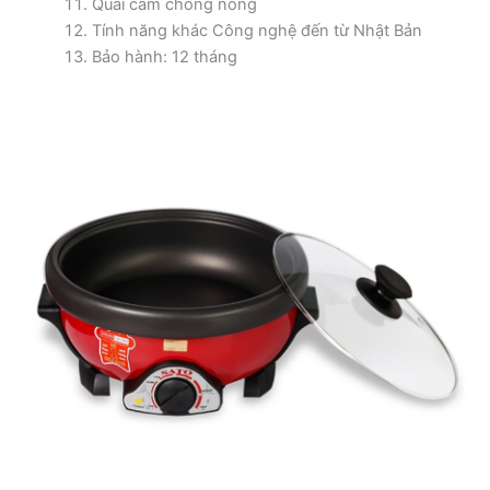
Quai cầm chống nóng
Tính năng khác Công nghệ đến từ Nhật Bản
Bảo hành: 12 tháng