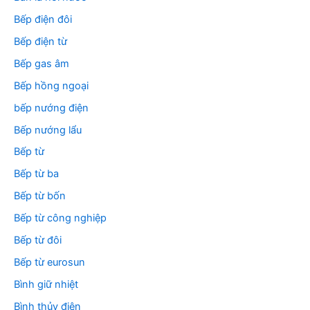
Bếp điện đôi
Bếp điện từ
Bếp gas âm
Bếp hồng ngoại
bếp nướng điện
Bếp nướng lẩu
Bếp từ
Bếp từ ba
Bếp từ bốn
Bếp từ công nghiệp
Bếp từ đôi
Bếp từ eurosun
Bình giữ nhiệt
Bình thủy điện