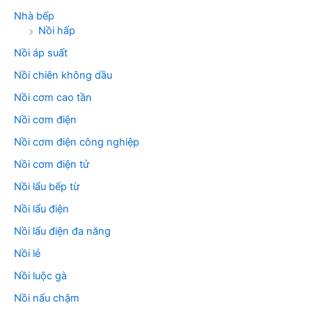
Nhà bếp
Nồi hấp
Nồi áp suất
Nồi chiên không dầu
Nồi cơm cao tần
Nồi cơm điện
Nồi cơm điện công nghiệp
Nồi cơm điện tử
Nồi lẩu bếp từ
Nồi lẩu điện
Nồi lẩu điện đa năng
Nồi lẻ
Nồi luộc gà
Nồi nấu chậm