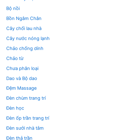
Bộ nồi
Bồn Ngâm Chân
Cây chổi lau nhà
Cây nước nóng lạnh
Chảo chống dính
Chảo từ
Chưa phân loại
Dao và Bộ dao
Đệm Massage
Đèn chùm trang trí
Đèn học
Đèn ốp trần trang trí
Đèn sưởi nhà tắm
Đèn thả trần