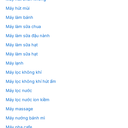
Máy hút mùi
Máy làm bánh
Máy làm sữa chua
Máy làm sữa đậu nành
Máy làm sữa hạt
Máy làm sữa hạt
Máy lạnh
Máy lọc không khí
Máy lọc không khí hút ẩm
Máy lọc nước
Máy lọc nước ion kiềm
Máy massage
Máy nướng bánh mì
Máy pha cafe