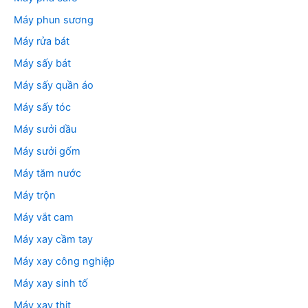
Máy phun sương
Máy rửa bát
Máy sấy bát
Máy sấy quần áo
Máy sấy tóc
Máy sưởi dầu
Máy sưởi gốm
Máy tăm nước
Máy trộn
Máy vắt cam
Máy xay cầm tay
Máy xay công nghiệp
Máy xay sinh tố
Máy xay thịt