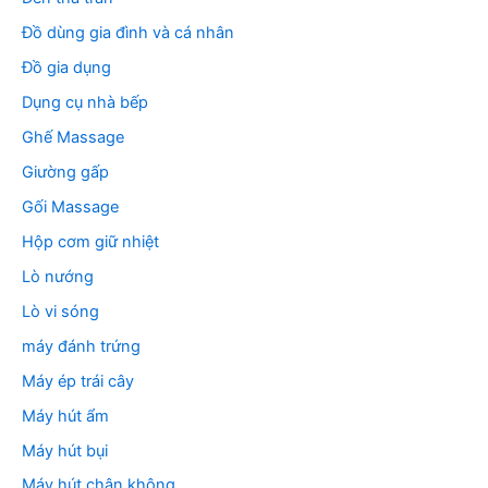
Đồ dùng gia đình và cá nhân
Đồ gia dụng
Dụng cụ nhà bếp
Ghế Massage
Giường gấp
Gối Massage
Hộp cơm giữ nhiệt
Lò nướng
Lò vi sóng
máy đánh trứng
Máy ép trái cây
Máy hút ẩm
Máy hút bụi
Máy hút chân không