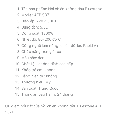
Tên sản phẩm: Nồi chiên không dầu Bluestone
Model: AFB 5871
Điện áp: 220V-50Hz
Dung tích: 5,5L
Công suất: 1800W
Nhiệt độ: 80-200 độ C
Công nghệ làm nóng: chiên đối lưu Rapid Air
Chức năng hẹn giờ: có
Màu sắc: đen
Chất liệu: chống dính cao cấp
Khóa trẻ em: không
Bảng hiển thị: không
Thương hiệu: Mỹ
Sản xuất: Trung Quốc
Thời gian bảo hành: 24 tháng
Ưu điểm nổi bật của nồi chiên không dầu Bluestone AFB
5871