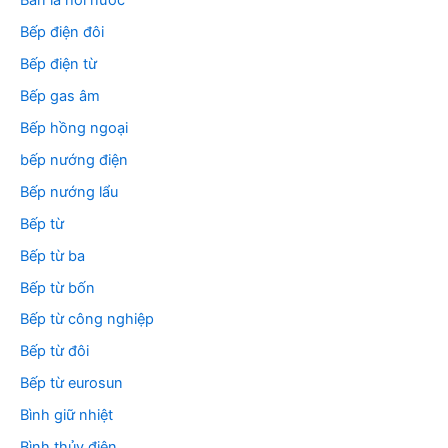
Bàn là hơi nước
Bếp điện đôi
Bếp điện từ
Bếp gas âm
Bếp hồng ngoại
bếp nướng điện
Bếp nướng lẩu
Bếp từ
Bếp từ ba
Bếp từ bốn
Bếp từ công nghiệp
Bếp từ đôi
Bếp từ eurosun
Bình giữ nhiệt
Bình thủy điện