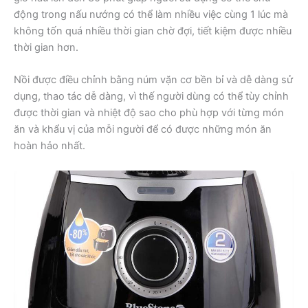
động trong nấu nướng có thể làm nhiều việc cùng 1 lúc mà
không tốn quá nhiều thời gian chờ đợi, tiết kiệm được nhiều
thời gian hơn.
Nồi được điều chỉnh bằng núm vặn cơ bền bỉ và dễ dàng sử
dụng, thao tác dễ dàng, vì thế người dùng có thể tùy chỉnh
được thời gian và nhiệt độ sao cho phù hợp với từng món
ăn và khẩu vị của mỗi người để có được những món ăn
hoàn hảo nhất.