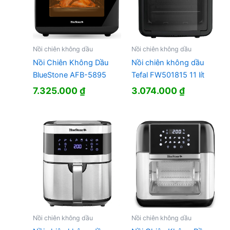
Nồi chiên không dầu
Nồi chiên không dầu
Nồi Chiên Không Dầu
Nồi chiên không dầu
BlueStone AFB-5895
Tefal FW501815 11 lít
7.325.000
₫
3.074.000
₫
Nồi chiên không dầu
Nồi chiên không dầu