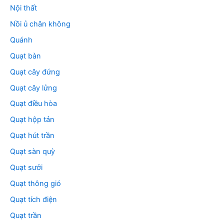
Nội thất
Nồi ủ chân không
Quánh
Quạt bàn
Quạt cây đứng
Quạt cây lửng
Quạt điều hòa
Quạt hộp tản
Quạt hút trần
Quạt sàn quỳ
Quạt sưởi
Quạt thông gió
Quạt tích điện
Quạt trần