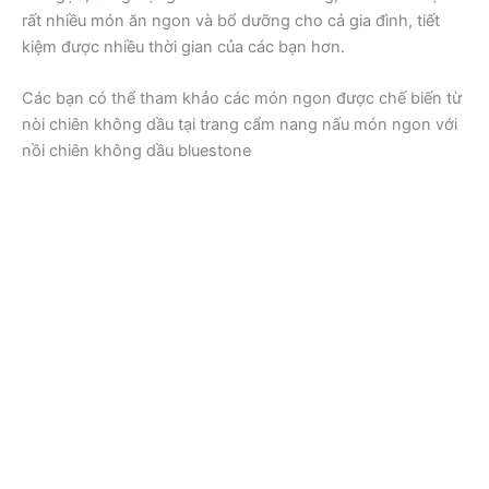
rất nhiều món ăn ngon và bổ dưỡng cho cả gia đình, tiết
kiệm được nhiều thời gian của các bạn hơn.
Các bạn có thể tham khảo các món ngon được chế biến từ
nòi chiên không dầu tại trang cẩm nang nấu món ngon với
nồi chiên không dầu bluestone