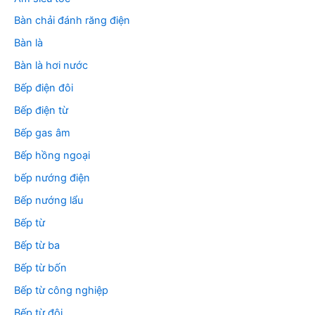
Bàn chải đánh răng điện
Bàn là
Bàn là hơi nước
Bếp điện đôi
Bếp điện từ
Bếp gas âm
Bếp hồng ngoại
bếp nướng điện
Bếp nướng lẩu
Bếp từ
Bếp từ ba
Bếp từ bốn
Bếp từ công nghiệp
Bếp từ đôi