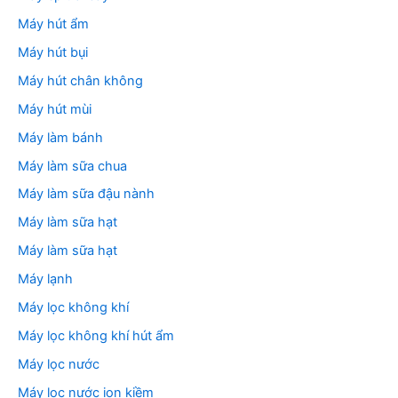
Máy hút ẩm
Máy hút bụi
Máy hút chân không
Máy hút mùi
Máy làm bánh
Máy làm sữa chua
Máy làm sữa đậu nành
Máy làm sữa hạt
Máy làm sữa hạt
Máy lạnh
Máy lọc không khí
Máy lọc không khí hút ẩm
Máy lọc nước
Máy lọc nước ion kiềm