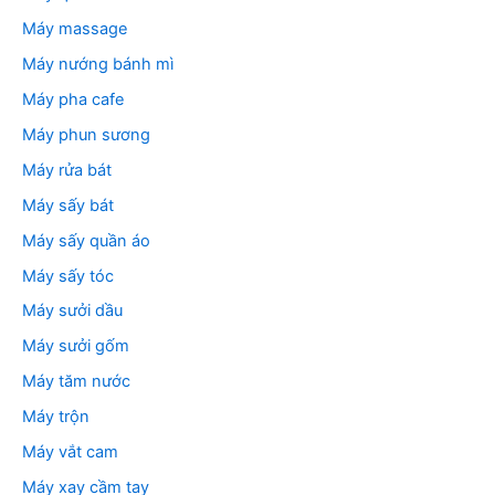
Máy massage
Máy nướng bánh mì
Máy pha cafe
Máy phun sương
Máy rửa bát
Máy sấy bát
Máy sấy quần áo
Máy sấy tóc
Máy sưởi dầu
Máy sưởi gốm
Máy tăm nước
Máy trộn
Máy vắt cam
Máy xay cầm tay