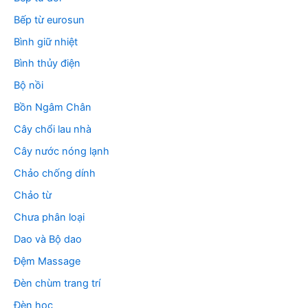
Bếp từ eurosun
Bình giữ nhiệt
Bình thủy điện
Bộ nồi
Bồn Ngâm Chân
Cây chổi lau nhà
Cây nước nóng lạnh
Chảo chống dính
Chảo từ
Chưa phân loại
Dao và Bộ dao
Đệm Massage
Đèn chùm trang trí
Đèn học