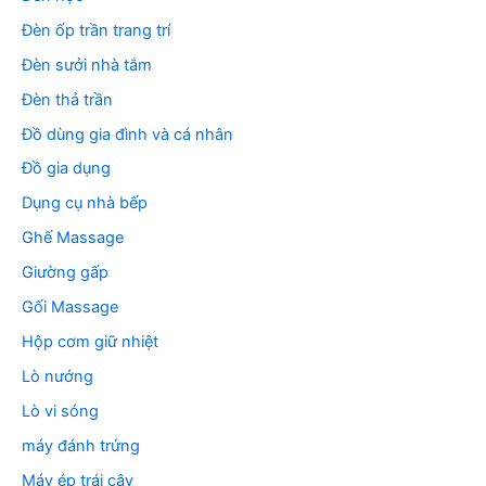
Đèn ốp trần trang trí
Đèn sưởi nhà tắm
Đèn thả trần
Đồ dùng gia đình và cá nhân
Đồ gia dụng
Dụng cụ nhà bếp
Ghế Massage
Giường gấp
Gối Massage
Hộp cơm giữ nhiệt
Lò nướng
Lò vi sóng
máy đánh trứng
Máy ép trái cây