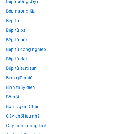
bếp nướng điện
Bếp nướng lẩu
Bếp từ
Bếp từ ba
Bếp từ bốn
Bếp từ công nghiệp
Bếp từ đôi
Bếp từ eurosun
Bình giữ nhiệt
Bình thủy điện
Bộ nồi
Bồn Ngâm Chân
Cây chổi lau nhà
Cây nước nóng lạnh