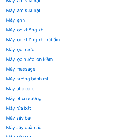
Máy làm sữa hạt
Máy làm sữa hạt
Máy lạnh
Máy lọc không khí
Máy lọc không khí hút ẩm
Máy lọc nước
Máy lọc nước ion kiềm
Máy massage
Máy nướng bánh mì
Máy pha cafe
Máy phun sương
Máy rửa bát
Máy sấy bát
Máy sấy quần áo