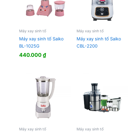
Máy xay sinh tố
Máy xay sinh tố
Máy xay sinh tố Saiko
Máy xay sinh tố Saiko
BL-1025G
CBL-2200
440.000
₫
Máy xay sinh tố
Máy xay sinh tố