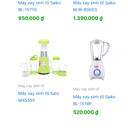
Máy xay sinh tố Saiko
Máy xay sinh tố Saiko
BL-1571G
MJB-800GS
950.000
₫
1.390.000
₫
Máy xay sinh tố
Máy xay sinh tố
Máy xay sinh tố Sato
Máy xay sinh tố Saiko
MX5355
BL-1574P
520.000
₫