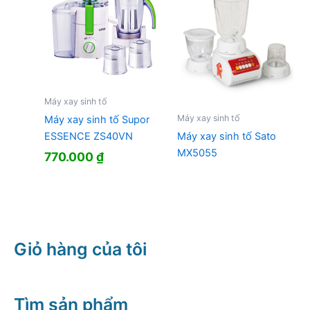
Máy xay sinh tố
Máy xay sinh tố
Máy xay sinh tố Supor
ESSENCE ZS40VN
Máy xay sinh tố Sato
MX5055
770.000
₫
Giỏ hàng của tôi
Tìm sản phẩm