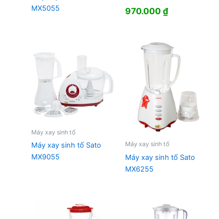
MX5055
970.000
₫
Máy xay sinh tố
Máy xay sinh tố
Máy xay sinh tố Sato
MX9055
Máy xay sinh tố Sato
MX6255