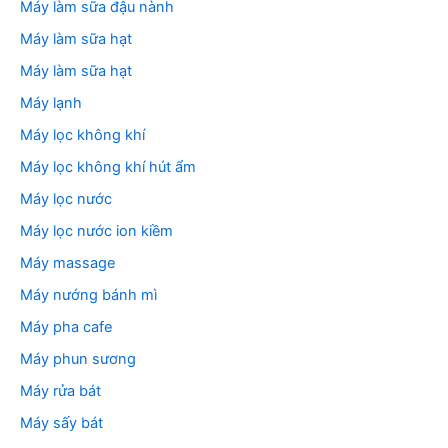
Máy làm sữa đậu nành
Máy làm sữa hạt
Máy làm sữa hạt
Máy lạnh
Máy lọc không khí
Máy lọc không khí hút ẩm
Máy lọc nước
Máy lọc nước ion kiềm
Máy massage
Máy nướng bánh mì
Máy pha cafe
Máy phun sương
Máy rửa bát
Máy sấy bát