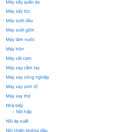
Máy sấy quần áo
Máy sấy tóc
Máy sưởi dầu
Máy sưởi gốm
Máy tăm nước
Máy trộn
Máy vắt cam
Máy xay cầm tay
Máy xay công nghiệp
Máy xay sinh tố
Máy xay thịt
Nhà bếp
Nồi hấp
Nồi áp suất
Nồi chiên không dầu