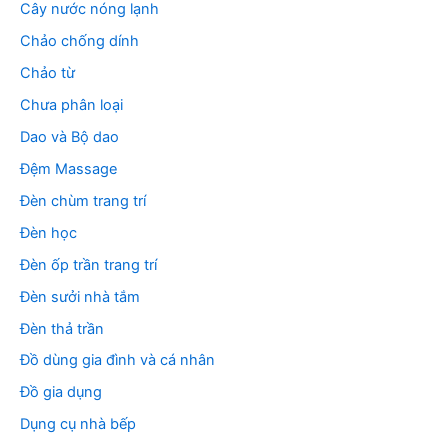
Cây nước nóng lạnh
Chảo chống dính
Chảo từ
Chưa phân loại
Dao và Bộ dao
Đệm Massage
Đèn chùm trang trí
Đèn học
Đèn ốp trần trang trí
Đèn sưởi nhà tắm
Đèn thả trần
Đồ dùng gia đình và cá nhân
Đồ gia dụng
Dụng cụ nhà bếp