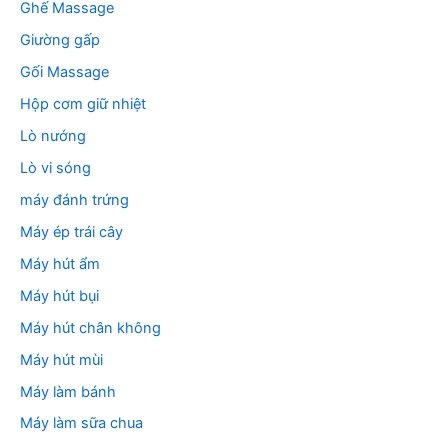
Ghế Massage
Giường gấp
Gối Massage
Hộp cơm giữ nhiệt
Lò nướng
Lò vi sóng
máy đánh trứng
Máy ép trái cây
Máy hút ẩm
Máy hút bụi
Máy hút chân không
Máy hút mùi
Máy làm bánh
Máy làm sữa chua