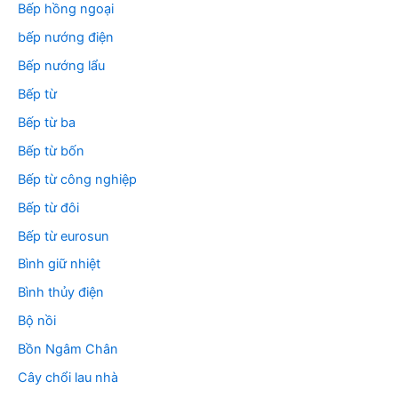
Bếp hồng ngoại
bếp nướng điện
Bếp nướng lẩu
Bếp từ
Bếp từ ba
Bếp từ bốn
Bếp từ công nghiệp
Bếp từ đôi
Bếp từ eurosun
Bình giữ nhiệt
Bình thủy điện
Bộ nồi
Bồn Ngâm Chân
Cây chổi lau nhà